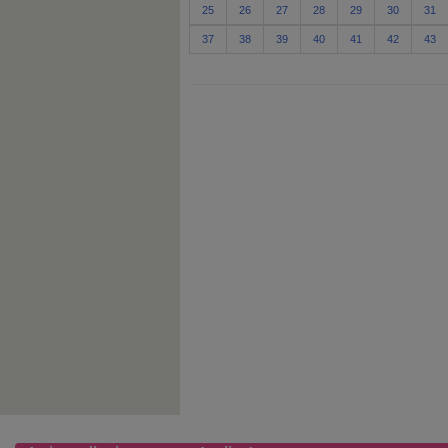
25
26
27
28
29
30
31
37
38
39
40
41
42
43