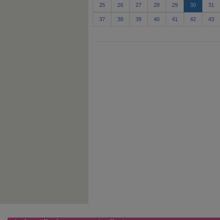
25
26
27
28
29
30
31
37
38
39
40
41
42
43