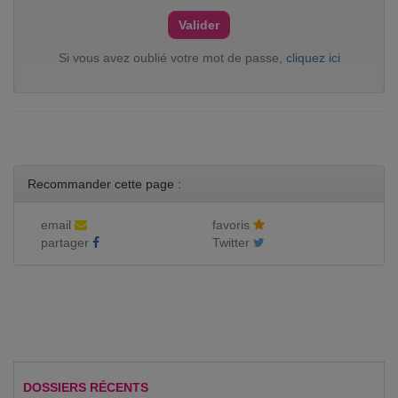
Si vous avez oublié votre mot de passe,
cliquez ici
Recommander cette page :
email
favoris
partager
Twitter
DOSSIERS RÉCENTS