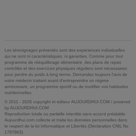
Les témoignages présentés sont des expériences individuelles
qui ne sont ni caractéristiques, ni garanties. Comme pour tout
programme de rééquilibrage alimentaire, des plans de repas
contrôlés et des exercices physiques réguliers sont nécessaires
pour perdre du poids à long terme. Demandez toujours l'avis de
votre médecin traitant avant d'entreprendre un régime
amincissant, un programme sportif ou de modifier vos habitudes
nutritionnelles.
© 2011 - 2026 copyright et éditeur AUJOURDHUI.COM / powered
by AUJOURDHUI.COM
Reproduction totale ou partielle interdite sans accord préalable.
Aujourdhui.com collecte et traite les données personnelles dans
le respect de la loi Informatique et Libertés (Déclaration CNIL No
1787863).