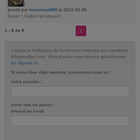
posté par
Inconnue000
le 2013-05-26
Super ! J'adore les algues!
1 - 8 de 8
1
L’accès et l’utilisation du forum sont réservés aux membres
d'Aujourdhui.com. Vous pouvez vous inscrire gratuitement
en cliquant ici
.
Si vous êtes déjà membre, connectez-vous ici :
votre pseudo :
votre mot de passe :
(envoyé par email)