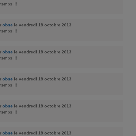
 temps !!!
ar
obse
le vendredi 18 octobre 2013
 temps !!!
ar
obse
le vendredi 18 octobre 2013
 temps !!!
ar
obse
le vendredi 18 octobre 2013
 temps !!!
ar
obse
le vendredi 18 octobre 2013
 temps !!!
ar
obse
le vendredi 18 octobre 2013