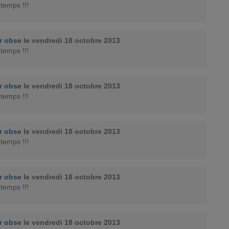
 temps !!!
ar
obse
le vendredi 18 octobre 2013
 temps !!!
ar
obse
le vendredi 18 octobre 2013
 temps !!!
ar
obse
le vendredi 18 octobre 2013
 temps !!!
ar
obse
le vendredi 18 octobre 2013
 temps !!!
ar
obse
le vendredi 18 octobre 2013