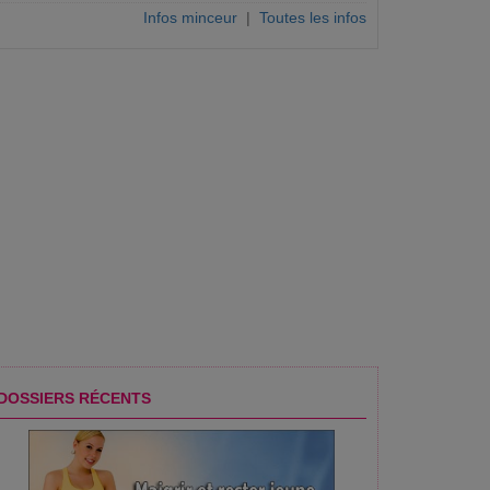
Infos minceur
|
Toutes les infos
DOSSIERS RÉCENTS