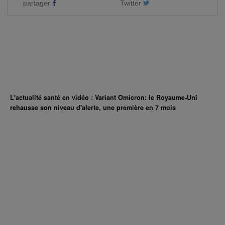
partager
Twitter
L'actualité santé en vidéo : Variant Omicron: le Royaume-Uni
rehausse son niveau d'alerte, une première en 7 mois