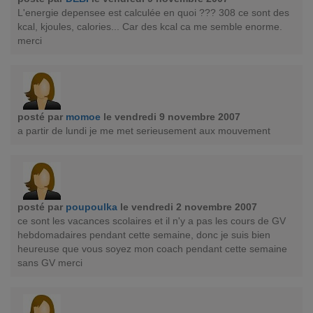
L'energie depensee est calculée en quoi ??? 308 ce sont des
kcal, kjoules, calories... Car des kcal ca me semble enorme.
merci
posté par
momoe
le vendredi 9 novembre 2007
a partir de lundi je me met serieusement aux mouvement
posté par
poupoulka
le vendredi 2 novembre 2007
ce sont les vacances scolaires et il n'y a pas les cours de GV
hebdomadaires pendant cette semaine, donc je suis bien
heureuse que vous soyez mon coach pendant cette semaine
sans GV merci