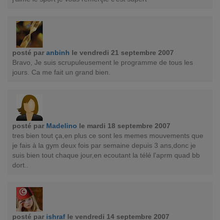
posté par
anbinh
le vendredi 21 septembre 2007
Bravo, Je suis scrupuleusement le programme de tous les
jours. Ca me fait un grand bien.
posté par
Madelino
le mardi 18 septembre 2007
tres bien tout ça,en plus ce sont les memes mouvements que
je fais à la gym deux fois par semaine depuis 3 ans,donc je
suis bien tout chaque jour,en ecoutant la télé l'aprm quad bb
dort..
posté par
ishraf
le vendredi 14 septembre 2007