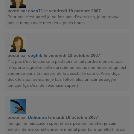
posté par
coco71
le vendredi 19 octobre 2007
Pour moi c'est pareil je ne fais pas d'exercices, je ne trouve
pas le temps avec mes deux petits bouts...
posté par
coghib
le vendredi 19 octobre 2007
Y a pas c'est la course à pied qui me fait perdre u peu et pas
n'importe laquelle, celle qui dute au moins une heure et qui est
soutenue dans la mesure de la possibilité cardio. Alors déjà
deux fois par semaine je fais l'effort plus un soir aquagym
tonique (ça c'est de l'exercice super!)
posté par
Diditinou
le mardi 16 octobre 2007
moi qui ne fais aucun sport et très peu de marche, je suis
entrain de me conditionner le mental pour faire un effort, mais