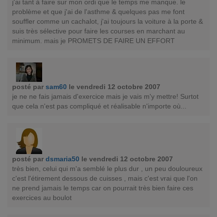
j'ai tant à faire sur mon ordi que le temps me manque. le
problème et que j'ai de l'asthme & quelques pas me font
souffler comme un cachalot, j'ai toujours la voiture à la porte &
suis très sélective pour faire les courses en marchant au
minimum. mais je PROMETS DE FAIRE UN EFFORT
posté par
sam60
le vendredi 12 octobre 2007
je ne ne fais jamais d'exercice mais je vais m'y mettre! Surtot
que cela n'est pas compliqué et réalisable n'importe où...
posté par
dsmaria50
le vendredi 12 octobre 2007
très bien, celui qui m'a semblé le plus dur , un peu douloureux
c'est l'étirement dessous de cuisses , mais c'est vrai que l'on
ne prend jamais le temps car on pourrait très bien faire ces
exercices au boulot