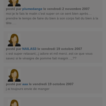
posté par
plumedange
le vendredi 2 novembre 2007
moi je le fais le matin c'est super on ce sent bien après....
prendre le temps de faire du bien à son corps fait du bien à la
tête.....
posté par
NAILAS3
le vendredi 19 octobre 2007
c est super relaxant;;;j adore et mil merci..est ce que vous
savez si le vinaigre de pomme fait maigrir...,,??
posté par
aaa
le vendredi 19 octobre 2007
j ai toujours envie de manger