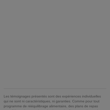
Les témoignages présentés sont des expériences individuelles
qui ne sont ni caractéristiques, ni garanties. Comme pour tout
programme de rééquilibrage alimentaire, des plans de repas