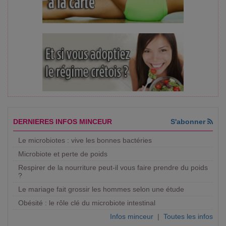
DERNIERES INFOS MINCEUR
S'abonner
Le microbiotes : vive les bonnes bactéries
Microbiote et perte de poids
Respirer de la nourriture peut-il vous faire prendre du poids
?
Le mariage fait grossir les hommes selon une étude
Obésité : le rôle clé du microbiote intestinal
Infos minceur
|
Toutes les infos