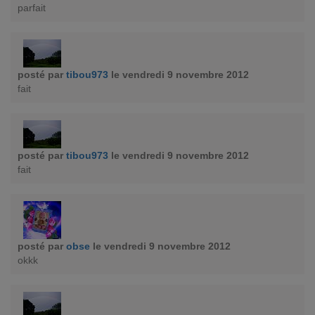
parfait
posté par
tibou973
le vendredi 9 novembre 2012
fait
posté par
tibou973
le vendredi 9 novembre 2012
fait
posté par
obse
le vendredi 9 novembre 2012
okkk