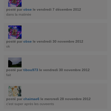
posté par
obse
le vendredi 7 décembre 2012
dans la matinée
posté par
obse
le vendredi 30 novembre 2012
ok
posté par
tibou973
le vendredi 30 novembre 2012
fait
posté par
chaimae6
le mercredi 28 novembre 2012
c'est super après les ouveents