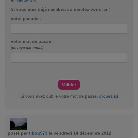
en cliquant ici
.
Si vous êtes déjà membre, connectez-vous ici :
votre pseudo :
votre mot de passe :
(envoyé par email)
Si vous avez oublié votre mot de passe,
cliquez ici
posté par
tibou973
le vendredi 14 décembre 2012