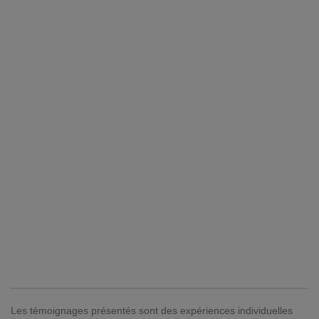
Les témoignages présentés sont des expériences individuelles