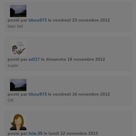
posté par
tibou973
le vendredi 23 novembre 2012
bien fait
posté par
adl17
le dimanche 18 novembre 2012
super
posté par
tibou973
le vendredi 16 novembre 2012
OK
posté par
lola-35
le lundi 12 novembre 2012