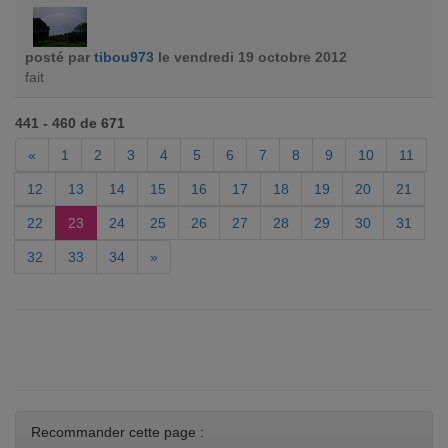
posté par
tibou973
le vendredi 19 octobre 2012
fait
441 - 460 de 671
«
1
2
3
4
5
6
7
8
9
10
11
12
13
14
15
16
17
18
19
20
21
22
23
24
25
26
27
28
29
30
31
32
33
34
»
Recommander cette page :