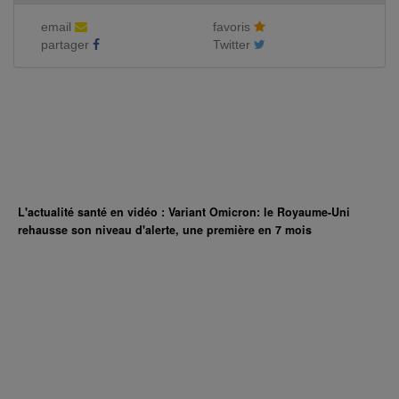
email
favoris
partager
Twitter
L'actualité santé en vidéo : Variant Omicron: le Royaume-Uni
rehausse son niveau d'alerte, une première en 7 mois