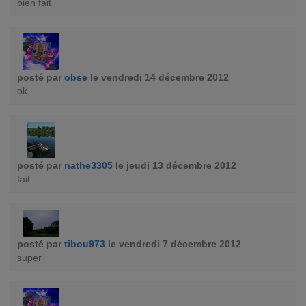
bien fait
posté par
obse
le vendredi 14 décembre 2012
ok
posté par
nathe3305
le jeudi 13 décembre 2012
fait
posté par
tibou973
le vendredi 7 décembre 2012
super