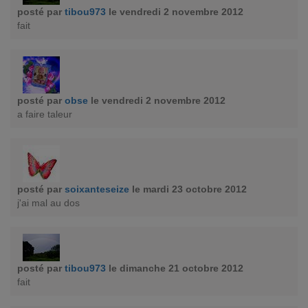
posté par
tibou973
le vendredi 2 novembre 2012
fait
posté par
obse
le vendredi 2 novembre 2012
a faire taleur
posté par
soixanteseize
le mardi 23 octobre 2012
j'ai mal au dos
posté par
tibou973
le dimanche 21 octobre 2012
fait