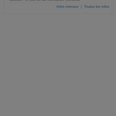
Infos minceur
|
Toutes les infos