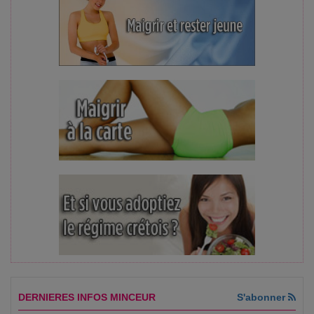
DERNIERES INFOS MINCEUR
S'abonner