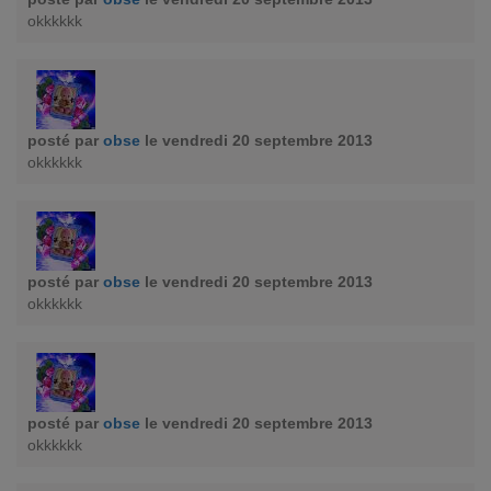
okkkkkk
posté par
obse
le vendredi 20 septembre 2013
okkkkkk
posté par
obse
le vendredi 20 septembre 2013
okkkkkk
posté par
obse
le vendredi 20 septembre 2013
okkkkkk