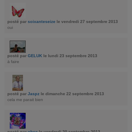
posté par
soixanteseize
le vendredi 27 septembre 2013
oui
posté par
GELUK
le lundi 23 septembre 2013
à faire
posté par
Jaspz
le dimanche 22 septembre 2013
cela me parait bien
posté par
obse
le vendredi 20 septembre 2013