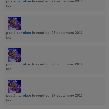
posté par
obse
le vendredi 27 septembre 2013
fais
posté par
obse
le vendredi 27 septembre 2013
fais
posté par
obse
le vendredi 27 septembre 2013
fais
posté par
obse
le vendredi 27 septembre 2013
fais