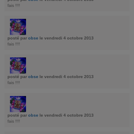
fais !!!!
posté par
obse
le vendredi 4 octobre 2013
fais !!!!
posté par
obse
le vendredi 4 octobre 2013
fais !!!!
posté par
obse
le vendredi 4 octobre 2013
fais !!!!