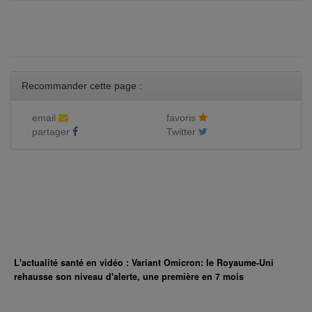
Recommander cette page :
email
favoris
partager
Twitter
L'actualité santé en vidéo : Variant Omicron: le Royaume-Uni
rehausse son niveau d'alerte, une première en 7 mois