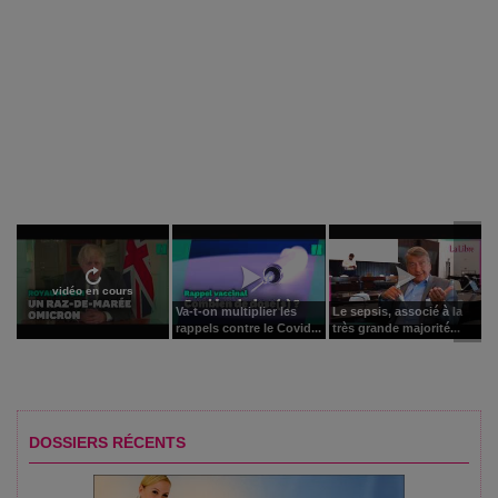
vidéo en cours
Va-t-on multiplier les
Le sepsis, associé à la
rappels contre le Covid...
très grande majorité...
DOSSIERS RÉCENTS