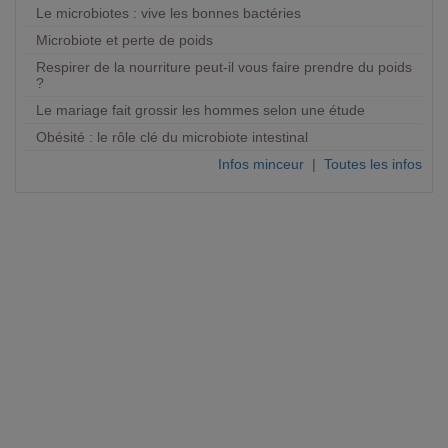
Le microbiotes : vive les bonnes bactéries
Microbiote et perte de poids
Respirer de la nourriture peut-il vous faire prendre du poids
?
Le mariage fait grossir les hommes selon une étude
Obésité : le rôle clé du microbiote intestinal
Infos minceur
|
Toutes les infos