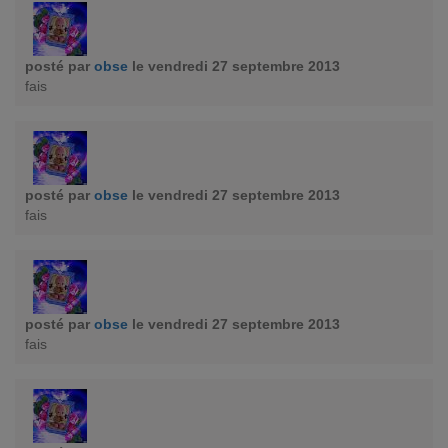
posté par
obse
le vendredi 27 septembre 2013
fais
posté par
obse
le vendredi 27 septembre 2013
fais
posté par
obse
le vendredi 27 septembre 2013
fais