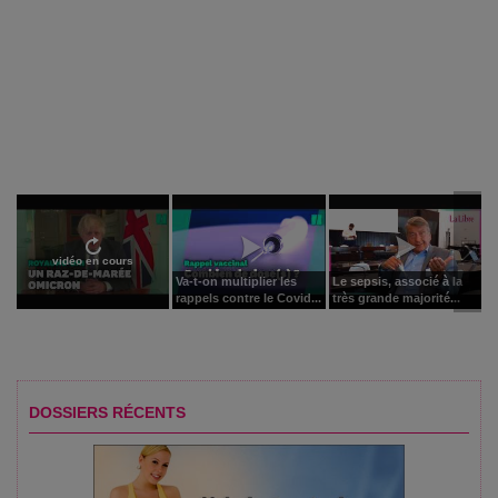
vidéo en cours
Va-t-on multiplier les
Le sepsis, associé à la
rappels contre le Covid...
très grande majorité...
DOSSIERS RÉCENTS