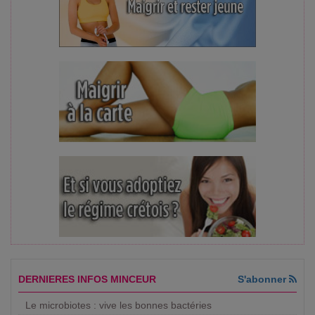
DERNIERES INFOS MINCEUR
S'abonner
Le microbiotes : vive les bonnes bactéries