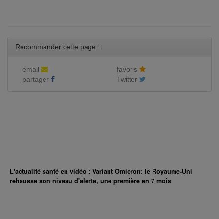
Recommander cette page :
email
favoris
partager
Twitter
L'actualité santé en vidéo : Variant Omicron: le Royaume-Uni
rehausse son niveau d'alerte, une première en 7 mois