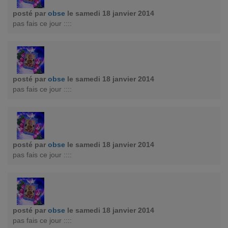
posté par
obse
le samedi 18 janvier 2014
pas fais ce jour ::::
posté par
obse
le samedi 18 janvier 2014
pas fais ce jour ::::
posté par
obse
le samedi 18 janvier 2014
pas fais ce jour ::::
posté par
obse
le samedi 18 janvier 2014
pas fais ce jour ::::