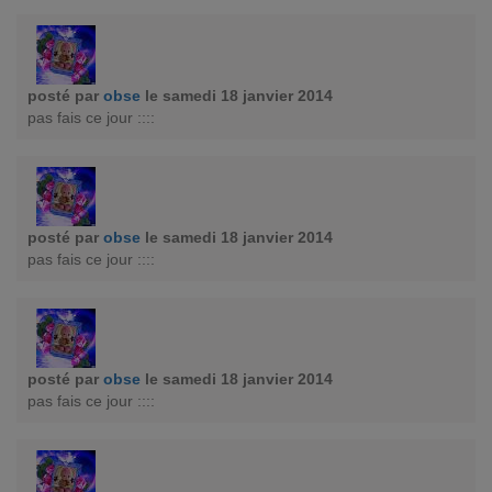
posté par
obse
le samedi 18 janvier 2014
pas fais ce jour ::::
posté par
obse
le samedi 18 janvier 2014
pas fais ce jour ::::
posté par
obse
le samedi 18 janvier 2014
pas fais ce jour ::::