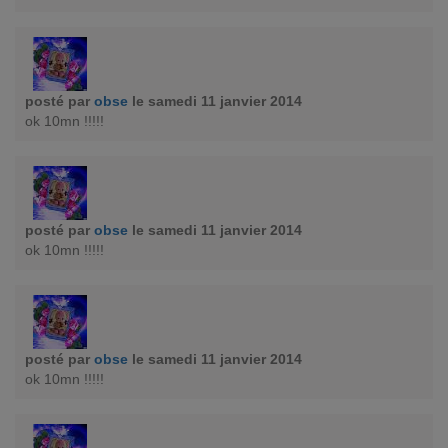
posté par
obse
le samedi 11 janvier 2014
ok 10mn !!!!!
posté par
obse
le samedi 11 janvier 2014
ok 10mn !!!!!
posté par
obse
le samedi 11 janvier 2014
ok 10mn !!!!!