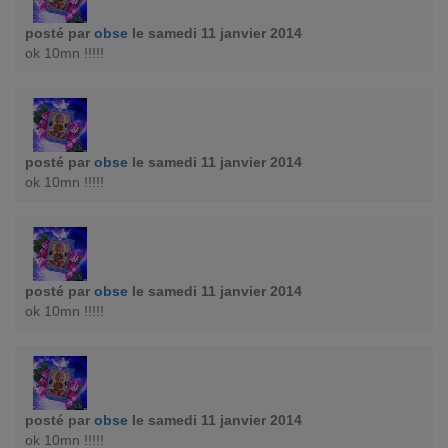
posté par
obse
le samedi 11 janvier 2014
ok 10mn !!!!!
posté par
obse
le samedi 11 janvier 2014
ok 10mn !!!!!
posté par
obse
le samedi 11 janvier 2014
ok 10mn !!!!!
posté par
obse
le samedi 11 janvier 2014
ok 10mn !!!!!