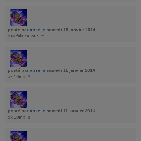
posté par
obse
le samedi 18 janvier 2014
pas fais ce jour ::::
posté par
obse
le samedi 11 janvier 2014
ok 10mn !!!!!
posté par
obse
le samedi 11 janvier 2014
ok 10mn !!!!!