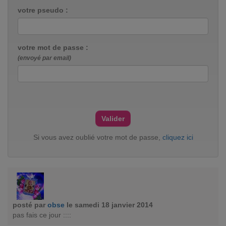
votre pseudo :
votre mot de passe :
(envoyé par email)
Si vous avez oublié votre mot de passe,
cliquez ici
posté par
obse
le samedi 18 janvier 2014
pas fais ce jour ::::