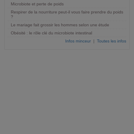
Microbiote et perte de poids
Respirer de la nourriture peut-il vous faire prendre du poids
?
Le mariage fait grossir les hommes selon une étude
Obésité : le rôle clé du microbiote intestinal
Infos minceur
|
Toutes les infos