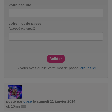
votre pseudo :
votre mot de passe :
(envoyé par email)
Si vous avez oublié votre mot de passe,
cliquez ici
posté par
obse
le samedi 11 janvier 2014
ok 10mn !!!!!