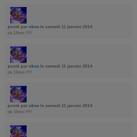
posté par
obse
le samedi 11 janvier 2014
ok 10mn !!!!!
posté par
obse
le samedi 11 janvier 2014
ok 10mn !!!!!
posté par
obse
le samedi 11 janvier 2014
ok 10mn !!!!!