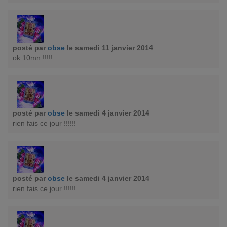
posté par
obse
le samedi 11 janvier 2014
ok 10mn !!!!!
posté par
obse
le samedi 4 janvier 2014
rien fais ce jour !!!!!!
posté par
obse
le samedi 4 janvier 2014
rien fais ce jour !!!!!!