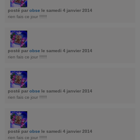
posté par
obse
le samedi 4 janvier 2014
rien fais ce jour !!!!!!
posté par
obse
le samedi 4 janvier 2014
rien fais ce jour !!!!!!
posté par
obse
le samedi 4 janvier 2014
rien fais ce jour !!!!!!
posté par
obse
le samedi 4 janvier 2014
rien fais ce jour !!!!!!