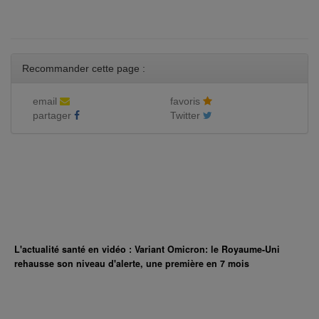
Recommander cette page :
email
favoris
partager
Twitter
L'actualité santé en vidéo : Variant Omicron: le Royaume-Uni
rehausse son niveau d'alerte, une première en 7 mois