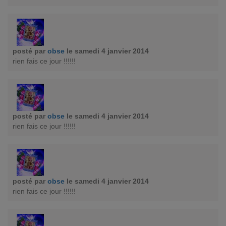
posté par
obse
le samedi 4 janvier 2014
rien fais ce jour !!!!!!
posté par
obse
le samedi 4 janvier 2014
rien fais ce jour !!!!!!
posté par
obse
le samedi 4 janvier 2014
rien fais ce jour !!!!!!