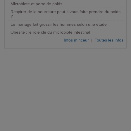
Microbiote et perte de poids
Respirer de la nourriture peut-il vous faire prendre du poids
?
Le mariage fait grossir les hommes selon une étude
Obésité : le rôle clé du microbiote intestinal
Infos minceur
|
Toutes les infos