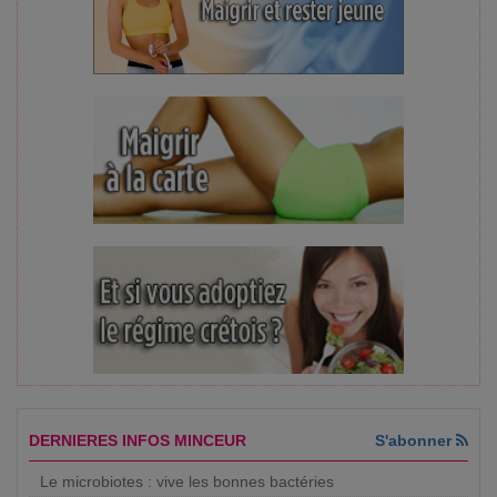
DERNIERES INFOS MINCEUR
S'abonner
Le microbiotes : vive les bonnes bactéries