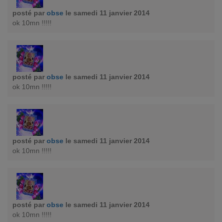
posté par
obse
le samedi 11 janvier 2014
ok 10mn !!!!!
posté par
obse
le samedi 11 janvier 2014
ok 10mn !!!!!
posté par
obse
le samedi 11 janvier 2014
ok 10mn !!!!!
posté par
obse
le samedi 11 janvier 2014
ok 10mn !!!!!