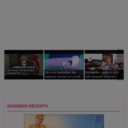
vidéo en cours
Va-t-on multiplier les
Le sepsis, associé à la
rappels contre le Covid...
très grande majorité...
DOSSIERS RÉCENTS