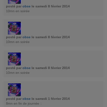
posté par
obse
le samedi 8 février 2014
10mn en soirée
posté par
obse
le samedi 8 février 2014
10mn en soirée
posté par
obse
le samedi 8 février 2014
10mn en soirée
posté par
obse
le samedi 1 février 2014
8mn en fin de journée ::