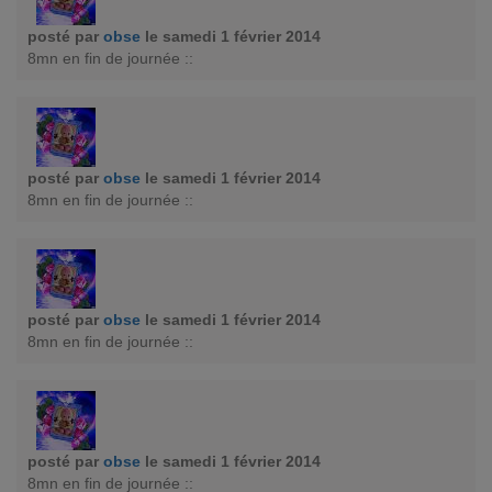
posté par
obse
le samedi 1 février 2014
8mn en fin de journée ::
posté par
obse
le samedi 1 février 2014
8mn en fin de journée ::
posté par
obse
le samedi 1 février 2014
8mn en fin de journée ::
posté par
obse
le samedi 1 février 2014
8mn en fin de journée ::