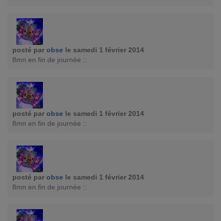
posté par
obse
le samedi 1 février 2014
8mn en fin de journée ::
posté par
obse
le samedi 1 février 2014
8mn en fin de journée ::
posté par
obse
le samedi 1 février 2014
8mn en fin de journée ::