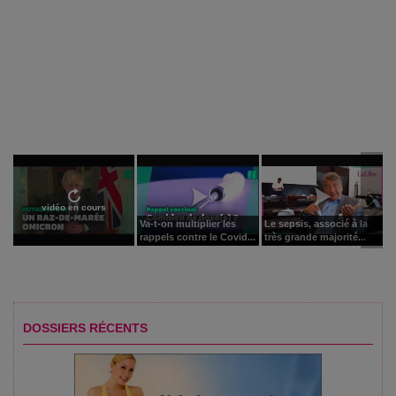
vidéo en cours
Va-t-on multiplier les
Le sepsis, associé à la
rappels contre le Covid...
très grande majorité...
DOSSIERS RÉCENTS