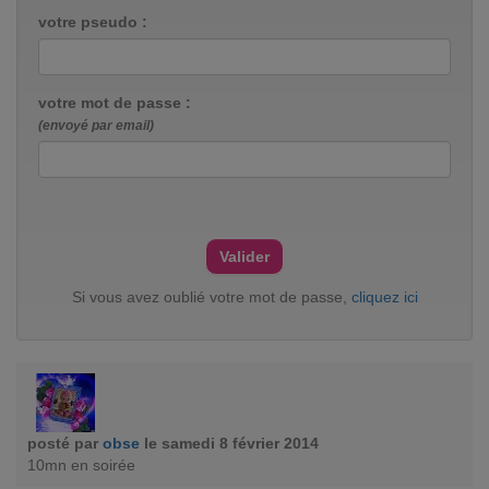
votre pseudo :
votre mot de passe :
(envoyé par email)
Si vous avez oublié votre mot de passe,
cliquez ici
posté par
obse
le samedi 8 février 2014
10mn en soirée