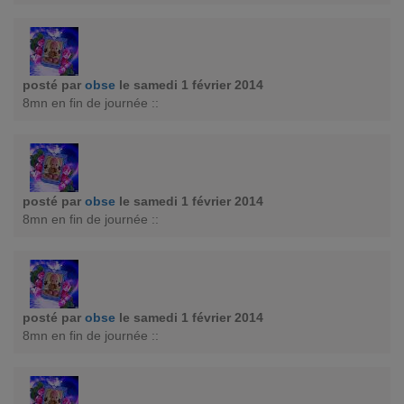
posté par
obse
le samedi 1 février 2014
8mn en fin de journée ::
posté par
obse
le samedi 1 février 2014
8mn en fin de journée ::
posté par
obse
le samedi 1 février 2014
8mn en fin de journée ::