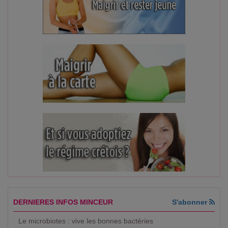
DERNIERES INFOS MINCEUR
S'abonner
Le microbiotes : vive les bonnes bactéries