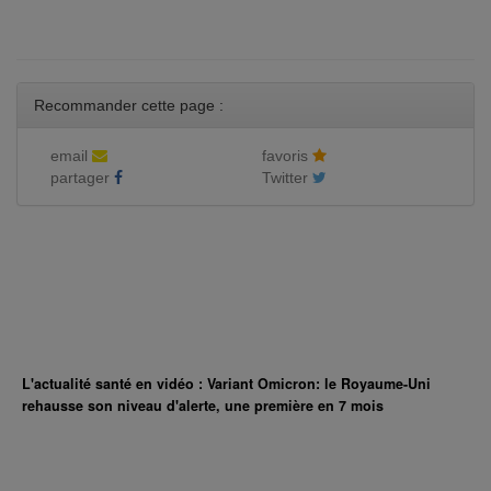
Recommander cette page :
email
favoris
partager
Twitter
L'actualité santé en vidéo : Variant Omicron: le Royaume-Uni
rehausse son niveau d'alerte, une première en 7 mois