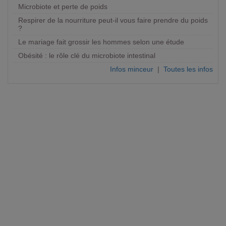
Microbiote et perte de poids
Respirer de la nourriture peut-il vous faire prendre du poids
?
Le mariage fait grossir les hommes selon une étude
Obésité : le rôle clé du microbiote intestinal
Infos minceur
|
Toutes les infos