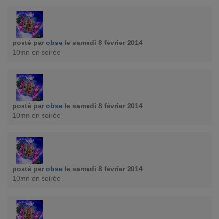
posté par
obse
le samedi 8 février 2014
10mn en soirée
posté par
obse
le samedi 8 février 2014
10mn en soirée
posté par
obse
le samedi 8 février 2014
10mn en soirée