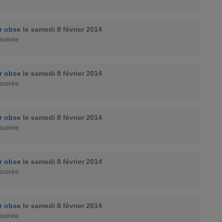
ar
obse
le samedi 8 février 2014
soirée
ar
obse
le samedi 8 février 2014
soirée
ar
obse
le samedi 8 février 2014
soirée
ar
obse
le samedi 8 février 2014
soirée
ar
obse
le samedi 8 février 2014
soirée