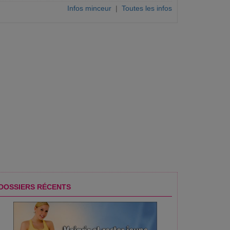
Infos minceur
|
Toutes les infos
DOSSIERS RÉCENTS