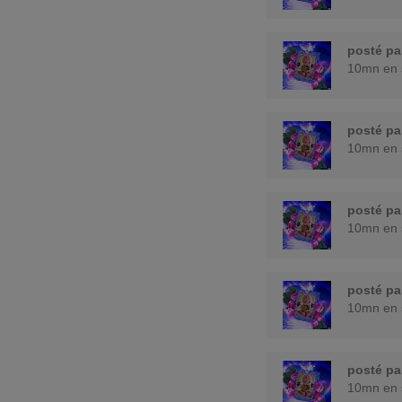
posté p
10mn en 
posté p
10mn en 
posté p
10mn en 
posté p
10mn en 
posté p
10mn en 