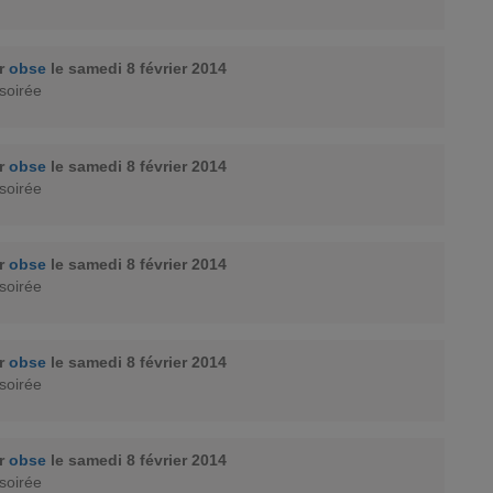
ar
obse
le samedi 8 février 2014
soirée
ar
obse
le samedi 8 février 2014
soirée
ar
obse
le samedi 8 février 2014
soirée
ar
obse
le samedi 8 février 2014
soirée
ar
obse
le samedi 8 février 2014
soirée