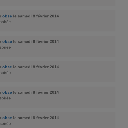
ar
obse
le samedi 8 février 2014
soirée
ar
obse
le samedi 8 février 2014
soirée
ar
obse
le samedi 8 février 2014
soirée
ar
obse
le samedi 8 février 2014
soirée
ar
obse
le samedi 8 février 2014
soirée