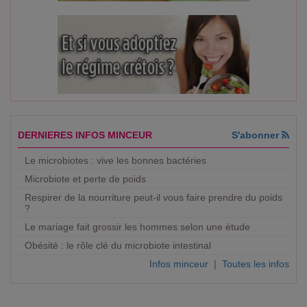
DERNIERES INFOS MINCEUR
S'abonner
Le microbiotes : vive les bonnes bactéries
Microbiote et perte de poids
Respirer de la nourriture peut-il vous faire prendre du poids
?
Le mariage fait grossir les hommes selon une étude
Obésité : le rôle clé du microbiote intestinal
Infos minceur
|
Toutes les infos