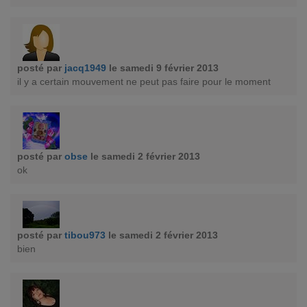
posté par
jacq1949
le samedi 9 février 2013
il y a certain mouvement ne peut pas faire pour le moment
posté par
obse
le samedi 2 février 2013
ok
posté par
tibou973
le samedi 2 février 2013
bien