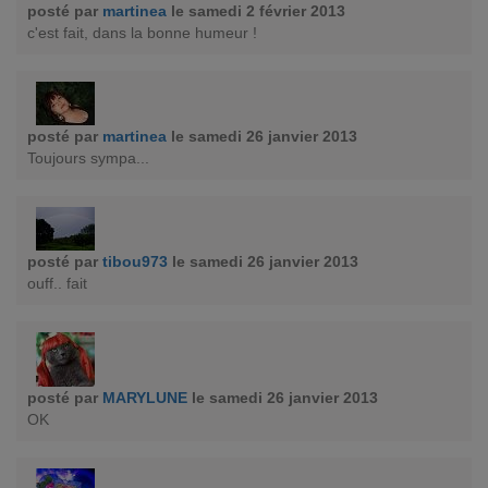
posté par
martinea
le samedi 2 février 2013
c'est fait, dans la bonne humeur !
posté par
martinea
le samedi 26 janvier 2013
Toujours sympa...
posté par
tibou973
le samedi 26 janvier 2013
ouff.. fait
posté par
MARYLUNE
le samedi 26 janvier 2013
OK