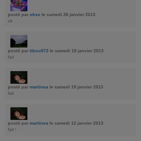
posté par
obse
le samedi 26 janvier 2013
ok
posté par
tibou973
le samedi 19 janvier 2013
fait
posté par
martinea
le samedi 19 janvier 2013
fait
posté par
martinea
le samedi 12 janvier 2013
fait !