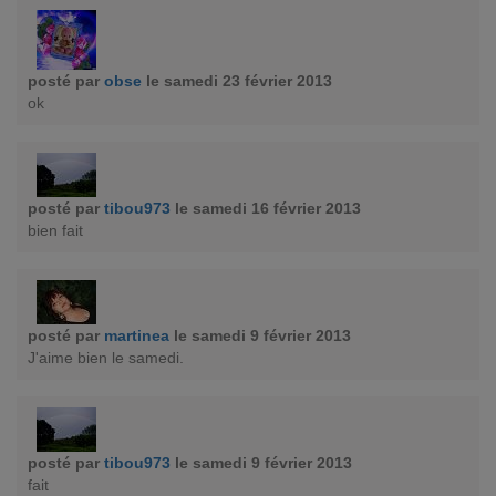
posté par
obse
le samedi 23 février 2013
ok
posté par
tibou973
le samedi 16 février 2013
bien fait
posté par
martinea
le samedi 9 février 2013
J'aime bien le samedi.
posté par
tibou973
le samedi 9 février 2013
fait