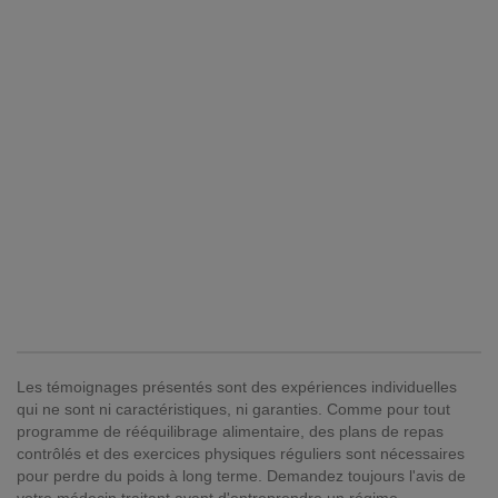
Les témoignages présentés sont des expériences individuelles
qui ne sont ni caractéristiques, ni garanties. Comme pour tout
programme de rééquilibrage alimentaire, des plans de repas
contrôlés et des exercices physiques réguliers sont nécessaires
pour perdre du poids à long terme. Demandez toujours l'avis de