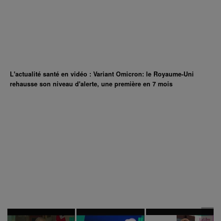
L'actualité santé en vidéo : Variant Omicron: le Royaume-Uni
rehausse son niveau d'alerte, une première en 7 mois