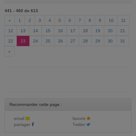
441 - 460 de 613
«
1
2
3
4
5
6
7
8
9
10
11
12
13
14
15
16
17
18
19
20
21
22
23
24
25
26
27
28
29
30
31
»
Recommander cette page :
email
favoris
partager
Twitter