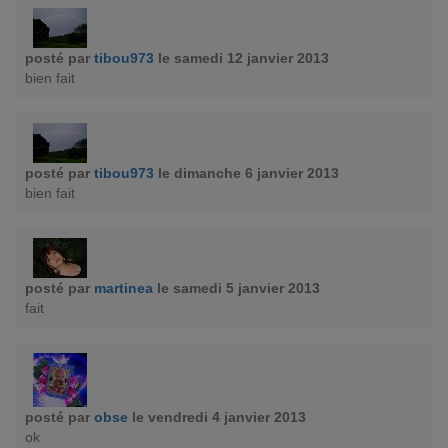
posté par
tibou973
le samedi 12 janvier 2013
bien fait
posté par
tibou973
le dimanche 6 janvier 2013
bien fait
posté par
martinea
le samedi 5 janvier 2013
fait
posté par
obse
le vendredi 4 janvier 2013
ok