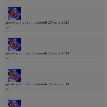
posté par
obse
le samedi 15 mars 2014
ok
posté par
obse
le samedi 15 mars 2014
ok
posté par
obse
le samedi 15 mars 2014
ok