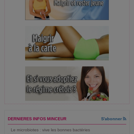
DERNIERES INFOS MINCEUR
S'abonner
Le microbiotes : vive les bonnes bactéries