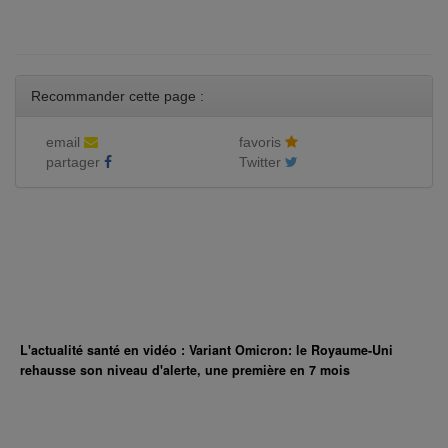
Recommander cette page :
email
favoris
partager
Twitter
L'actualité santé en vidéo : Variant Omicron: le Royaume-Uni
rehausse son niveau d'alerte, une première en 7 mois