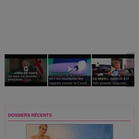
vidéo en cours
Va-t-on multiplier les
Le sepsis, associé à la
rappels contre le Covid...
très grande majorité...
DOSSIERS RÉCENTS