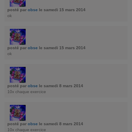
posté par
obse
le samedi 15 mars 2014
ok
posté par
obse
le samedi 15 mars 2014
ok
posté par
obse
le samedi 8 mars 2014
10x chaque exercice
posté par
obse
le samedi 8 mars 2014
10x chaque exercice