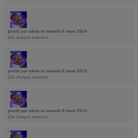
posté par
obse
le samedi 8 mars 2014
10x chaque exercice
posté par
obse
le samedi 8 mars 2014
10x chaque exercice
posté par
obse
le samedi 8 mars 2014
10x chaque exercice