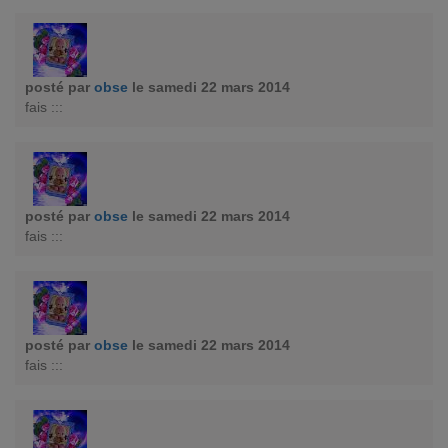
posté par
obse
le samedi 22 mars 2014
fais :::
posté par
obse
le samedi 22 mars 2014
fais :::
posté par
obse
le samedi 22 mars 2014
fais :::