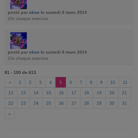
posté par
obse
le samedi 8 mars 2014
10x chaque exercice
posté par
obse
le samedi 8 mars 2014
10x chaque exercice
81 - 100 de 613
«
1
2
3
4
5
6
7
8
9
10
11
12
13
14
15
16
17
18
19
20
21
22
23
24
25
26
27
28
29
30
31
»