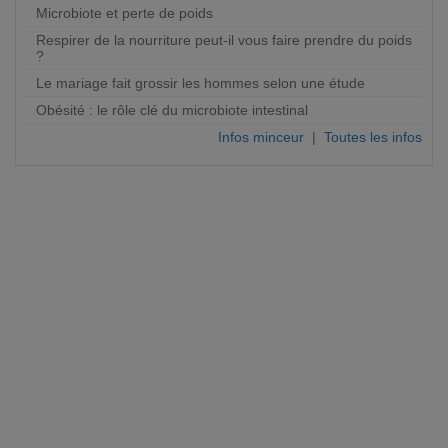
Microbiote et perte de poids
Respirer de la nourriture peut-il vous faire prendre du poids
?
Le mariage fait grossir les hommes selon une étude
Obésité : le rôle clé du microbiote intestinal
Infos minceur
|
Toutes les infos