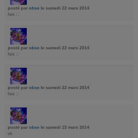
posté par
obse
le samedi 22 mars 2014
fais :::
posté par
obse
le samedi 22 mars 2014
fais :::
posté par
obse
le samedi 22 mars 2014
fais :::
posté par
obse
le samedi 15 mars 2014
ok