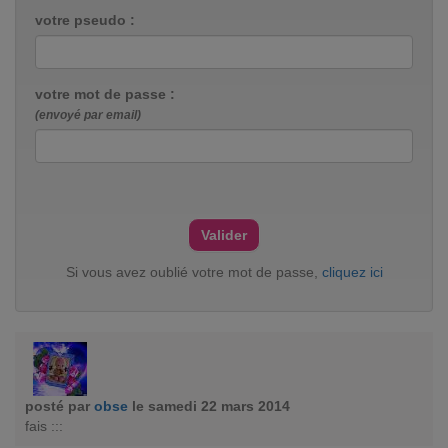
votre pseudo :
votre mot de passe :
(envoyé par email)
Si vous avez oublié votre mot de passe,
cliquez ici
posté par
obse
le samedi 22 mars 2014
fais :::