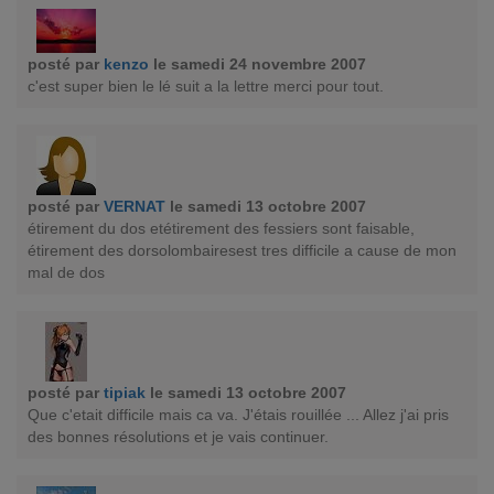
posté par
kenzo
le samedi 24 novembre 2007
c'est super bien le lé suit a la lettre merci pour tout.
posté par
VERNAT
le samedi 13 octobre 2007
étirement du dos etétirement des fessiers sont faisable,
étirement des dorsolombairesest tres difficile a cause de mon
mal de dos
posté par
tipiak
le samedi 13 octobre 2007
Que c'etait difficile mais ca va. J'étais rouillée ... Allez j'ai pris
des bonnes résolutions et je vais continuer.