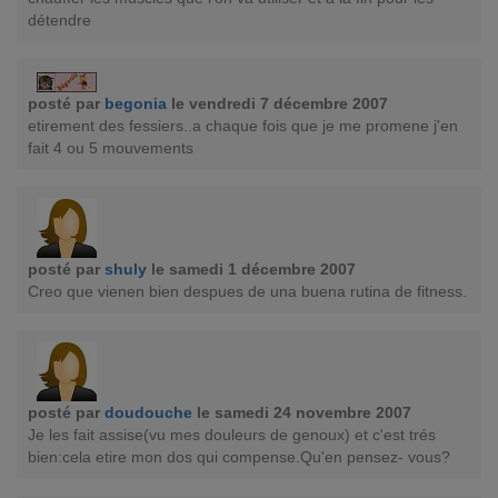
détendre
posté par
begonia
le vendredi 7 décembre 2007
etirement des fessiers..a chaque fois que je me promene j'en
fait 4 ou 5 mouvements
posté par
shuly
le samedi 1 décembre 2007
Creo que vienen bien despues de una buena rutina de fitness.
posté par
doudouche
le samedi 24 novembre 2007
Je les fait assise(vu mes douleurs de genoux) et c'est trés
bien:cela etire mon dos qui compense.Qu'en pensez- vous?