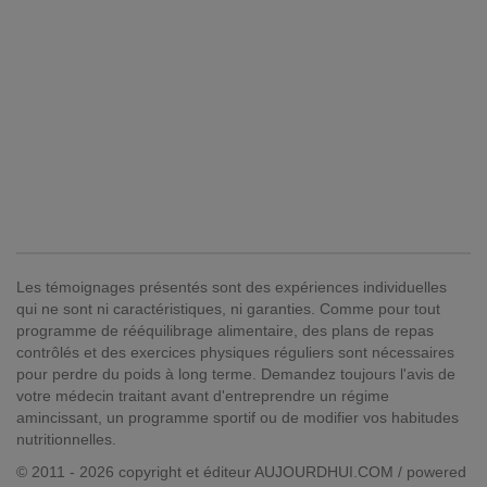
Les témoignages présentés sont des expériences individuelles
qui ne sont ni caractéristiques, ni garanties. Comme pour tout
programme de rééquilibrage alimentaire, des plans de repas
contrôlés et des exercices physiques réguliers sont nécessaires
pour perdre du poids à long terme. Demandez toujours l'avis de
votre médecin traitant avant d'entreprendre un régime
amincissant, un programme sportif ou de modifier vos habitudes
nutritionnelles.
© 2011 - 2026 copyright et éditeur AUJOURDHUI.COM / powered