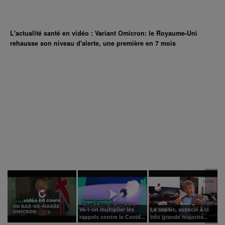
L'actualité santé en vidéo : Variant Omicron: le Royaume-Uni
rehausse son niveau d'alerte, une première en 7 mois
vidéo en cours
Va-t-on multiplier les
Le sepsis, associé à la
rappels contre le Covid...
très grande majorité...