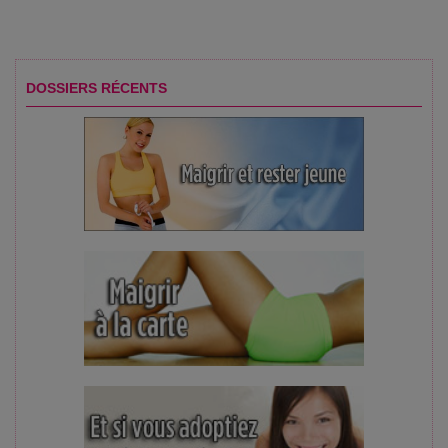
DOSSIERS RÉCENTS