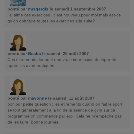
posté par
mrsgergis
le samedi 1 septembre 2007
j'ai aime ces exercices , c'est nouveau pour moi mais est-ce
qu'on doit faire toutes les exercices a la suite?
posté par
Beaba
le samedi 25 août 2007
Ces étirements donnent une vraie impression de légereté
après les avoir pratiqués...
posté par
mavonne
le samedi 11 août 2007
bonjour petite question : les étirements quand on fait le sport
se font généralement à la fin de la séance de gym sur ce
programme on commence par eux. Cela ne m'empêche pas
de les faire. Bonne journée