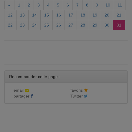
«
1
2
3
4
5
6
7
8
9
10
11
12
13
14
15
16
17
18
19
20
21
22
23
24
25
26
27
28
29
30
31
Recommander cette page :
email
favoris
partager
Twitter