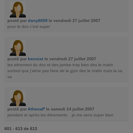
posté par
dany6659
le vendredi 27 juillet 2007
pour le dos c'est super
posté par
benoist
le vendredi 27 juillet 2007
les etirement du dos et des jambe trop bien des le matin
surtout que j'aime pas faire de la gym des le matin mais la sa
va
posté par
AthenaP
le samedi 14 juillet 2007
pendant et après les étirements... je me sens super bien
601 - 613 de 613