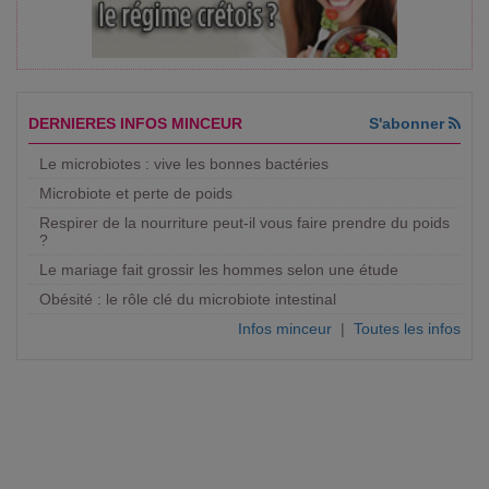
DERNIERES INFOS MINCEUR
S'abonner
Le microbiotes : vive les bonnes bactéries
Microbiote et perte de poids
Respirer de la nourriture peut-il vous faire prendre du poids
?
Le mariage fait grossir les hommes selon une étude
Obésité : le rôle clé du microbiote intestinal
Infos minceur
|
Toutes les infos