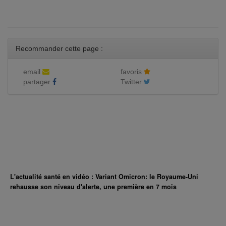
Recommander cette page :
email
favoris
partager
Twitter
L'actualité santé en vidéo : Variant Omicron: le Royaume-Uni
rehausse son niveau d'alerte, une première en 7 mois