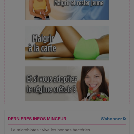
DERNIERES INFOS MINCEUR
S'abonner
Le microbiotes : vive les bonnes bactéries