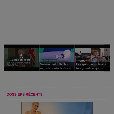
vidéo en cours
Va-t-on multiplier les
Le sepsis, associé à la
rappels contre le Covid...
très grande majorité...
DOSSIERS RÉCENTS