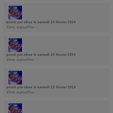
posté par
obse
le samedi 15 février 2014
15mn aujourd'hui :::
posté par
obse
le samedi 15 février 2014
15mn aujourd'hui :::
posté par
obse
le samedi 15 février 2014
15mn aujourd'hui :::