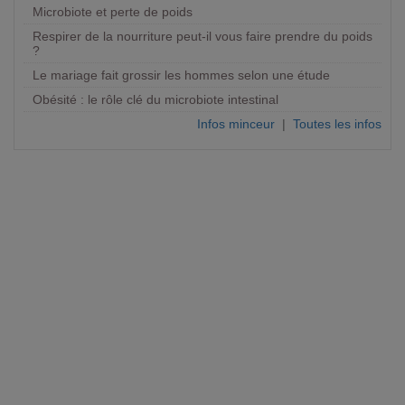
Microbiote et perte de poids
Respirer de la nourriture peut-il vous faire prendre du poids
?
Le mariage fait grossir les hommes selon une étude
Obésité : le rôle clé du microbiote intestinal
Infos minceur
|
Toutes les infos