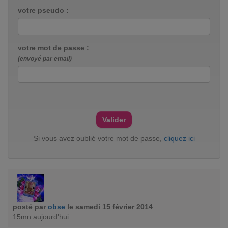
votre pseudo :
votre mot de passe :
(envoyé par email)
Si vous avez oublié votre mot de passe,
cliquez ici
posté par
obse
le samedi 15 février 2014
15mn aujourd'hui :::