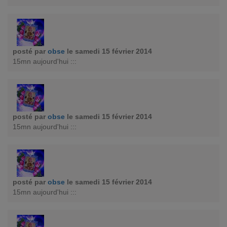
posté par
obse
le samedi 15 février 2014
15mn aujourd'hui :::
posté par
obse
le samedi 15 février 2014
15mn aujourd'hui :::
posté par
obse
le samedi 15 février 2014
15mn aujourd'hui :::