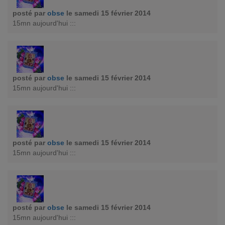
posté par
obse
le samedi 15 février 2014
15mn aujourd'hui :::
posté par
obse
le samedi 15 février 2014
15mn aujourd'hui :::
posté par
obse
le samedi 15 février 2014
15mn aujourd'hui :::
posté par
obse
le samedi 15 février 2014
15mn aujourd'hui :::