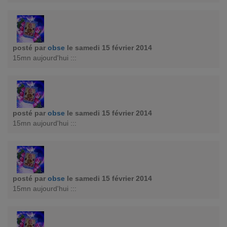
posté par
obse
le samedi 15 février 2014
15mn aujourd'hui :::
posté par
obse
le samedi 15 février 2014
15mn aujourd'hui :::
posté par
obse
le samedi 15 février 2014
15mn aujourd'hui :::