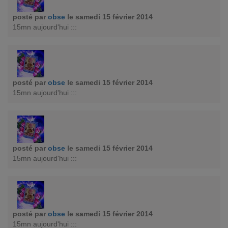
posté par
obse
le samedi 15 février 2014
15mn aujourd'hui :::
posté par
obse
le samedi 15 février 2014
15mn aujourd'hui :::
posté par
obse
le samedi 15 février 2014
15mn aujourd'hui :::
posté par
obse
le samedi 15 février 2014
15mn aujourd'hui :::