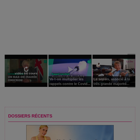
vidéo en cours
Va-t-on multiplier les
Le sepsis, associé à la
rappels contre le Covid...
très grande majorité...
DOSSIERS RÉCENTS