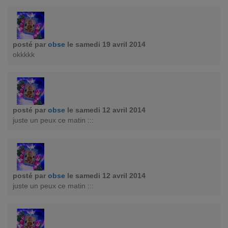
posté par
obse
le samedi 19 avril 2014
okkkkk
posté par
obse
le samedi 12 avril 2014
juste un peux ce matin :::
posté par
obse
le samedi 12 avril 2014
juste un peux ce matin :::