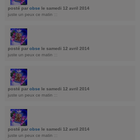
posté par
obse
le samedi 12 avril 2014
juste un peux ce matin :::
posté par
obse
le samedi 12 avril 2014
juste un peux ce matin :::
posté par
obse
le samedi 12 avril 2014
juste un peux ce matin :::
posté par
obse
le samedi 12 avril 2014
juste un peux ce matin :::