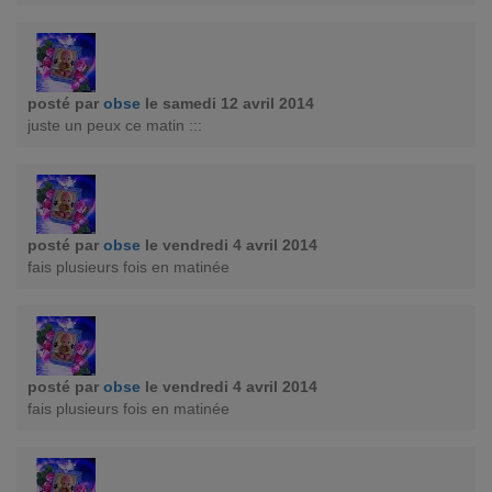
posté par
obse
le samedi 12 avril 2014
juste un peux ce matin :::
posté par
obse
le vendredi 4 avril 2014
fais plusieurs fois en matinée
posté par
obse
le vendredi 4 avril 2014
fais plusieurs fois en matinée