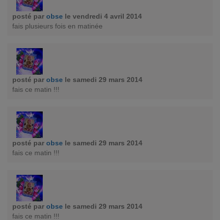
posté par
obse
le vendredi 4 avril 2014
fais plusieurs fois en matinée
posté par
obse
le samedi 29 mars 2014
fais ce matin !!!
posté par
obse
le samedi 29 mars 2014
fais ce matin !!!
posté par
obse
le samedi 29 mars 2014
fais ce matin !!!