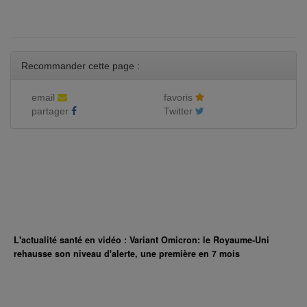
Recommander cette page :
email
favoris
partager
Twitter
L'actualité santé en vidéo : Variant Omicron: le Royaume-Uni
rehausse son niveau d'alerte, une première en 7 mois