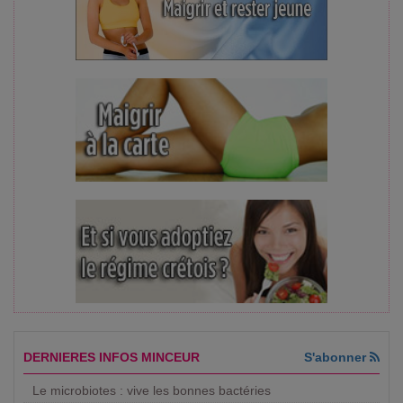
DERNIERES INFOS MINCEUR
S'abonner
Le microbiotes : vive les bonnes bactéries