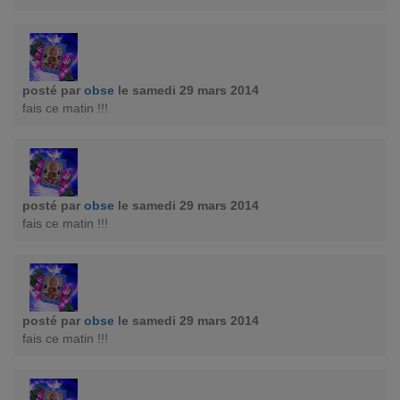
posté par
obse
le samedi 29 mars 2014
fais ce matin !!!
posté par
obse
le samedi 29 mars 2014
fais ce matin !!!
posté par
obse
le samedi 29 mars 2014
fais ce matin !!!