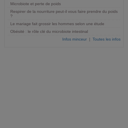
Microbiote et perte de poids
Respirer de la nourriture peut-il vous faire prendre du poids
?
Le mariage fait grossir les hommes selon une étude
Obésité : le rôle clé du microbiote intestinal
Infos minceur
|
Toutes les infos