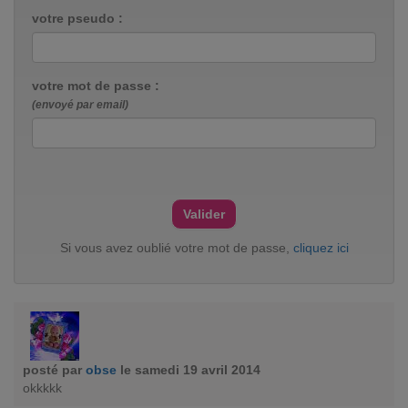
votre pseudo :
votre mot de passe :
(envoyé par email)
Si vous avez oublié votre mot de passe,
cliquez ici
posté par
obse
le samedi 19 avril 2014
okkkkk