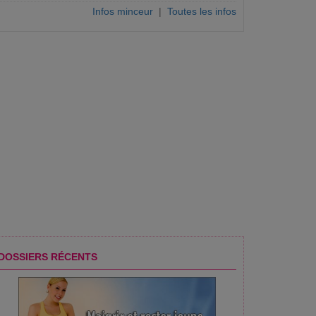
Infos minceur
|
Toutes les infos
DOSSIERS RÉCENTS