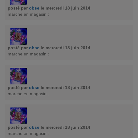
posté par
obse
le mercredi 18 juin 2014
marche en magasin :
posté par
obse
le mercredi 18 juin 2014
marche en magasin :
posté par
obse
le mercredi 18 juin 2014
marche en magasin :
posté par
obse
le mercredi 18 juin 2014
marche en magasin :