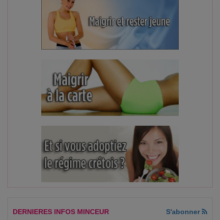
DERNIERES INFOS MINCEUR
S'abonner