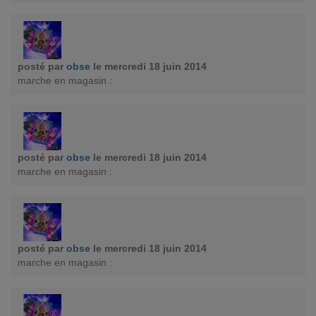
posté par
obse
le mercredi 18 juin 2014
marche en magasin :
posté par
obse
le mercredi 18 juin 2014
marche en magasin :
posté par
obse
le mercredi 18 juin 2014
marche en magasin :