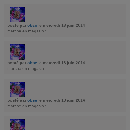
posté par
obse
le mercredi 18 juin 2014
marche en magasin :
posté par
obse
le mercredi 18 juin 2014
marche en magasin :
posté par
obse
le mercredi 18 juin 2014
marche en magasin :