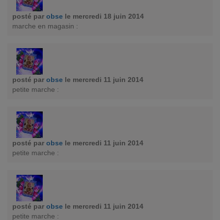
posté par
obse
le mercredi 18 juin 2014
marche en magasin :
posté par
obse
le mercredi 11 juin 2014
petite marche :
posté par
obse
le mercredi 11 juin 2014
petite marche :
posté par
obse
le mercredi 11 juin 2014
petite marche :