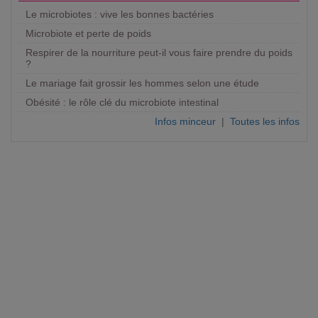
Le microbiotes : vive les bonnes bactéries
Microbiote et perte de poids
Respirer de la nourriture peut-il vous faire prendre du poids
?
Le mariage fait grossir les hommes selon une étude
Obésité : le rôle clé du microbiote intestinal
Infos minceur
|
Toutes les infos