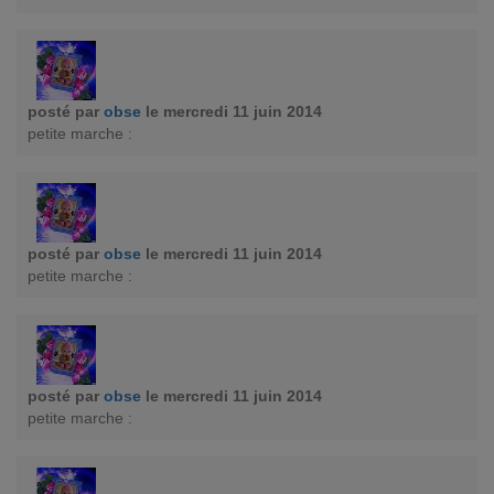
posté par
obse
le mercredi 11 juin 2014
petite marche :
posté par
obse
le mercredi 11 juin 2014
petite marche :
posté par
obse
le mercredi 11 juin 2014
petite marche :