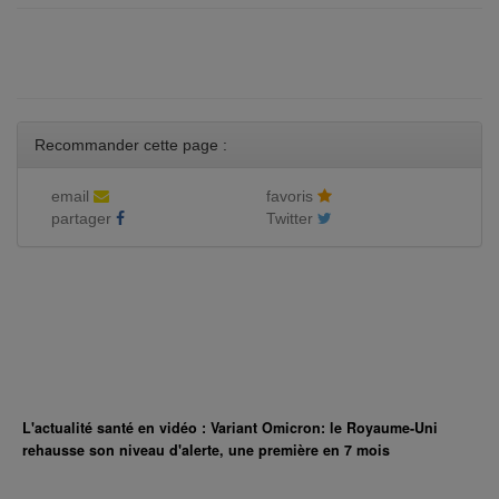
Recommander cette page :
email
favoris
partager
Twitter
L'actualité santé en vidéo : Variant Omicron: le Royaume-Uni
rehausse son niveau d'alerte, une première en 7 mois