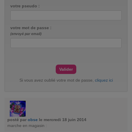
votre pseudo :
votre mot de passe :
(envoyé par email)
Si vous avez oublié votre mot de passe,
cliquez ici
posté par
obse
le mercredi 18 juin 2014
marche en magasin :