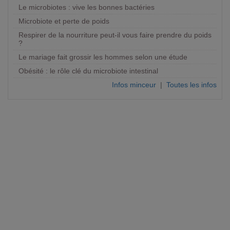
Le microbiotes : vive les bonnes bactéries
Microbiote et perte de poids
Respirer de la nourriture peut-il vous faire prendre du poids
?
Le mariage fait grossir les hommes selon une étude
Obésité : le rôle clé du microbiote intestinal
Infos minceur
|
Toutes les infos