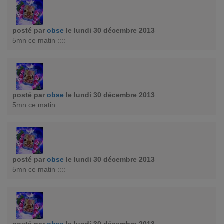
posté par
obse
le lundi 30 décembre 2013
5mn ce matin ::::
posté par
obse
le lundi 30 décembre 2013
5mn ce matin ::::
posté par
obse
le lundi 30 décembre 2013
5mn ce matin ::::