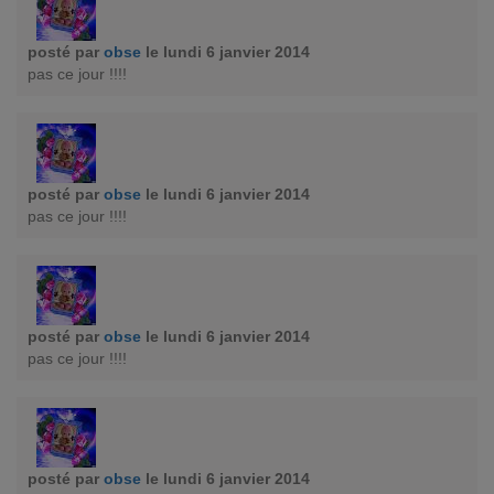
posté par
obse
le lundi 6 janvier 2014
pas ce jour !!!!
posté par
obse
le lundi 6 janvier 2014
pas ce jour !!!!
posté par
obse
le lundi 6 janvier 2014
pas ce jour !!!!
posté par
obse
le lundi 6 janvier 2014