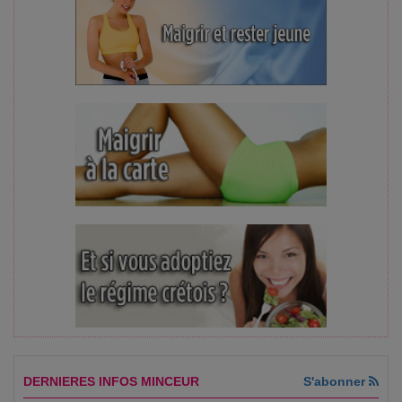
DERNIERES INFOS MINCEUR
S'abonner