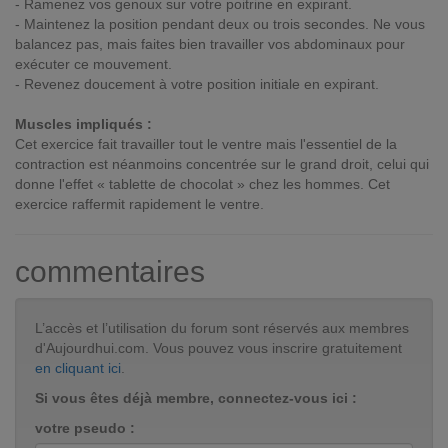
- Ramenez vos genoux sur votre poitrine en expirant.
- Maintenez la position pendant deux ou trois secondes. Ne vous
balancez pas, mais faites bien travailler vos abdominaux pour
exécuter ce mouvement.
- Revenez doucement à votre position initiale en expirant.
Muscles impliqués :
Cet exercice fait travailler tout le ventre mais l'essentiel de la
contraction est néanmoins concentrée sur le grand droit, celui qui
donne l'effet « tablette de chocolat » chez les hommes. Cet
exercice raffermit rapidement le ventre.
commentaires
L’accès et l’utilisation du forum sont réservés aux membres
d'Aujourdhui.com. Vous pouvez vous inscrire gratuitement
en cliquant ici
.
Si vous êtes déjà membre, connectez-vous ici :
votre pseudo :