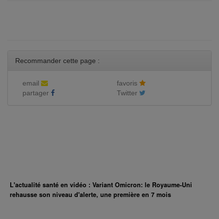
Recommander cette page :
email
favoris
partager
Twitter
L'actualité santé en vidéo : Variant Omicron: le Royaume-Uni
rehausse son niveau d'alerte, une première en 7 mois