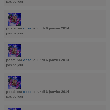
pas ce jour !!!!
posté par
obse
le lundi 6 janvier 2014
pas ce jour !!!!
posté par
obse
le lundi 6 janvier 2014
pas ce jour !!!!
posté par
obse
le lundi 6 janvier 2014
pas ce jour !!!!