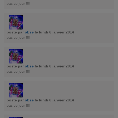
pas ce jour !!!!
posté par
obse
le lundi 6 janvier 2014
pas ce jour !!!!
posté par
obse
le lundi 6 janvier 2014
pas ce jour !!!!
posté par
obse
le lundi 6 janvier 2014
pas ce jour !!!!