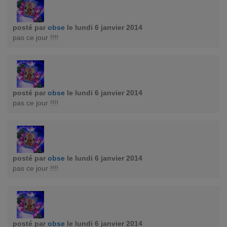
posté par
obse
le lundi 6 janvier 2014
pas ce jour !!!!
posté par
obse
le lundi 6 janvier 2014
pas ce jour !!!!
posté par
obse
le lundi 6 janvier 2014
pas ce jour !!!!
posté par
obse
le lundi 6 janvier 2014