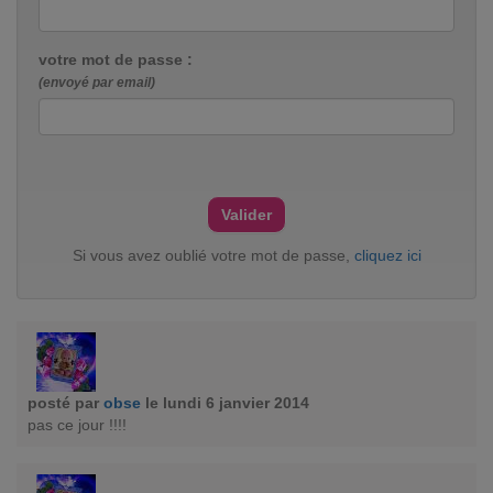
votre mot de passe :
(envoyé par email)
Si vous avez oublié votre mot de passe,
cliquez ici
posté par
obse
le lundi 6 janvier 2014
pas ce jour !!!!