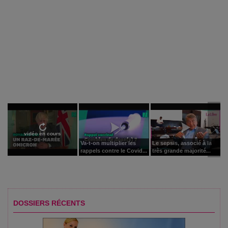
vidéo en cours
Va-t-on multiplier les
Le sepsis, associé à la
rappels contre le Covid...
très grande majorité...
DOSSIERS RÉCENTS