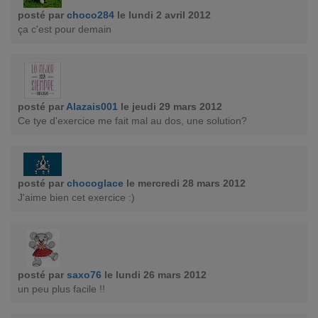
posté par
choco284
le lundi 2 avril 2012
ça c'est pour demain
posté par
Alazais001
le jeudi 29 mars 2012
Ce tye d'exercice me fait mal au dos, une solution?
posté par
chocoglace
le mercredi 28 mars 2012
J'aime bien cet exercice :)
posté par
saxo76
le lundi 26 mars 2012
un peu plus facile !!