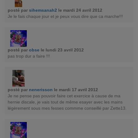
posté par
sihemsanah2
le mardi 24 avril 2012
Je le fais chaque jour et je peux vous dire que ca marche!!!
posté par
obse
le lundi 23 avril 2012
pas trop dur a faire !!!
posté par
nenerisson
le mardi 17 avril 2012
Je ne pense pas pouvoir faire cet exercice à cause de ma
hernie discale, je vais tout de même esayer avec les mains
légèrement sous mes fesses commme conseillé par Zette13.