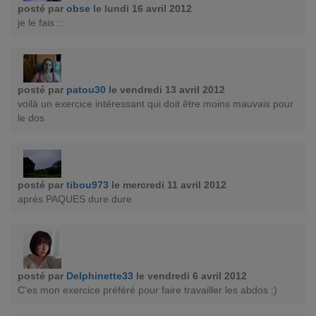
posté par
obse
le lundi 16 avril 2012
je le fais :::
posté par
patou30
le vendredi 13 avril 2012
voilà un exercice intéressant qui doit être moins mauvais pour
le dos
posté par
tibou973
le mercredi 11 avril 2012
aprés PAQUES dure dure
posté par
Delphinette33
le vendredi 6 avril 2012
C'es mon exercice préféré pour faire travailler les abdos ;)