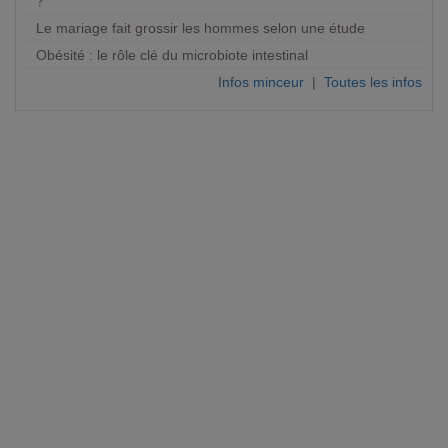
?
Le mariage fait grossir les hommes selon une étude
Obésité : le rôle clé du microbiote intestinal
Infos minceur
|
Toutes les infos