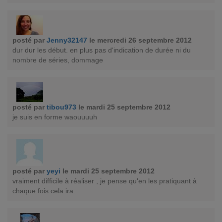
posté par
Jenny32147
le mercredi 26 septembre 2012
dur dur les début. en plus pas d'indication de durée ni du
nombre de séries, dommage
posté par
tibou973
le mardi 25 septembre 2012
je suis en forme waouuuuh
posté par
yeyi
le mardi 25 septembre 2012
vraiment difficile à réaliser , je pense qu'en les pratiquant à
chaque fois cela ira.