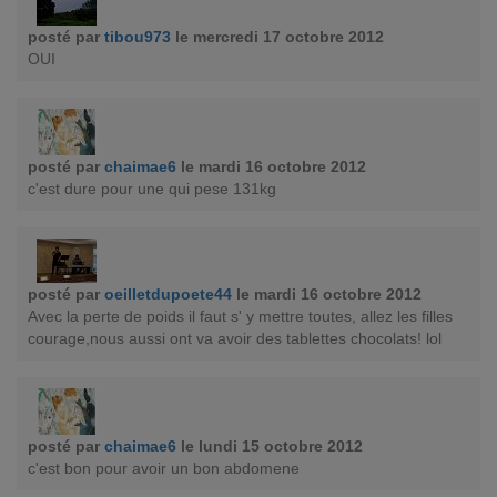
posté par
tibou973
le mercredi 17 octobre 2012
OUI
posté par
chaimae6
le mardi 16 octobre 2012
c'est dure pour une qui pese 131kg
posté par
oeilletdupoete44
le mardi 16 octobre 2012
Avec la perte de poids il faut s' y mettre toutes, allez les filles
courage,nous aussi ont va avoir des tablettes chocolats! lol
posté par
chaimae6
le lundi 15 octobre 2012
c'est bon pour avoir un bon abdomene