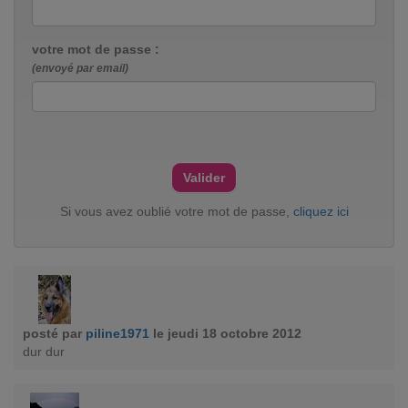
votre mot de passe :
(envoyé par email)
Si vous avez oublié votre mot de passe,
cliquez ici
posté par
piline1971
le jeudi 18 octobre 2012
dur dur