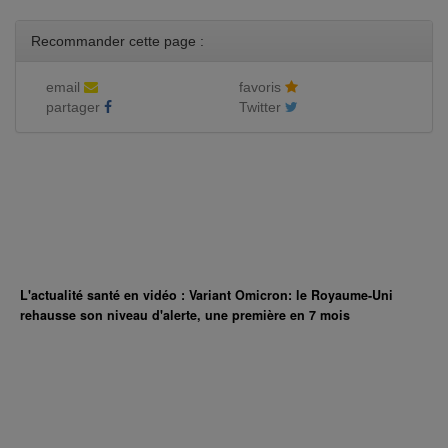
Recommander cette page :
email
favoris
partager
Twitter
L'actualité santé en vidéo : Variant Omicron: le Royaume-Uni
rehausse son niveau d'alerte, une première en 7 mois