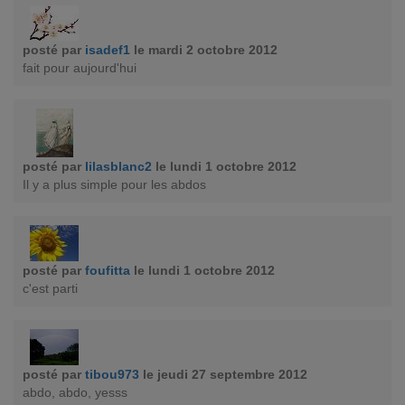
posté par
isadef1
le mardi 2 octobre 2012
fait pour aujourd'hui
posté par
lilasblanc2
le lundi 1 octobre 2012
Il y a plus simple pour les abdos
posté par
foufitta
le lundi 1 octobre 2012
c'est parti
posté par
tibou973
le jeudi 27 septembre 2012
abdo, abdo, yesss