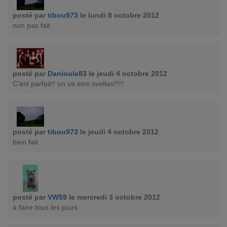
posté par
tibou973
le lundi 8 octobre 2012
non pas fait
posté par
Danioule83
le jeudi 4 octobre 2012
C'est parfait!! on va etre sveltes!!!!!
posté par
tibou973
le jeudi 4 octobre 2012
bien fait
posté par
VW59
le mercredi 3 octobre 2012
a faire tous les jours