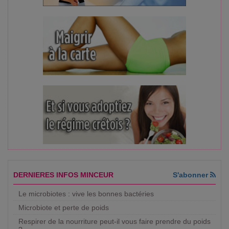
DERNIERES INFOS MINCEUR
S'abonner
Le microbiotes : vive les bonnes bactéries
Microbiote et perte de poids
Respirer de la nourriture peut-il vous faire prendre du poids