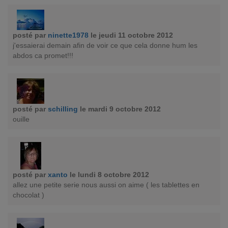
posté par
ninette1978
le jeudi 11 octobre 2012
j'essaierai demain afin de voir ce que cela donne hum les
abdos ca promet!!!
posté par
schilling
le mardi 9 octobre 2012
ouille
posté par
xanto
le lundi 8 octobre 2012
allez une petite serie nous aussi on aime ( les tablettes en
chocolat )