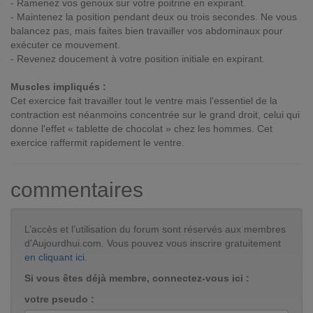
- Ramenez vos genoux sur votre poitrine en expirant.
- Maintenez la position pendant deux ou trois secondes. Ne vous
balancez pas, mais faites bien travailler vos abdominaux pour
exécuter ce mouvement.
- Revenez doucement à votre position initiale en expirant.
Muscles impliqués :
Cet exercice fait travailler tout le ventre mais l'essentiel de la
contraction est néanmoins concentrée sur le grand droit, celui qui
donne l'effet « tablette de chocolat » chez les hommes. Cet
exercice raffermit rapidement le ventre.
commentaires
L’accès et l’utilisation du forum sont réservés aux membres
d'Aujourdhui.com. Vous pouvez vous inscrire gratuitement
en cliquant ici
.
Si vous êtes déjà membre, connectez-vous ici :
votre pseudo :