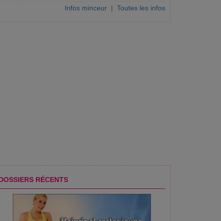
Infos minceur
|
Toutes les infos
DOSSIERS RÉCENTS