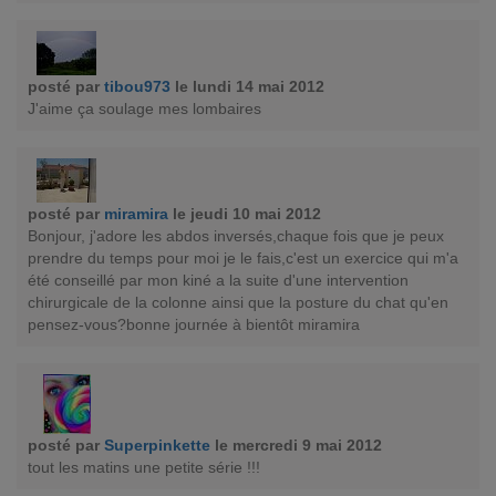
posté par
tibou973
le lundi 14 mai 2012
J'aime ça soulage mes lombaires
posté par
miramira
le jeudi 10 mai 2012
Bonjour, j'adore les abdos inversés,chaque fois que je peux
prendre du temps pour moi je le fais,c'est un exercice qui m'a
été conseillé par mon kiné a la suite d'une intervention
chirurgicale de la colonne ainsi que la posture du chat qu'en
pensez-vous?bonne journée à bientôt miramira
posté par
Superpinkette
le mercredi 9 mai 2012
tout les matins une petite série !!!