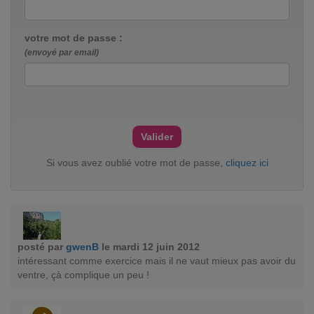
votre mot de passe :
(envoyé par email)
Si vous avez oublié votre mot de passe,
cliquez ici
posté par
gwenB
le mardi 12 juin 2012
intéressant comme exercice mais il ne vaut mieux pas avoir du
ventre, çà complique un peu !