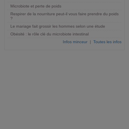
Microbiote et perte de poids
Respirer de la nourriture peut-il vous faire prendre du poids
?
Le mariage fait grossir les hommes selon une étude
Obésité : le rôle clé du microbiote intestinal
Infos minceur
|
Toutes les infos