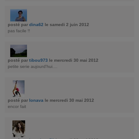
posté par
dina62
le samedi 2 juin 2012
pas facile !!
posté par
tibou973
le mercredi 30 mai 2012
petite serie aujourd'hui....
posté par
lonava
le mercredi 30 mai 2012
encor fait