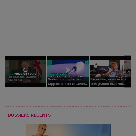
vidéo en cours
Va-t-on multiplier les
Le sepsis, associé à la
rappels contre le Covid...
très grande majorité...
DOSSIERS RÉCENTS