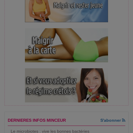
DERNIERES INFOS MINCEUR
S'abonner
Le microbiotes : vive les bonnes bactéries