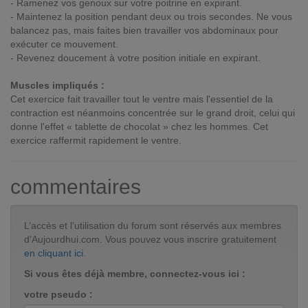
- Ramenez vos genoux sur votre poitrine en expirant.
- Maintenez la position pendant deux ou trois secondes. Ne vous
balancez pas, mais faites bien travailler vos abdominaux pour
exécuter ce mouvement.
- Revenez doucement à votre position initiale en expirant.
Muscles impliqués :
Cet exercice fait travailler tout le ventre mais l'essentiel de la
contraction est néanmoins concentrée sur le grand droit, celui qui
donne l'effet « tablette de chocolat » chez les hommes. Cet
exercice raffermit rapidement le ventre.
commentaires
L’accès et l’utilisation du forum sont réservés aux membres
d'Aujourdhui.com. Vous pouvez vous inscrire gratuitement
en cliquant ici
.
Si vous êtes déjà membre, connectez-vous ici :
votre pseudo :