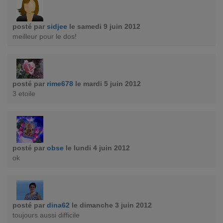
posté par
sidjee
le samedi 9 juin 2012
meilleur pour le dos!
posté par
rime678
le mardi 5 juin 2012
3 etoile
posté par
obse
le lundi 4 juin 2012
ok
posté par
dina62
le dimanche 3 juin 2012
toujours aussi difficile