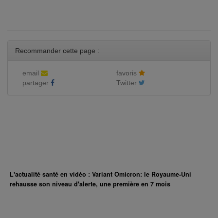
Recommander cette page :
email
favoris
partager
Twitter
L'actualité santé en vidéo : Variant Omicron: le Royaume-Uni
rehausse son niveau d'alerte, une première en 7 mois