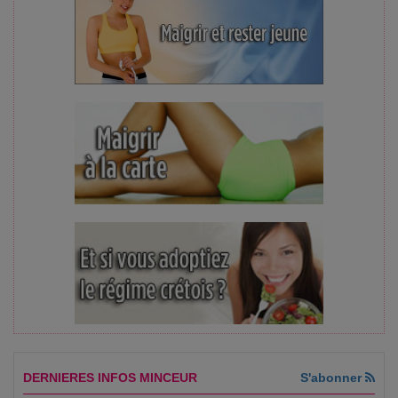
DERNIERES INFOS MINCEUR
S'abonner