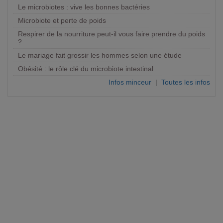
Le microbiotes : vive les bonnes bactéries
Microbiote et perte de poids
Respirer de la nourriture peut-il vous faire prendre du poids
?
Le mariage fait grossir les hommes selon une étude
Obésité : le rôle clé du microbiote intestinal
Infos minceur
|
Toutes les infos