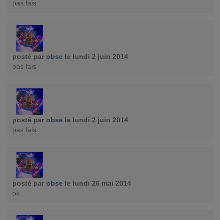
pas fais
posté par
obse
le lundi 2 juin 2014
pas fais
posté par
obse
le lundi 2 juin 2014
pas fais
posté par
obse
le lundi 26 mai 2014
ok