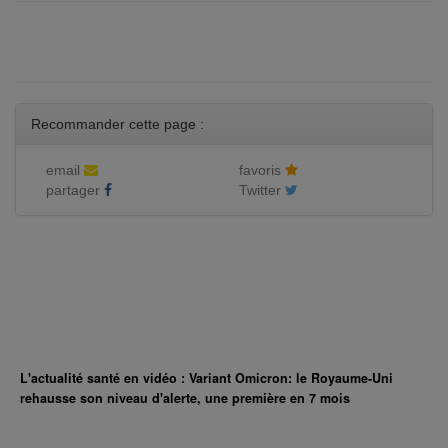
Recommander cette page :
email
favoris
partager
Twitter
L'actualité santé en vidéo : Variant Omicron: le Royaume-Uni
rehausse son niveau d'alerte, une première en 7 mois