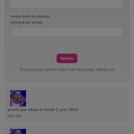
votre mot de passe :
(envoyé par email)
Si vous avez oublié votre mot de passe,
cliquez ici
posté par
obse
le lundi 2 juin 2014
pas fais