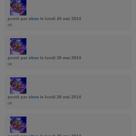
posté par
obse
le lundi 26 mai 2014
ok
posté par
obse
le lundi 26 mai 2014
ok
posté par
obse
le lundi 26 mai 2014
ok