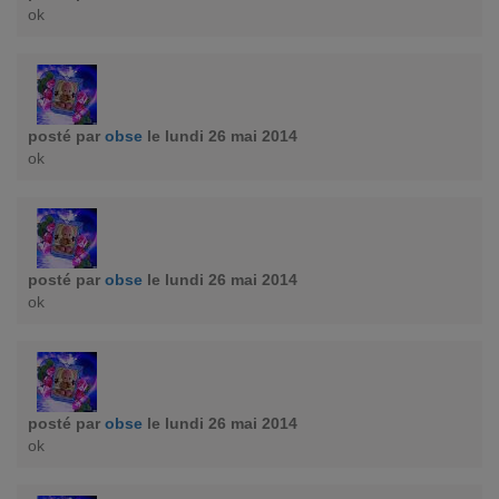
ok
posté par
obse
le lundi 26 mai 2014
ok
posté par
obse
le lundi 26 mai 2014
ok
posté par
obse
le lundi 26 mai 2014
ok