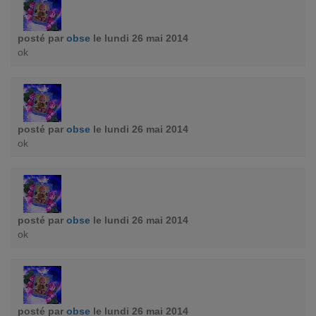
posté par
obse
le lundi 26 mai 2014
ok
posté par
obse
le lundi 26 mai 2014
ok
posté par
obse
le lundi 26 mai 2014
ok
posté par
obse
le lundi 26 mai 2014