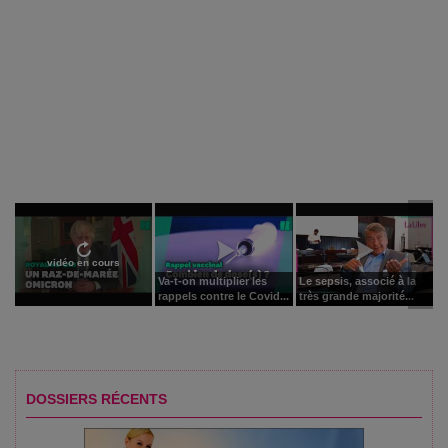
vidéo en cours
Va-t-on multiplier les
Le sepsis, associé à la
rappels contre le Covid...
très grande majorité...
DOSSIERS RÉCENTS