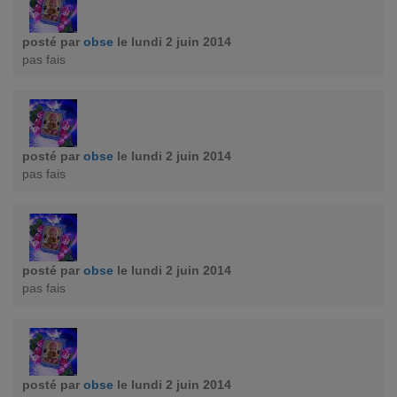
posté par
obse
le lundi 2 juin 2014
pas fais
posté par
obse
le lundi 2 juin 2014
pas fais
posté par
obse
le lundi 2 juin 2014
pas fais
posté par
obse
le lundi 2 juin 2014