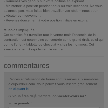
- Ramenez vos genoux sur votre poitrine en expirant.
- Maintenez la position pendant deux ou trois secondes. Ne vous
balancez pas, mais faites bien travailler vos abdominaux pour
exécuter ce mouvement.
- Revenez doucement à votre position initiale en expirant.
Muscles impliqués :
Cet exercice fait travailler tout le ventre mais l'essentiel de la
contraction est néanmoins concentrée sur le grand droit, celui qui
donne l'effet « tablette de chocolat » chez les hommes. Cet
exercice raffermit rapidement le ventre.
commentaires
L’accès et l’utilisation du forum sont réservés aux membres
d'Aujourdhui.com. Vous pouvez vous inscrire gratuitement
en cliquant ici
.
Si vous êtes déjà membre, connectez-vous ici :
votre pseudo :