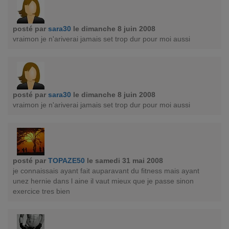
posté par
sara30
le dimanche 8 juin 2008
vraimon je n'ariverai jamais set trop dur pour moi aussi
posté par
sara30
le dimanche 8 juin 2008
vraimon je n'ariverai jamais set trop dur pour moi aussi
posté par
TOPAZE50
le samedi 31 mai 2008
je connaissais ayant fait auparavant du fitness mais ayant
unez hernie dans l aine il vaut mieux que je passe sinon
exercice tres bien