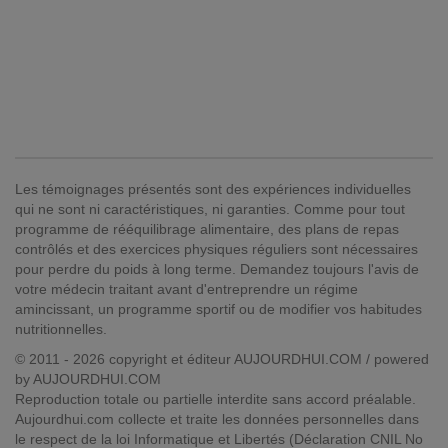
Les témoignages présentés sont des expériences individuelles
qui ne sont ni caractéristiques, ni garanties. Comme pour tout
programme de rééquilibrage alimentaire, des plans de repas
contrôlés et des exercices physiques réguliers sont nécessaires
pour perdre du poids à long terme. Demandez toujours l'avis de
votre médecin traitant avant d'entreprendre un régime
amincissant, un programme sportif ou de modifier vos habitudes
nutritionnelles.
© 2011 - 2026 copyright et éditeur AUJOURDHUI.COM / powered
by AUJOURDHUI.COM
Reproduction totale ou partielle interdite sans accord préalable.
Aujourdhui.com collecte et traite les données personnelles dans
le respect de la loi Informatique et Libertés (Déclaration CNIL No