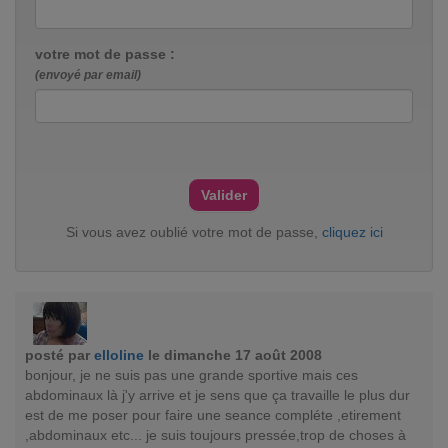
votre mot de passe :
(envoyé par email)
Si vous avez oublié votre mot de passe,
cliquez ici
posté par
elloline
le dimanche 17 août 2008
bonjour, je ne suis pas une grande sportive mais ces
abdominaux là j'y arrive et je sens que ça travaille le plus dur
est de me poser pour faire une seance compléte ,etirement
,abdominaux etc... je suis toujours pressée,trop de choses à