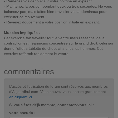
- Ramenez vos genoux sur votre poitrine en expirant.
- Maintenez la position pendant deux ou trois secondes. Ne vous
balancez pas, mais faites bien travailler vos abdominaux pour
exécuter ce mouvement.
- Revenez doucement à votre position initiale en expirant.
Muscles impliqués :
Cet exercice fait travailler tout le ventre mais l'essentiel de la
contraction est néanmoins concentrée sur le grand droit, celui qui
donne l'effet « tablette de chocolat » chez les hommes. Cet
exercice raffermit rapidement le ventre.
commentaires
L’accès et l’utilisation du forum sont réservés aux membres
d'Aujourdhui.com. Vous pouvez vous inscrire gratuitement
en cliquant ici
.
Si vous êtes déjà membre, connectez-vous ici :
votre pseudo :