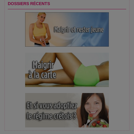
DOSSIERS RÉCENTS