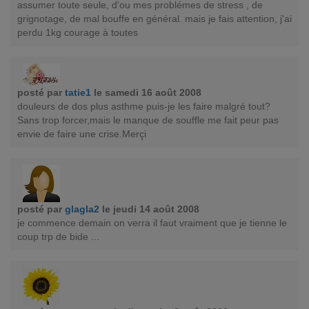
assumer toute seule, d'ou mes problémes de stress , de
grignotage, de mal bouffe en général. mais je fais attention, j'ai
perdu 1kg courage à toutes
posté par
tatie1
le samedi 16 août 2008
douleurs de dos plus asthme puis-je les faire malgré tout?
Sans trop forcer,mais le manque de souffle me fait peur pas
envie de faire une crise.Merçi
posté par
glagla2
le jeudi 14 août 2008
je commence demain on verra il faut vraiment que je tienne le
coup trp de bide ...