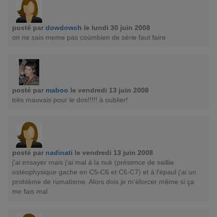
posté par
dowdowch
le lundi 30 juin 2008
on ne sais meme pas coùmbien de série faut faire
posté par
maboo
le vendredi 13 juin 2008
très mauvais pour le dos!!!!! à oublier!
posté par
nadinati
le vendredi 13 juin 2008
j'ai essayer mais j'ai mal à la nuk (présence de saillie
ostéophysique gache en C5-C6 et C6-C7) et à l'épaul j'ai un
problème de rumatisme. Alors dois je m'éforcer même si ça
me fais mal