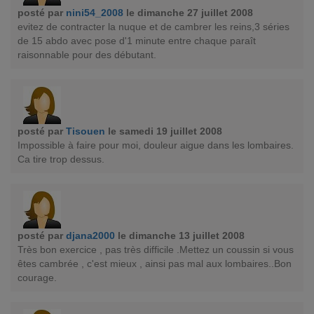
posté par
nini54_2008
le dimanche 27 juillet 2008
evitez de contracter la nuque et de cambrer les reins,3 séries
de 15 abdo avec pose d'1 minute entre chaque paraît
raisonnable pour des débutant.
posté par
Tisouen
le samedi 19 juillet 2008
Impossible à faire pour moi, douleur aigue dans les lombaires.
Ca tire trop dessus.
posté par
djana2000
le dimanche 13 juillet 2008
Très bon exercice , pas très difficile .Mettez un coussin si vous
êtes cambrée , c'est mieux , ainsi pas mal aux lombaires..Bon
courage.