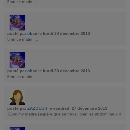
5mn ce matin ::::
posté par
obse
le lundi 30 décembre 2013
5mn ce matin ::::
posté par
obse
le lundi 30 décembre 2013
5mn ce matin ::::
posté par
ZAZOUUH
le vendredi 27 décembre 2013
JEvai my mettre j'espère que sa travail bien les abdominaux !!