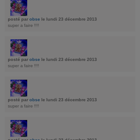
posté par
obse
le lundi 23 décembre 2013
super a faire !!!!
posté par
obse
le lundi 23 décembre 2013
super a faire !!!!
posté par
obse
le lundi 23 décembre 2013
super a faire !!!!