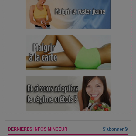
DERNIERES INFOS MINCEUR
S'abonner