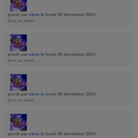
posté par
obse
le lundi 30 décembre 2013
5mn ce matin ::::
posté par
obse
le lundi 30 décembre 2013
5mn ce matin ::::
posté par
obse
le lundi 30 décembre 2013
5mn ce matin ::::
posté par
obse
le lundi 30 décembre 2013