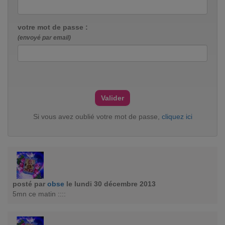
votre mot de passe :
(envoyé par email)
Si vous avez oublié votre mot de passe,
cliquez ici
posté par
obse
le lundi 30 décembre 2013
5mn ce matin ::::