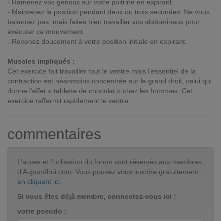
- Ramenez vos genoux sur votre poitrine en expirant.
- Maintenez la position pendant deux ou trois secondes. Ne vous
balancez pas, mais faites bien travailler vos abdominaux pour
exécuter ce mouvement.
- Revenez doucement à votre position initiale en expirant.
Muscles impliqués :
Cet exercice fait travailler tout le ventre mais l'essentiel de la
contraction est néanmoins concentrée sur le grand droit, celui qui
donne l'effet « tablette de chocolat » chez les hommes. Cet
exercice raffermit rapidement le ventre.
commentaires
L’accès et l’utilisation du forum sont réservés aux membres
d'Aujourdhui.com. Vous pouvez vous inscrire gratuitement
en cliquant ici
.
Si vous êtes déjà membre, connectez-vous ici :
votre pseudo :