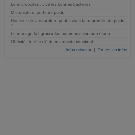
Le microbiotes : vive les bonnes bactéries
Microbiote et perte de poids
Respirer de la nourriture peut-il vous faire prendre du poids
?
Le mariage fait grossir les hommes selon une étude
Obésité : le rôle clé du microbiote intestinal
Infos minceur
|
Toutes les infos