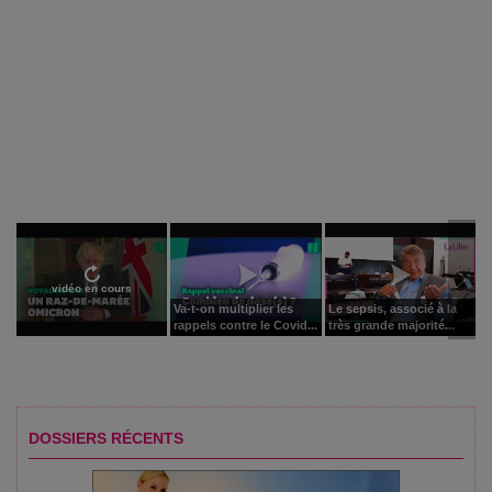
vidéo en cours
Va-t-on multiplier les
Le sepsis, associé à la
rappels contre le Covid...
très grande majorité...
DOSSIERS RÉCENTS