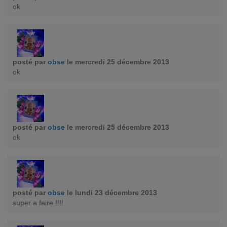
ok
posté par
obse
le mercredi 25 décembre 2013
ok
posté par
obse
le mercredi 25 décembre 2013
ok
posté par
obse
le lundi 23 décembre 2013
super a faire !!!!