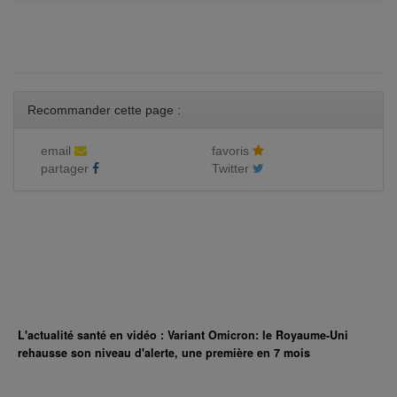
Recommander cette page :
email
favoris
partager
Twitter
L'actualité santé en vidéo : Variant Omicron: le Royaume-Uni
rehausse son niveau d'alerte, une première en 7 mois