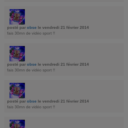
posté par
obse
le vendredi 21 février 2014
fais 30mn de vidéo sport !!
posté par
obse
le vendredi 21 février 2014
fais 30mn de vidéo sport !!
posté par
obse
le vendredi 21 février 2014
fais 30mn de vidéo sport !!