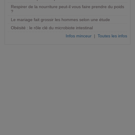
Respirer de la nourriture peut-il vous faire prendre du poids
?
Le mariage fait grossir les hommes selon une étude
Obésité : le rôle clé du microbiote intestinal
Infos minceur
|
Toutes les infos