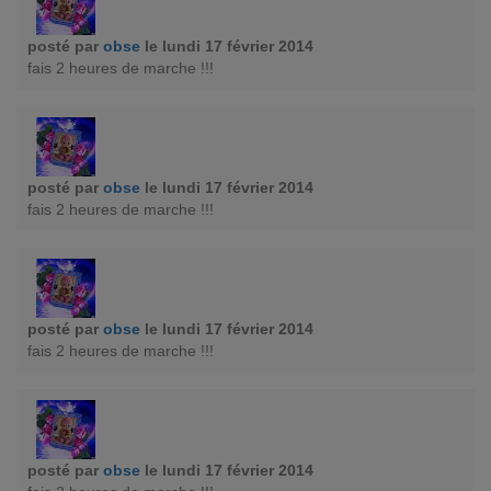
posté par
obse
le lundi 17 février 2014
fais 2 heures de marche !!!
posté par
obse
le lundi 17 février 2014
fais 2 heures de marche !!!
posté par
obse
le lundi 17 février 2014
fais 2 heures de marche !!!
posté par
obse
le lundi 17 février 2014