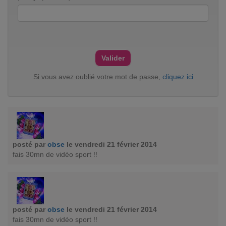
Si vous avez oublié votre mot de passe,
cliquez ici
posté par
obse
le vendredi 21 février 2014
fais 30mn de vidéo sport !!
posté par
obse
le vendredi 21 février 2014
fais 30mn de vidéo sport !!