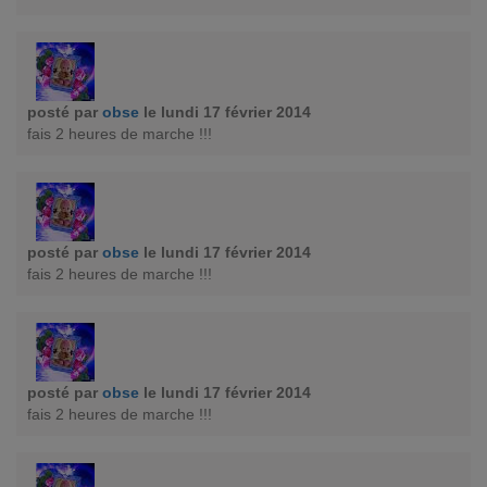
posté par
obse
le lundi 17 février 2014
fais 2 heures de marche !!!
posté par
obse
le lundi 17 février 2014
fais 2 heures de marche !!!
posté par
obse
le lundi 17 février 2014
fais 2 heures de marche !!!