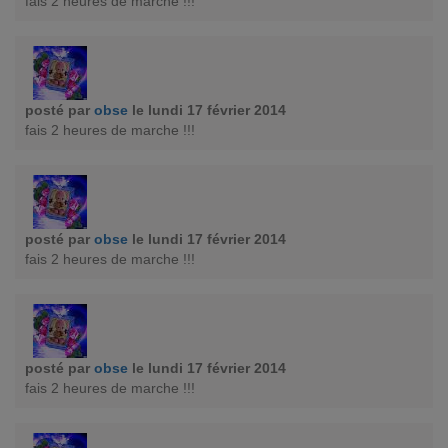
fais 2 heures de marche !!!
posté par
obse
le lundi 17 février 2014
fais 2 heures de marche !!!
posté par
obse
le lundi 17 février 2014
fais 2 heures de marche !!!
posté par
obse
le lundi 17 février 2014
fais 2 heures de marche !!!