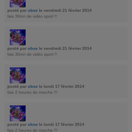
posté par
obse
le vendredi 21 février 2014
fais 30mn de vidéo sport !!
posté par
obse
le vendredi 21 février 2014
fais 30mn de vidéo sport !!
posté par
obse
le lundi 17 février 2014
fais 2 heures de marche !!!
posté par
obse
le lundi 17 février 2014
fais 2 heures de marche !!!