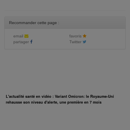
Recommander cette page :
email
favoris
partager
Twitter
L'actualité santé en vidéo : Variant Omicron: le Royaume-Uni
rehausse son niveau d'alerte, une première en 7 mois