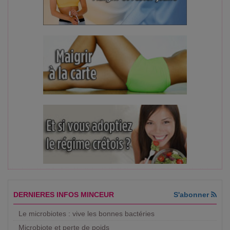
DERNIERES INFOS MINCEUR
S'abonner
Le microbiotes : vive les bonnes bactéries
Microbiote et perte de poids