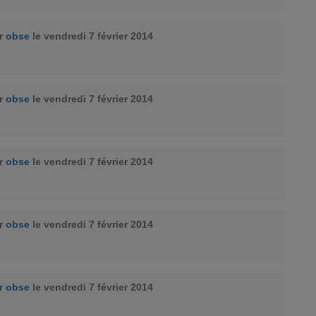
ar
obse
le vendredi 7 février 2014
ar
obse
le vendredi 7 février 2014
ar
obse
le vendredi 7 février 2014
ar
obse
le vendredi 7 février 2014
ar
obse
le vendredi 7 février 2014