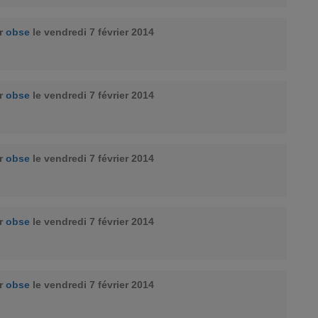
ar
obse
le vendredi 7 février 2014
ar
obse
le vendredi 7 février 2014
ar
obse
le vendredi 7 février 2014
ar
obse
le vendredi 7 février 2014
ar
obse
le vendredi 7 février 2014