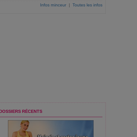
Infos minceur
|
Toutes les infos
DOSSIERS RÉCENTS