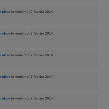
ar
obse
le vendredi 7 février 2014
ar
obse
le vendredi 7 février 2014
ar
obse
le vendredi 7 février 2014
ar
obse
le vendredi 7 février 2014
ar
obse
le vendredi 7 février 2014