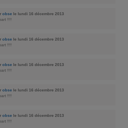
ar
obse
le lundi 16 décembre 2013
art !!!!
ar
obse
le lundi 16 décembre 2013
art !!!!
ar
obse
le lundi 16 décembre 2013
art !!!!
ar
obse
le lundi 16 décembre 2013
art !!!!
ar
obse
le lundi 16 décembre 2013
art !!!!