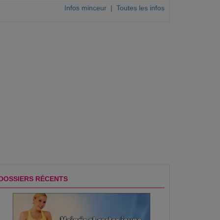
Infos minceur
|
Toutes les infos
DOSSIERS RÉCENTS