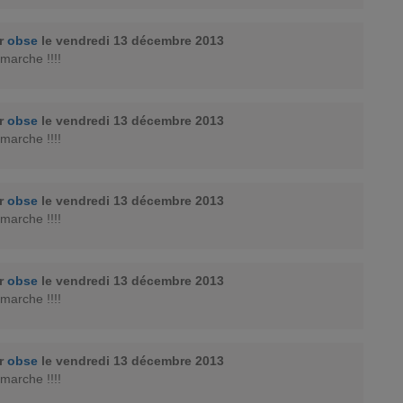
ar
obse
le vendredi 13 décembre 2013
 marche !!!!
ar
obse
le vendredi 13 décembre 2013
 marche !!!!
ar
obse
le vendredi 13 décembre 2013
 marche !!!!
ar
obse
le vendredi 13 décembre 2013
 marche !!!!
ar
obse
le vendredi 13 décembre 2013
 marche !!!!