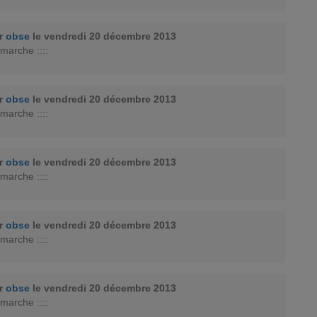
ar
obse
le vendredi 20 décembre 2013
 marche ::::
ar
obse
le vendredi 20 décembre 2013
 marche ::::
ar
obse
le vendredi 20 décembre 2013
 marche ::::
ar
obse
le vendredi 20 décembre 2013
 marche ::::
ar
obse
le vendredi 20 décembre 2013
 marche ::::