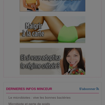
DERNIERES INFOS MINCEUR
S'abonner
Le microbiotes : vive les bonnes bactéries
Microbiote et perte de poids