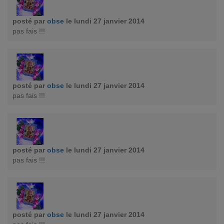
posté par
obse
le lundi 27 janvier 2014
pas fais !!!
posté par
obse
le lundi 27 janvier 2014
pas fais !!!
posté par
obse
le lundi 27 janvier 2014
pas fais !!!
posté par
obse
le lundi 27 janvier 2014