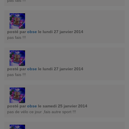
pas fais !!!
posté par
obse
le lundi 27 janvier 2014
pas fais !!!
posté par
obse
le lundi 27 janvier 2014
pas fais !!!
posté par
obse
le samedi 25 janvier 2014
pas de vélo ce jour ,fais autre sport !!!