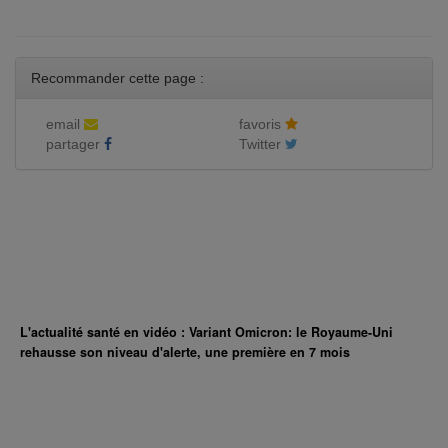
Recommander cette page :
email
favoris
partager
Twitter
L'actualité santé en vidéo : Variant Omicron: le Royaume-Uni
rehausse son niveau d'alerte, une première en 7 mois