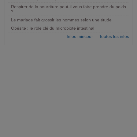
Respirer de la nourriture peut-il vous faire prendre du poids
?
Le mariage fait grossir les hommes selon une étude
Obésité : le rôle clé du microbiote intestinal
Infos minceur
|
Toutes les infos