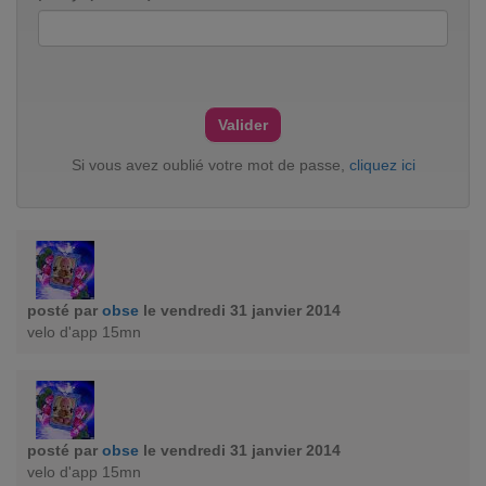
Si vous avez oublié votre mot de passe,
cliquez ici
posté par
obse
le vendredi 31 janvier 2014
velo d'app 15mn
posté par
obse
le vendredi 31 janvier 2014
velo d'app 15mn