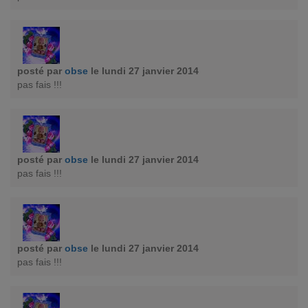
posté par
obse
le lundi 27 janvier 2014
pas fais !!!
posté par
obse
le lundi 27 janvier 2014
pas fais !!!
posté par
obse
le lundi 27 janvier 2014
pas fais !!!