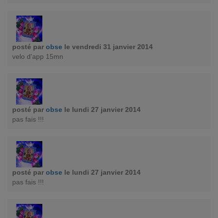
posté par
obse
le vendredi 31 janvier 2014
velo d'app 15mn
posté par
obse
le lundi 27 janvier 2014
pas fais !!!
posté par
obse
le lundi 27 janvier 2014
pas fais !!!