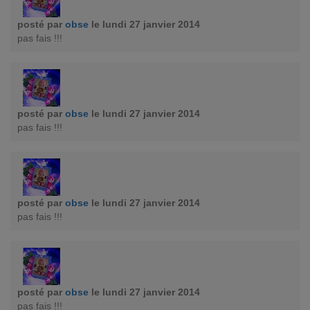
posté par
obse
le lundi 27 janvier 2014
pas fais !!!
posté par
obse
le lundi 27 janvier 2014
pas fais !!!
posté par
obse
le lundi 27 janvier 2014
pas fais !!!
posté par
obse
le lundi 27 janvier 2014
pas fais !!!