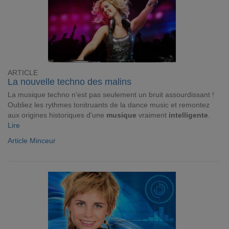
ARTICLE
La nouvelle techno des malins
La musique techno n'est pas seulement un bruit assourdissant !
Oubliez les rythmes tonitruants de la dance music et remontez
aux origines historiques d'une
musique
vraiment
intelligente
.
Lire
Article Minceur