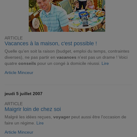
ARTICLE
Vacances à la maison, c'est possible !
Quelle qu'en soit la raison (budget, emploi du temps, contraintes
diverses), ne pas partir en
vacances
n'est pas un drame ! Voici
quatre
conseils
pour un congé à domicile réussi.
Lire
Article Minceur
jeudi 5 juillet 2007
ARTICLE
Maigrir loin de chez soi
Malgré les idées reçues,
voyager
peut aussi être l'occasion de
faire un régime.
Lire
Article Minceur