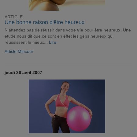
ARTICLE
Une bonne raison d'être heureux
N'attendez pas de réussir dans votre
vie
pour être
heureux
. Une
étude nous dit que ce sont en effet les gens heureux qui
réussissent le mieux...
Lire
Article Minceur
jeudi 26 avril 2007