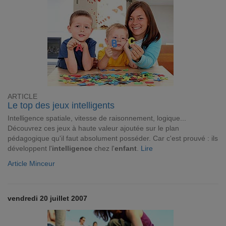
ARTICLE
Le top des jeux intelligents
Intelligence spatiale, vitesse de raisonnement, logique...
Découvrez ces jeux à haute valeur ajoutée sur le plan
pédagogique qu'il faut absolument posséder. Car c'est prouvé : ils
développent l'
intelligence
chez l'
enfant
.
Lire
Article Minceur
vendredi 20 juillet 2007