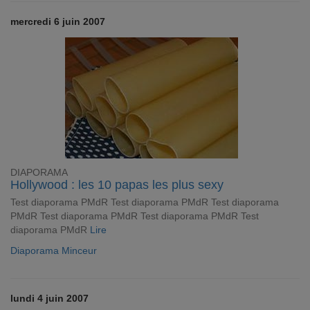
mercredi 6 juin 2007
DIAPORAMA
Hollywood : les 10 papas les plus sexy
Test diaporama PMdR Test diaporama PMdR Test diaporama
PMdR Test diaporama PMdR Test diaporama PMdR Test
diaporama PMdR
Lire
Diaporama Minceur
lundi 4 juin 2007