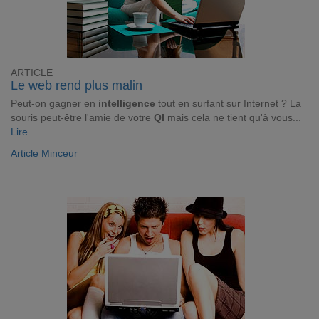
ARTICLE
Le web rend plus malin
Peut-on gagner en
intelligence
tout en surfant sur Internet ? La
souris peut-être l'amie de votre
QI
mais cela ne tient qu'à vous...
Lire
Article Minceur