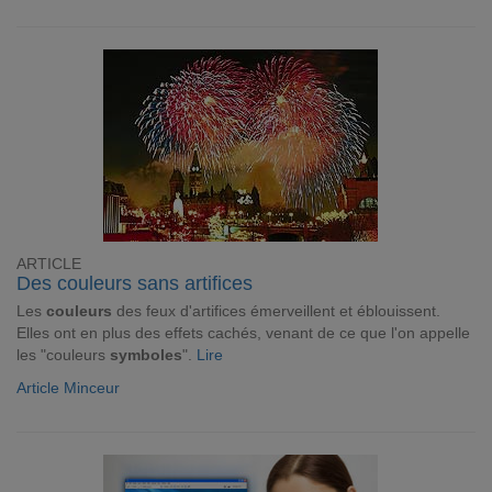
ARTICLE
Des couleurs sans artifices
Les
couleurs
des feux d'artifices émerveillent et éblouissent.
Elles ont en plus des effets cachés, venant de ce que l'on appelle
les "couleurs
symboles
".
Lire
Article Minceur