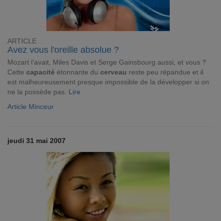
ARTICLE
Avez vous l'oreille absolue ?
Mozart l'avait, Miles Davis et Serge Gainsbourg aussi, et vous ?
Cette
capacité
étonnante du
cerveau
reste peu répandue et il
est malheureusement presque impossible de la développer si on
ne la possède pas.
Lire
Article Minceur
jeudi 31 mai 2007