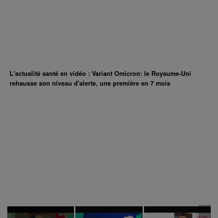
L'actualité santé en vidéo : Variant Omicron: le Royaume-Uni
rehausse son niveau d'alerte, une première en 7 mois