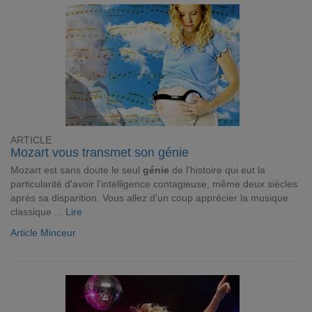
ARTICLE
Mozart vous transmet son génie
Mozart est sans doute le seul
génie
de l'histoire qui eut la
particularité d'avoir l'intelligence contagieuse, même deux siècles
après sa disparition. Vous allez d'un coup apprécier la musique
classique ...
Lire
Article Minceur