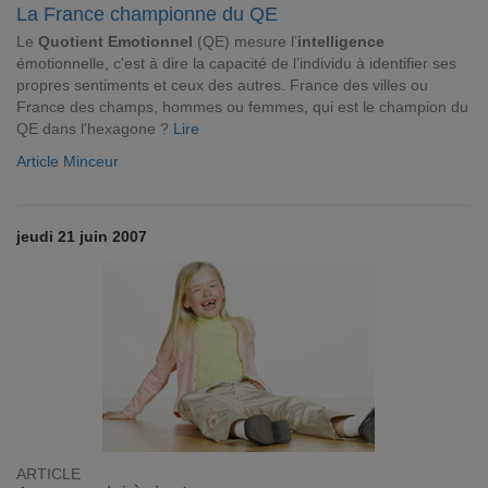
La France championne du QE
Le
Quotient Emotionnel
(QE) mesure l’
intelligence
émotionnelle, c'est à dire la capacité de l’individu à identifier ses
propres sentiments et ceux des autres. France des villes ou
France des champs, hommes ou femmes, qui est le champion du
QE dans l'hexagone ?
Lire
Article Minceur
jeudi 21 juin 2007
ARTICLE