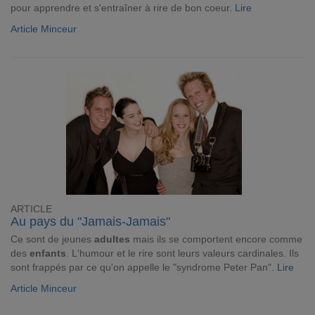
pour apprendre et s'entraîner à rire de bon coeur.
Lire
Article Minceur
ARTICLE
Au pays du "Jamais-Jamais"
Ce sont de jeunes
adultes
mais ils se comportent encore comme
des
enfants
. L'humour et le rire sont leurs valeurs cardinales. Ils
sont frappés par ce qu'on appelle le "syndrome Peter Pan".
Lire
Article Minceur