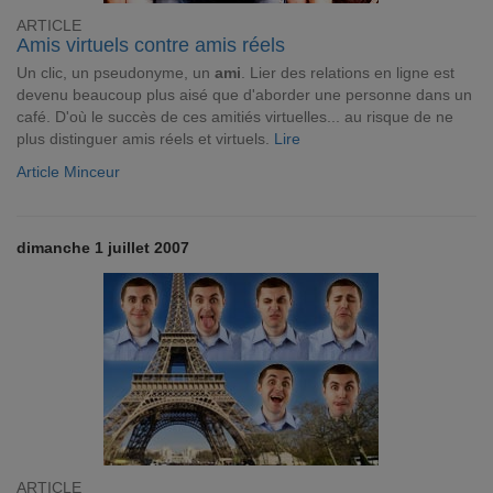
ARTICLE
Amis virtuels contre amis réels
Un clic, un pseudonyme, un
ami
. Lier des relations en ligne est
devenu beaucoup plus aisé que d'aborder une personne dans un
café. D'où le succès de ces amitiés virtuelles... au risque de ne
plus distinguer amis réels et virtuels.
Lire
Article Minceur
dimanche 1 juillet 2007
ARTICLE