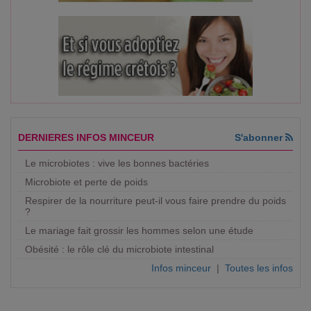
DERNIERES INFOS MINCEUR
S'abonner
Le microbiotes : vive les bonnes bactéries
Microbiote et perte de poids
Respirer de la nourriture peut-il vous faire prendre du poids
?
Le mariage fait grossir les hommes selon une étude
Obésité : le rôle clé du microbiote intestinal
Infos minceur
|
Toutes les infos