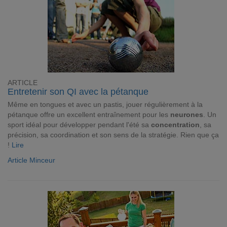
ARTICLE
Entretenir son QI avec la pétanque
Même en tongues et avec un pastis, jouer régulièrement à la
pétanque offre un excellent entraînement pour les
neurones
. Un
sport idéal pour développer pendant l'été sa
concentration
, sa
précision, sa coordination et son sens de la stratégie. Rien que ça
!
Lire
Article Minceur