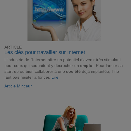
ARTICLE
Les clés pour travailler sur Internet
L'industrie de l'Internet offre un potentiel d'avenir très stimulant
pour ceux qui souhaitent y décrocher un
emploi
. Pour lancer sa
start-up ou bien collaborer à une
société
déjà implantée, il ne
faut pas hésiter à foncer.
Lire
Article Minceur