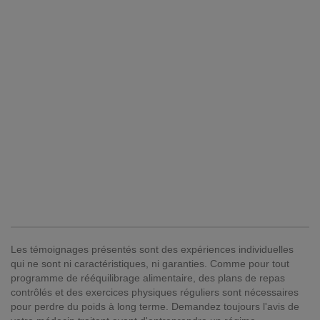
Les témoignages présentés sont des expériences individuelles
qui ne sont ni caractéristiques, ni garanties. Comme pour tout
programme de rééquilibrage alimentaire, des plans de repas
contrôlés et des exercices physiques réguliers sont nécessaires
pour perdre du poids à long terme. Demandez toujours l'avis de