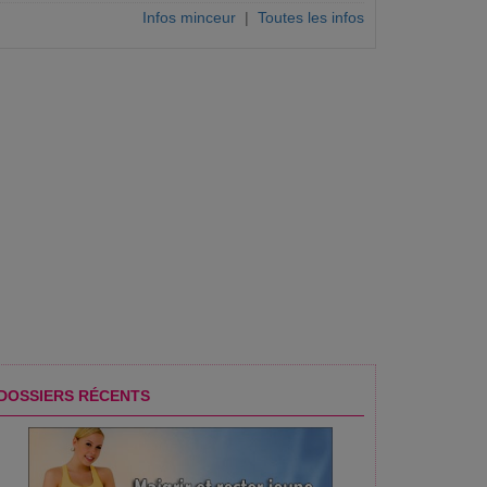
Infos minceur
|
Toutes les infos
DOSSIERS RÉCENTS