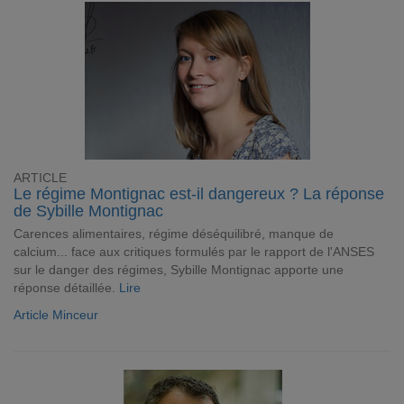
ARTICLE
Le régime Montignac est-il dangereux ? La réponse
de Sybille Montignac
Carences alimentaires, régime déséquilibré, manque de
calcium... face aux critiques formulés par le rapport de l'ANSES
sur le danger des régimes, Sybille Montignac apporte une
réponse détaillée.
Lire
Article Minceur