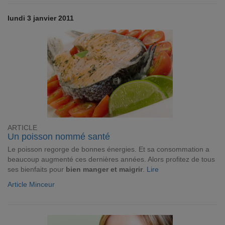
lundi 3 janvier 2011
ARTICLE
Un poisson nommé santé
Le poisson regorge de bonnes énergies. Et sa consommation a
beaucoup augmenté ces dernières années. Alors profitez de tous
ses bienfaits pour
bien manger et maigrir
.
Lire
Article Minceur