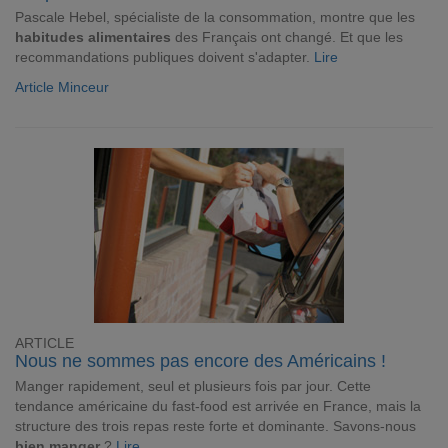
Pascale Hebel, spécialiste de la consommation, montre que les
habitudes alimentaires
des Français ont changé. Et que les
recommandations publiques doivent s'adapter.
Lire
Article Minceur
ARTICLE
Nous ne sommes pas encore des Américains !
Manger rapidement, seul et plusieurs fois par jour. Cette
tendance américaine du fast-food est arrivée en France, mais la
structure des trois repas reste forte et dominante. Savons-nous
bien manger
?
Lire