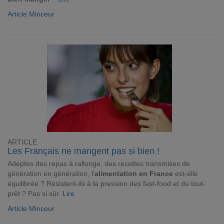
Article Minceur
ARTICLE
Les Français ne mangent pas si bien !
Adeptes des repas à rallonge, des recettes transmises de
génération en génération, l'
alimentation en France
est-elle
équilibrée ? Résistent-ils à la pression des fast-food et du tout-
prêt ? Pas si sûr.
Lire
Article Minceur