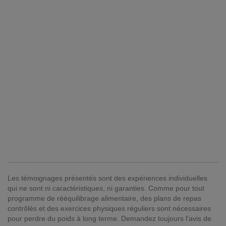
Les témoignages présentés sont des expériences individuelles
qui ne sont ni caractéristiques, ni garanties. Comme pour tout
programme de rééquilibrage alimentaire, des plans de repas
contrôlés et des exercices physiques réguliers sont nécessaires
pour perdre du poids à long terme. Demandez toujours l'avis de