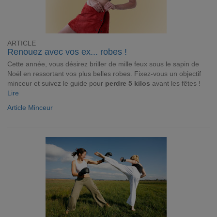
ARTICLE
Renouez avec vos ex... robes !
Cette année, vous désirez briller de mille feux sous le sapin de
Noël en ressortant vos plus belles robes. Fixez-vous un objectif
minceur et suivez le guide pour
perdre 5 kilos
avant les fêtes !
Lire
Article Minceur