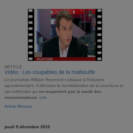
ARTICLE
Vidéo : Les coupables de la malbouffe
Le journaliste William Reymond s'attaque à l'industrie
agroalimentaire. Il dénonce la mondialisation de la nourriture et
ses méthodes qui
ne respectent pas la santé des
consommateurs
.
Lire
Article Minceur
jeudi 9 décembre 2010