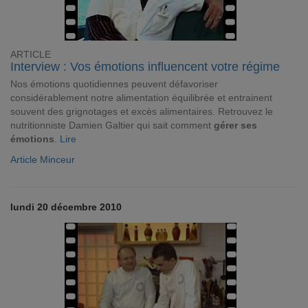
ARTICLE
Interview : Vos émotions influencent votre régime
Nos émotions quotidiennes peuvent défavoriser
considérablement notre alimentation équilibrée et entrainent
souvent des grignotages et excès alimentaires. Retrouvez le
nutritionniste Damien Galtier qui sait comment
gérer ses
émotions
.
Lire
Article Minceur
lundi 20 décembre 2010