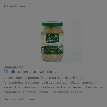
Article Minceur
DIAPORAMA
10 alternatives au sel blanc
Le sel blanc est partout, à table ou dans les aliments
(charcuteries, fromages, plats tout prêts…). Or, consommé en
excès, il peut être nocif pour la santé. Heureusement, il existe des
alternatives. Gomasio, tamari… Découvrez-les !
Lire
Diaporama Nutrition