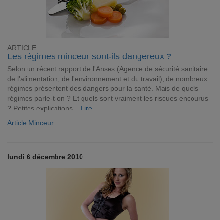
ARTICLE
Les régimes minceur sont-ils dangereux ?
Selon un récent rapport de l'Anses (Agence de sécurité sanitaire
de l'alimentation, de l'environnement et du travail), de nombreux
régimes présentent des dangers pour la santé. Mais de quels
régimes parle-t-on ? Et quels sont vraiment les risques encourus
? Petites explications...
Lire
Article Minceur
lundi 6 décembre 2010