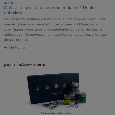
ARTICLE
Qu'est-ce que la cuisine moléculaire ? Petite
définition
La cuisine moléculaire est issue de la gastronomie moléculaire,
une discipline inventée à la fin des années 1980 par deux
scientifiques. Vous avez forcément entendu parler de cuisine
moléculaire. Découvrez-en un peu plus sur cette nouvelle façon
de cuisiner.
Lire
Article Nutrition
jeudi 16 décembre 2010