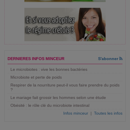
DERNIERES INFOS MINCEUR
S'abonner
Le microbiotes : vive les bonnes bactéries
Microbiote et perte de poids
Respirer de la nourriture peut-il vous faire prendre du poids
?
Le mariage fait grossir les hommes selon une étude
Obésité : le rôle clé du microbiote intestinal
Infos minceur
|
Toutes les infos