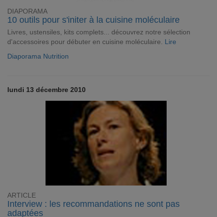
DIAPORAMA
10 outils pour s'initer à la cuisine moléculaire
Livres, ustensiles, kits complets... découvrez notre sélection
d'accessoires pour débuter en cuisine moléculaire.
Lire
Diaporama Nutrition
lundi 13 décembre 2010
ARTICLE
Interview : les recommandations ne sont pas
adaptées