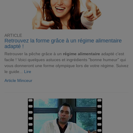
ARTICLE
Retrouvez la forme grâce à un régime alimentaire
adapté !
Retrouver la pêche grâce à un
régime alimentaire
adapté c'est
facile ! Voici quelques astuces et ingrédients "bonne humeur" qui
vous donneront une forme olympique lors de votre régime. Suivez
le guide...
Lire
Article Minceur