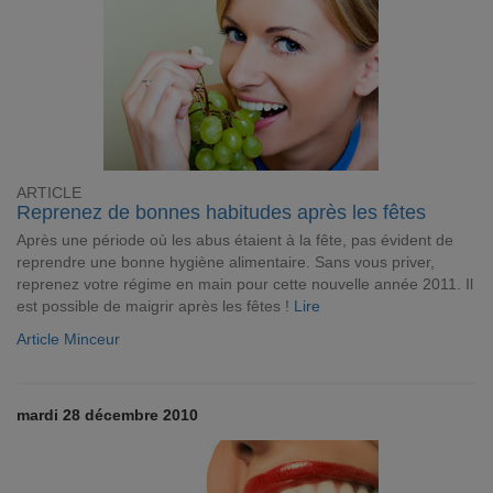
ARTICLE
Reprenez de bonnes habitudes après les fêtes
Après une période où les abus étaient à la fête, pas évident de
reprendre une bonne hygiène alimentaire. Sans vous priver,
reprenez votre régime en main pour cette nouvelle année 2011. Il
est possible de maigrir après les fêtes !
Lire
Article Minceur
mardi 28 décembre 2010