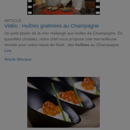
ARTICLE
Vidéo : Huîtres gratinées au Champagne
Un petit plaisir de la mer mélangé aux bulles de Champagne. En
quantités choisies, notre chef vous propose une merveilleuse
recette pour votre repas de Noël : des
huîtres
au Champagne.
Lire
Article Minceur