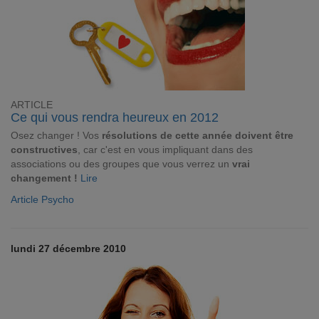
ARTICLE
Ce qui vous rendra heureux en 2012
Osez changer ! Vos
résolutions de cette année doivent être
constructives
, car c'est en vous impliquant dans des
associations ou des groupes que vous verrez un
vrai
changement !
Lire
Article Psycho
lundi 27 décembre 2010