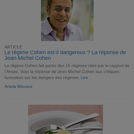
ARTICLE
Le régime Cohen est-il dangereux ? La réponse de
Jean-Michel Cohen
Le régime Cohen fait partie des 15 régimes cités par le rapport de
l'Anses. Voici la réponse de Jean-Michel Cohen aux critiques
formulées sur les dangers des régimes.
Lire
Article Minceur