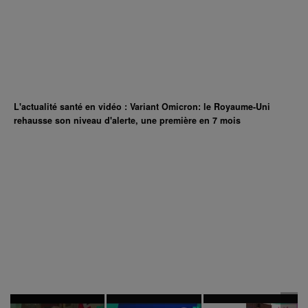
L'actualité santé en vidéo : Variant Omicron: le Royaume-Uni
rehausse son niveau d'alerte, une première en 7 mois