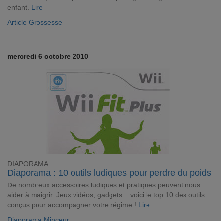
enfant.
Lire
Article Grossesse
mercredi 6 octobre 2010
DIAPORAMA
Diaporama : 10 outils ludiques pour perdre du poids
De nombreux accessoires ludiques et pratiques peuvent nous
aider à maigrir. Jeux vidéos, gadgets... voici le top 10 des outils
conçus pour accompagner votre régime !
Lire
Diaporama Minceur