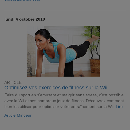
lundi 4 octobre 2010
ARTICLE
Optimisez vos exercices de fitness sur la Wii
Faire du sport en s'amusant et maigrir sans stress, c'est possible
avec la Wii et ses nombreux jeux de fitness. Découvrez comment
bien les utiliser pour optimiser votre entraînement sur la Wii.
Lire
Article Minceur