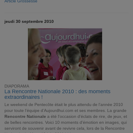
Article Grossesse
jeudi 30 septembre 2010
DIAPORAMA
La Rencontre Nationale 2010 : des moments
extraordinaires !
Le weekend de Pentecôte était le plus attendu de l’année 2010
pour toute l’équipe d’Aujourdhui.com et ses membres. La grande
Rencontre Nationale
a été l'occasion d'éclats de rire, de jeux, et
de belles rencontres. Voici 10 moments d'émotion en images, qui
serviront de souvenir avant de revivre cela, lors de la Rencontre