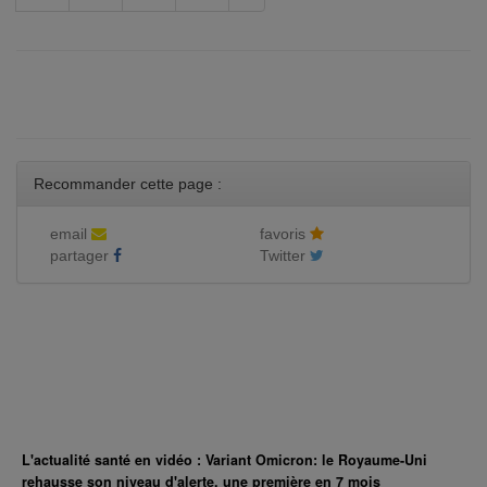
Recommander cette page :
email
favoris
partager
Twitter
L'actualité santé en vidéo : Variant Omicron: le Royaume-Uni
rehausse son niveau d'alerte, une première en 7 mois