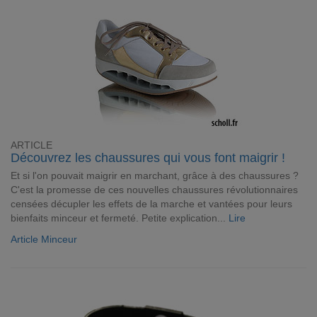
ARTICLE
Découvrez les chaussures qui vous font maigrir !
Et si l'on pouvait maigrir en marchant, grâce à des chaussures ?
C'est la promesse de ces nouvelles chaussures révolutionnaires
censées décupler les effets de la marche et vantées pour leurs
bienfaits minceur et fermeté. Petite explication...
Lire
Article Minceur