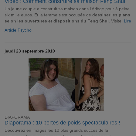
Vidéo : Comment construire sa maison Feng Shui
Un jeune couple a construit sa maison dans l'Ariège pour à peine
six mille euros. Et la femme s'est occupée de
dessiner les plans
selon les ouvertures et dispositions du Feng Shui
. Visite.
Lire
Article Psycho
jeudi 23 septembre 2010
DIAPORAMA
Diaporama : 10 pertes de poids spectaculaires !
Découvrez en images les 10 plus grands succès de la