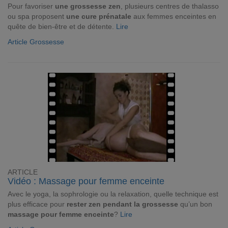
Pour favoriser
une grossesse zen
, plusieurs centres de thalasso
ou spa proposent
une cure prénatale
aux femmes enceintes en
quête de bien-être et de détente.
Lire
Article Grossesse
ARTICLE
Vidéo : Massage pour femme enceinte
Avec le yoga, la sophrologie ou la relaxation, quelle technique est
plus efficace pour
rester zen pendant la grossesse
qu’un bon
massage pour femme enceinte
?
Lire