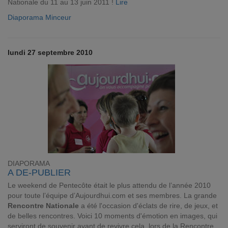
Nationale du 11 au 13 juin 2011 !
Lire
Diaporama Minceur
lundi 27 septembre 2010
DIAPORAMA
A DE-PUBLIER
Le weekend de Pentecôte était le plus attendu de l’année 2010
pour toute l’équipe d’Aujourdhui.com et ses membres. La grande
Rencontre Nationale
a été l'occasion d'éclats de rire, de jeux, et
de belles rencontres. Voici 10 moments d'émotion en images, qui
serviront de souvenir avant de revivre cela, lors de la Rencontre