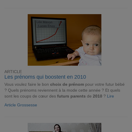
ARTICLE
Les prénoms qui boostent en 2010
Vous voulez faire le bon
choix de prénom
pour votre futur bébé
? Quels prénoms reviennent à la mode cette année ? Et quels
sont les coups de cœur des
futurs parents
de
2010
?
Lire
Article Grossesse