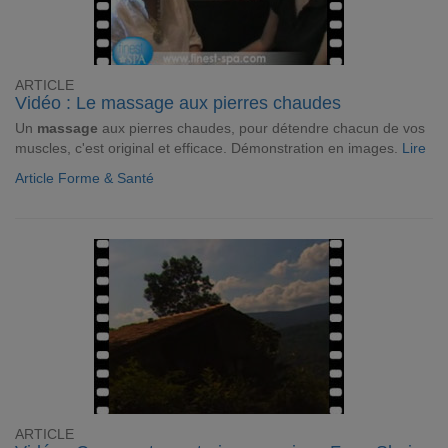
ARTICLE
Vidéo : Le massage aux pierres chaudes
Un
massage
aux pierres chaudes, pour détendre chacun de vos
muscles, c'est original et efficace. Démonstration en images.
Lire
Article Forme & Santé
ARTICLE