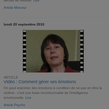
décidé de rééditer.
Lire
Article Minceur
lundi 20 septembre 2010
ARTICLE
Vidéo : Comment gérer ses émotions
On peut exprimer des émotions à condition de ne pas en être la
victime : c'est une base incontournable de l'intelligence
émotionnelle.
Lire
Article Psycho