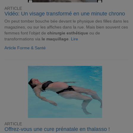
ARTICLE
Vidéo: Un visage transformé en une minute chrono
On peut tomber bouche bée devant le physique des filles dans les
magazines, ou sur les affiches dans la rue. Mais bien souvent ces
femmes font l'objet de
chirurgie esthétique
ou de
transformations via
le maquillage
.
Lire
Article Forme & Santé
ARTICLE
Offrez-vous une cure prénatale en thalasso !