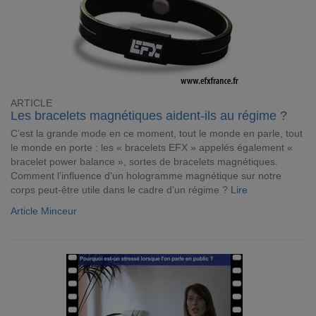
ARTICLE
Les bracelets magnétiques aident-ils au régime ?
C’est la grande mode en ce moment, tout le monde en parle, tout
le monde en porte : les « bracelets EFX » appelés également «
bracelet power balance », sortes de bracelets magnétiques.
Comment l’influence d'un hologramme magnétique sur notre
corps peut-être utile dans le cadre d’un régime ?
Lire
Article Minceur