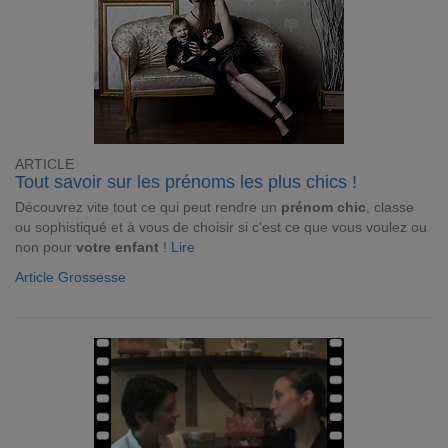
ARTICLE
Tout savoir sur les prénoms les plus chics !
Découvrez vite tout ce qui peut rendre un
prénom chic
, classe
ou sophistiqué et à vous de choisir si c'est ce que vous voulez ou
non pour
votre enfant
!
Lire
Article Grossesse