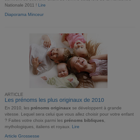
Nationale 2011 !
Lire
Diaporama Minceur
ARTICLE
Les prénoms les plus originaux de 2010
En 2010, les
prénoms originaux
se développent à grande
vitesse. Lequel sera celui que vous allez choisir pour votre enfant
? Faites votre choix parmi les
prénoms bibliques
,
mythologiques, italiens et royaux.
Lire
Article Grossesse