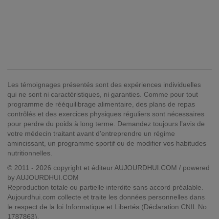
Les témoignages présentés sont des expériences individuelles
qui ne sont ni caractéristiques, ni garanties. Comme pour tout
programme de rééquilibrage alimentaire, des plans de repas
contrôlés et des exercices physiques réguliers sont nécessaires
pour perdre du poids à long terme. Demandez toujours l'avis de
votre médecin traitant avant d'entreprendre un régime
amincissant, un programme sportif ou de modifier vos habitudes
nutritionnelles.
© 2011 - 2026 copyright et éditeur AUJOURDHUI.COM / powered
by AUJOURDHUI.COM
Reproduction totale ou partielle interdite sans accord préalable.
Aujourdhui.com collecte et traite les données personnelles dans
le respect de la loi Informatique et Libertés (Déclaration CNIL No
1787863).