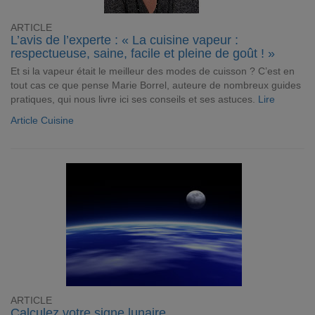
ARTICLE
L’avis de l’experte : « La cuisine vapeur :
respectueuse, saine, facile et pleine de goût ! »
Et si la vapeur était le meilleur des modes de cuisson ? C’est en
tout cas ce que pense Marie Borrel, auteure de nombreux guides
pratiques, qui nous livre ici ses conseils et ses astuces.
Lire
Article Cuisine
ARTICLE
Calculez votre signe lunaire