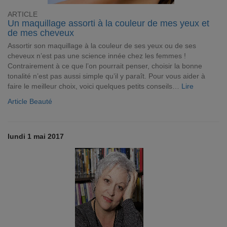
ARTICLE
Un maquillage assorti à la couleur de mes yeux et
de mes cheveux
Assortir son maquillage à la couleur de ses yeux ou de ses
cheveux n’est pas une science innée chez les femmes !
Contrairement à ce que l’on pourrait penser, choisir la bonne
tonalité n’est pas aussi simple qu’il y paraît. Pour vous aider à
faire le meilleur choix, voici quelques petits conseils…
Lire
Article Beauté
lundi 1 mai 2017