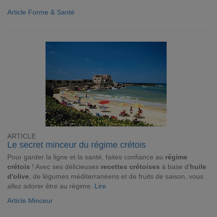
Article Forme & Santé
ARTICLE
Le secret minceur du régime crétois
Pour garder la ligne et la santé, faites confiance au
régime
crétois
! Avec ses délicieuses
recettes crétoises
à base d'
huile
d'olive
, de légumes méditerranéens et de fruits de saison, vous
allez adorer être au régime.
Lire
Article Minceur