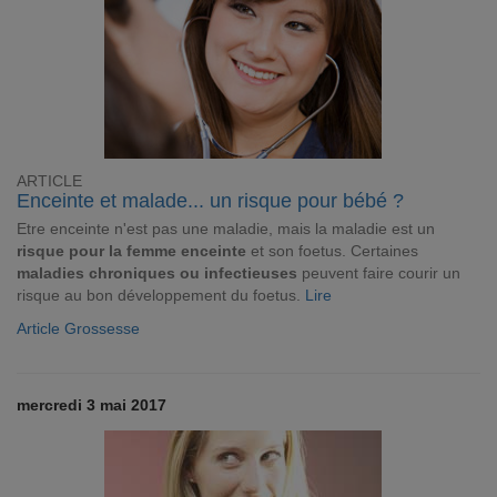
ARTICLE
Enceinte et malade... un risque pour bébé ?
Etre enceinte n'est pas une maladie, mais la maladie est un
risque pour la femme enceinte
et son foetus. Certaines
maladies chroniques ou infectieuses
peuvent faire courir un
risque au bon développement du foetus.
Lire
Article Grossesse
mercredi 3 mai 2017