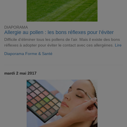
DIAPORAMA
Allergie au pollen : les bons réflexes pour l’éviter
Difficile d’éliminer tous les pollens de l’air. Mais il existe des bons
réflexes à adopter pour éviter le contact avec ces allergènes.
Lire
Diaporama Forme & Santé
mardi 2 mai 2017