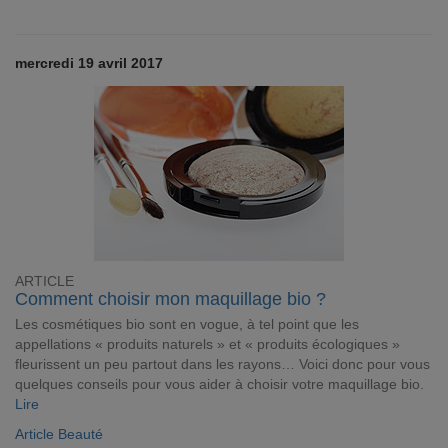
mercredi 19 avril 2017
ARTICLE
Comment choisir mon maquillage bio ?
Les cosmétiques bio sont en vogue, à tel point que les
appellations « produits naturels » et « produits écologiques »
fleurissent un peu partout dans les rayons… Voici donc pour vous
quelques conseils pour vous aider à choisir votre maquillage bio.
Lire
Article Beauté