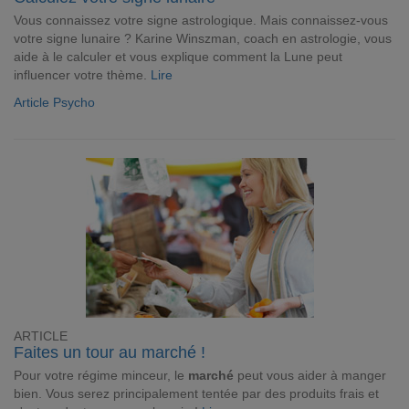
Vous connaissez votre signe astrologique. Mais connaissez-vous
votre signe lunaire ? Karine Winszman, coach en astrologie, vous
aide à le calculer et vous explique comment la Lune peut
influencer votre thème.
Lire
Article Psycho
ARTICLE
Faites un tour au marché !
Pour votre régime minceur, le
marché
peut vous aider à manger
bien. Vous serez principalement tentée par des
produits frais et