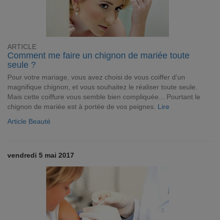
ARTICLE
Comment me faire un chignon de mariée toute
seule ?
Pour votre mariage, vous avez choisi de vous coiffer d’un
magnifique chignon, et vous souhaitez le réaliser toute seule.
Mais cette coiffure vous semble bien compliquée... Pourtant le
chignon de mariée est à portée de vos peignes.
Lire
Article Beauté
vendredi 5 mai 2017