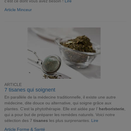
c'est ce dont vous avez besoin !
Lire
Article Minceur
ARTICLE
7 tisanes qui soignent
En parallèle de la médecine traditionnelle, il existe une autre
médecine, dite douce ou alternative, qui soigne grâce aux
plantes. C’est la phytothérapie. Elle est aidée par l’
herboristerie
,
qui a pour but de préparer les remèdes naturels. Voici notre
sélection des 7
tisanes
les plus surprenantes.
Lire
Article Forme & Santé