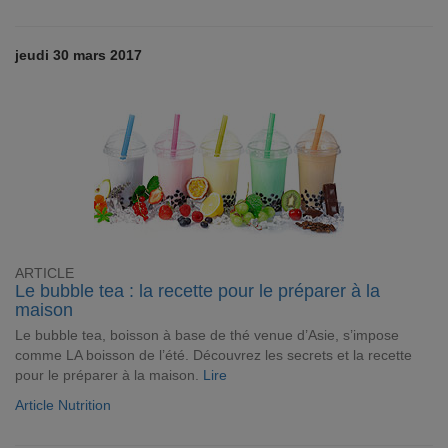
jeudi 30 mars 2017
ARTICLE
Le bubble tea : la recette pour le préparer à la
maison
Le bubble tea, boisson à base de thé venue d’Asie, s’impose
comme LA boisson de l’été. Découvrez les secrets et la recette
pour le préparer à la maison.
Lire
Article Nutrition