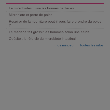
Le microbiotes : vive les bonnes bactéries
Microbiote et perte de poids
Respirer de la nourriture peut-il vous faire prendre du poids
?
Le mariage fait grossir les hommes selon une étude
Obésité : le rôle clé du microbiote intestinal
Infos minceur
|
Toutes les infos