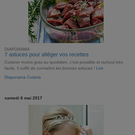
DIAPORAMA
7 astuces pour alléger vos recettes
Cuisiner moins gras au quotidien, c’est possible et surtout très
facile. Il suffit de connaître les bonnes astuces !
Lire
Diaporama Cuisine
samedi 6 mai 2017