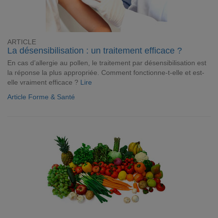
ARTICLE
La désensibilisation : un traitement efficace ?
En cas d’allergie au pollen, le traitement par désensibilisation est
la réponse la plus appropriée. Comment fonctionne-t-elle et est-
elle vraiment efficace ?
Lire
Article Forme & Santé