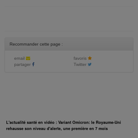
Recommander cette page :
email
favoris
partager
Twitter
L'actualité santé en vidéo : Variant Omicron: le Royaume-Uni
rehausse son niveau d'alerte, une première en 7 mois