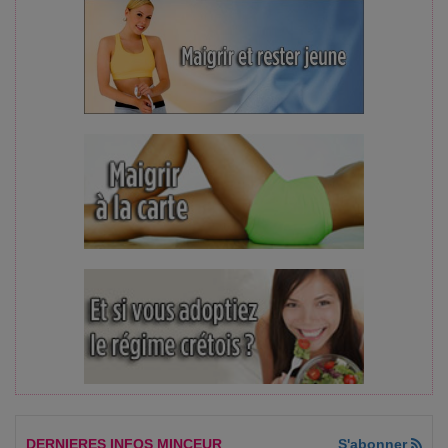
DERNIERES INFOS MINCEUR
S'abonner