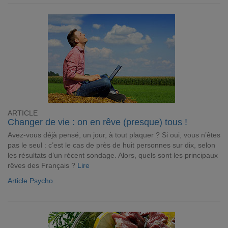
ARTICLE
Changer de vie : on en rêve (presque) tous !
Avez-vous déjà pensé, un jour, à tout plaquer ? Si oui, vous n’êtes
pas le seul : c’est le cas de près de huit personnes sur dix, selon
les résultats d’un récent sondage. Alors, quels sont les principaux
rêves des Français ?
Lire
Article Psycho