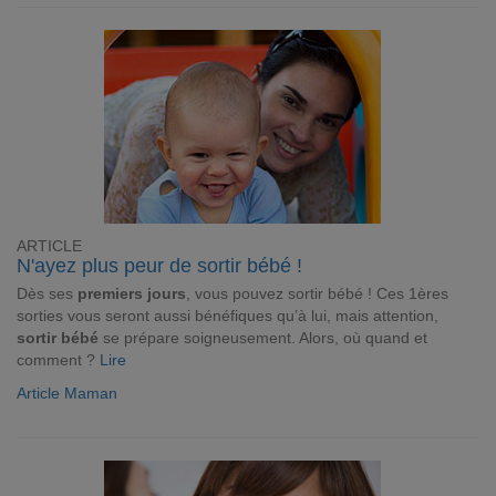
ARTICLE
N'ayez plus peur de sortir bébé !
Dès ses
premiers jours
, vous pouvez sortir bébé ! Ces 1ères
sorties vous seront aussi bénéfiques qu’à lui, mais attention,
sortir bébé
se prépare soigneusement. Alors, où quand et
comment ?
Lire
Article Maman