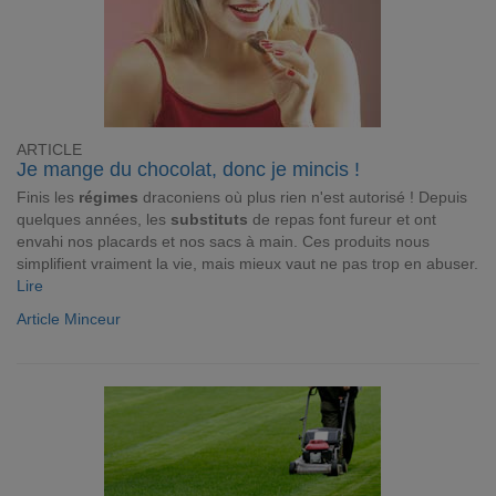
ARTICLE
Je mange du chocolat, donc je mincis !
Finis les
régimes
draconiens où plus rien n'est autorisé ! Depuis
quelques années, les
substituts
de repas font fureur et ont
envahi nos placards et nos sacs à main. Ces produits nous
simplifient vraiment la vie, mais mieux vaut ne pas trop en abuser.
Lire
Article Minceur