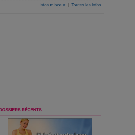
Infos minceur
|
Toutes les infos
DOSSIERS RÉCENTS