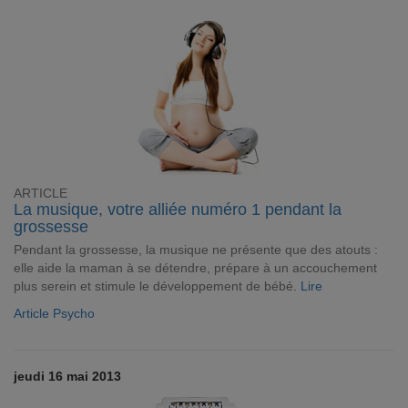
ARTICLE
La musique, votre alliée numéro 1 pendant la
grossesse
Pendant la grossesse, la musique ne présente que des atouts :
elle aide la maman à se détendre, prépare à un accouchement
plus serein et stimule le développement de bébé.
Lire
Article Psycho
jeudi 16 mai 2013