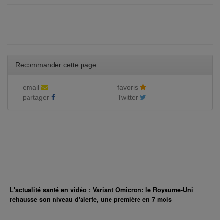
Recommander cette page :
email
favoris
partager
Twitter
L'actualité santé en vidéo : Variant Omicron: le Royaume-Uni
rehausse son niveau d'alerte, une première en 7 mois