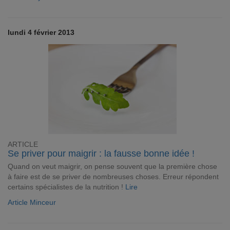
lundi 4 février 2013
ARTICLE
Se priver pour maigrir : la fausse bonne idée !
Quand on veut maigrir, on pense souvent que la première chose
à faire est de se priver de nombreuses choses. Erreur répondent
certains spécialistes de la nutrition !
Lire
Article Minceur