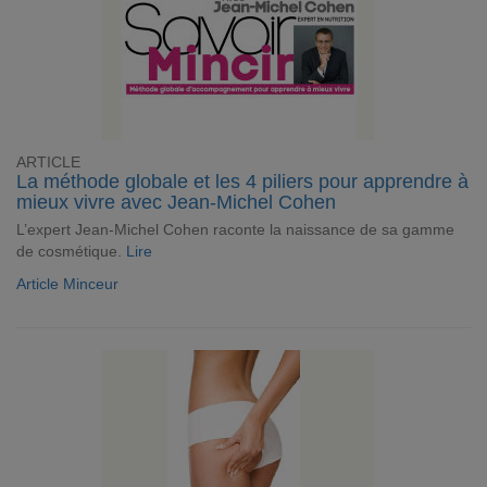
ARTICLE
La méthode globale et les 4 piliers pour apprendre à
mieux vivre avec Jean-Michel Cohen
L’expert Jean-Michel Cohen raconte la naissance de sa gamme
de cosmétique.
Lire
Article Minceur