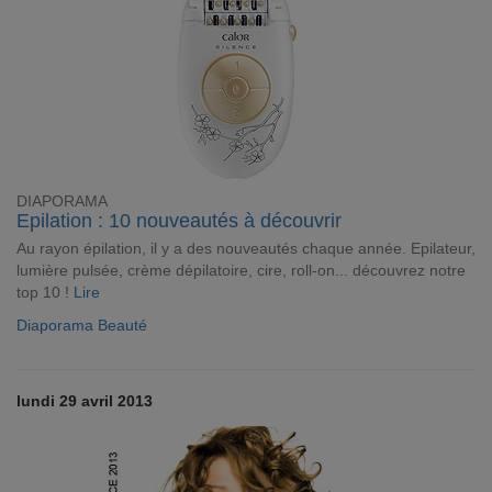
DIAPORAMA
Epilation : 10 nouveautés à découvrir
Au rayon épilation, il y a des nouveautés chaque année. Epilateur,
lumière pulsée, crème dépilatoire, cire, roll-on... découvrez notre
top 10 !
Lire
Diaporama Beauté
lundi 29 avril 2013