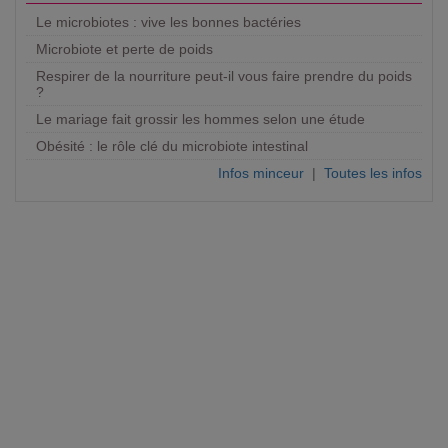
Le microbiotes : vive les bonnes bactéries
Microbiote et perte de poids
Respirer de la nourriture peut-il vous faire prendre du poids
?
Le mariage fait grossir les hommes selon une étude
Obésité : le rôle clé du microbiote intestinal
Infos minceur
|
Toutes les infos