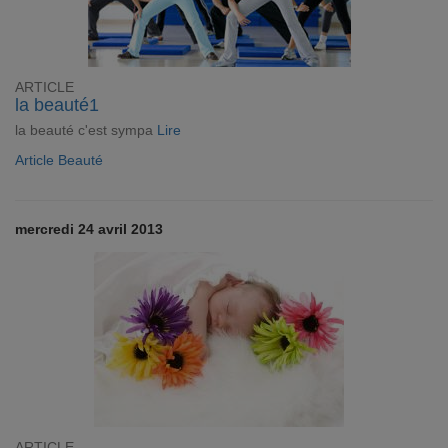
ARTICLE
la beauté1
la beauté c'est sympa
Lire
Article Beauté
mercredi 24 avril 2013
ARTICLE