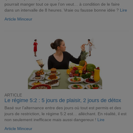
pourrait manger tout ce que l’on veut… à condition de le faire
dans un intervalle de 8 heures. Vraie ou fausse bonne idée ?
Lire
Article Minceur
ARTICLE
Le régime 5:2 : 5 jours de plaisir, 2 jours de détox
Basé sur l’alternance entre des jours où tout est permis et des
jours de restriction, le régime 5:2 est… alléchant. En réalité, il est
non seulement inefficace mais aussi dangereux !
Lire
Article Minceur