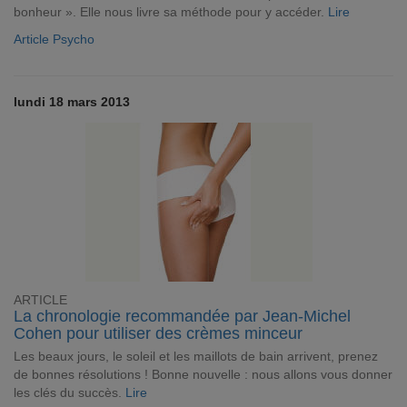
bonheur ». Elle nous livre sa méthode pour y accéder.
Lire
Article Psycho
lundi 18 mars 2013
ARTICLE
La chronologie recommandée par Jean-Michel
Cohen pour utiliser des crèmes minceur
Les beaux jours, le soleil et les maillots de bain arrivent, prenez
de bonnes résolutions ! Bonne nouvelle : nous allons vous donner
les clés du succès.
Lire