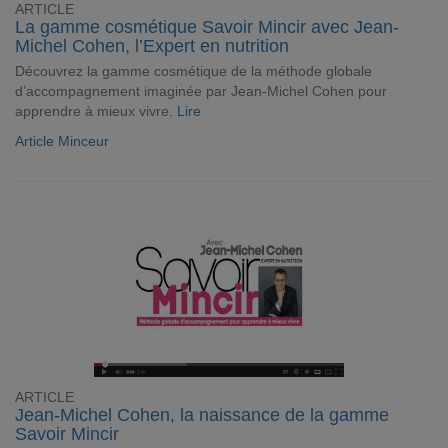
ARTICLE
La gamme cosmétique Savoir Mincir avec Jean-
Michel Cohen, l’Expert en nutrition
Découvrez la gamme cosmétique de la méthode globale
d’accompagnement imaginée par Jean-Michel Cohen pour
apprendre à mieux vivre.
Lire
Article Minceur
ARTICLE
Jean-Michel Cohen, la naissance de la gamme
Savoir Mincir