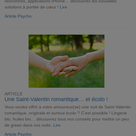
rencontres, applications iPhone… découvrez les nouvelles
solutions à portée de cœur !
Lire
Article Psycho
ARTICLE
Une Saint-Valentin romantique… et écolo !
Vous voulez offrir à votre amoureux(se) une nuit de Saint-Valentin
romantique, originale et surtout écolo ? C’est possible ! Lingerie
bio, huiles bio… découvrez tous nos conseils pour mettre un peu
de green dans vos nuits.
Lire
Article Psycho