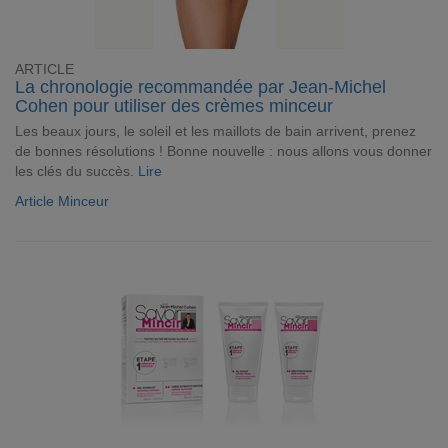
ARTICLE
La chronologie recommandée par Jean-Michel
Cohen pour utiliser des crèmes minceur
Les beaux jours, le soleil et les maillots de bain arrivent, prenez
de bonnes résolutions ! Bonne nouvelle : nous allons vous donner
les clés du succès.
Lire
Article Minceur