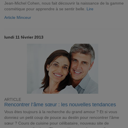
Jean-Michel Cohen, nous fait découvrir la naissance de la gamme
cosmétique pour apprendre à se sentir belle.
Lire
Article Minceur
lundi 11 février 2013
ARTICLE
Rencontrer l’âme sœur : les nouvelles tendances
Vous êtes toujours à la recherche du grand amour ? Et si vous
donniez un petit coup de pouce au destin pour rencontrer l’âme
sœur ? Cours de cuisine pour célibataire, nouveau site de