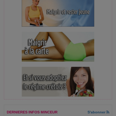
DERNIERES INFOS MINCEUR
S'abonner