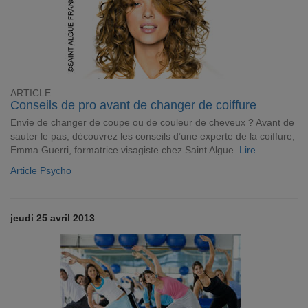
ARTICLE
Conseils de pro avant de changer de coiffure
Envie de changer de coupe ou de couleur de cheveux ? Avant de
sauter le pas, découvrez les conseils d’une experte de la coiffure,
Emma Guerri, formatrice visagiste chez Saint Algue.
Lire
Article Psycho
jeudi 25 avril 2013