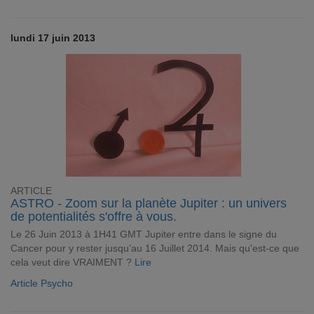
lundi 17 juin 2013
ARTICLE
ASTRO - Zoom sur la planète Jupiter : un univers
de potentialités s'offre à vous.
Le 26 Juin 2013 à 1H41 GMT Jupiter entre dans le signe du
Cancer pour y rester jusqu’au 16 Juillet 2014. Mais qu'est-ce que
cela veut dire VRAIMENT ?
Lire
Article Psycho