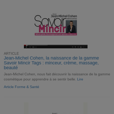
ARTICLE
Jean-Michel Cohen, la naissance de la gamme
Savoir Mincir Tags : minceur, crème, massage,
beauté
Jean-Michel Cohen, nous fait découvrir la naissance de la gamme
cosmétique pour apprendre à se sentir belle.
Lire
Article Forme & Santé