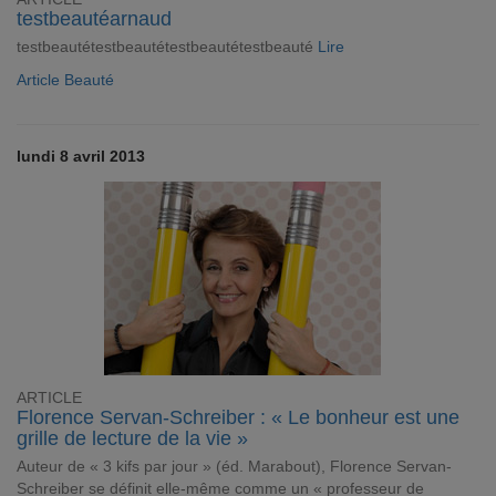
testbeautéarnaud
testbeautétestbeautétestbeautétestbeauté
Lire
Article Beauté
lundi 8 avril 2013
ARTICLE
Florence Servan-Schreiber : « Le bonheur est une
grille de lecture de la vie »
Auteur de « 3 kifs par jour » (éd. Marabout), Florence Servan-
Schreiber se définit elle-même comme un « professeur de