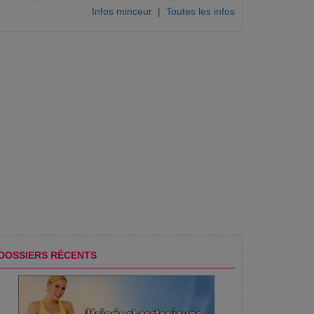
Infos minceur
|
Toutes les infos
DOSSIERS RÉCENTS