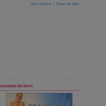
Infos minceur
|
Toutes les infos
DOSSIERS RÉCENTS