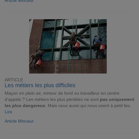
Article Minceur
ARTICLE
Les métiers les plus difficiles
Maçon en plein air, mineur de fond ou travailleur en centre
d'appels ? Les métiers les plus pénibles ne sont
pas uniquement
les plus dangereux
. Mais ceux aussi qui nous usent à petit feu.
Lire
Article Minceur