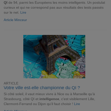
QI
de 94, parmi les Européens les moins intelligents. Un postulat
curieux et qui ne correspond pas aux résultats des tests passés
sur le net.
Lire
Article Minceur
ARTICLE
Votre ville est-elle championne du QI ?
Si côté soleil, il vaut mieux vivre à Nice ou à Marseille qu'à
Strasbourg, côté
QI et
intelligence
, c'est visiblement Lille,
Clermont-Ferrand ou Dijon qu'il faut choisir !
Lire