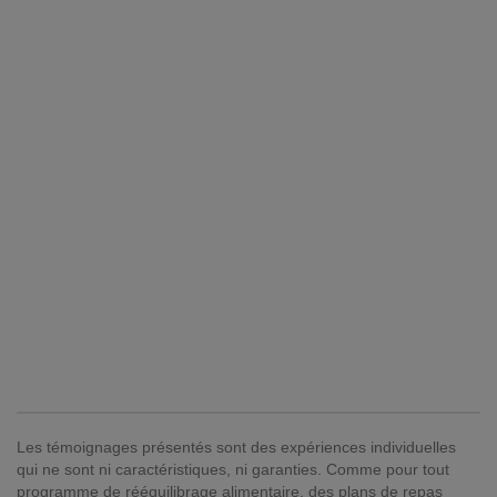
Les témoignages présentés sont des expériences individuelles
qui ne sont ni caractéristiques, ni garanties. Comme pour tout
programme de rééquilibrage alimentaire, des plans de repas