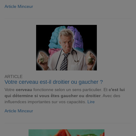
Article Minceur
ARTICLE
Votre cerveau est-il droitier ou gaucher ?
Votre
cerveau
fonctionne selon un sens particulier. Et
c'est lui
qui détermine si vous êtes gaucher ou droitier
. Avec des
influendces importantes sur vos capacités.
Lire
Article Minceur