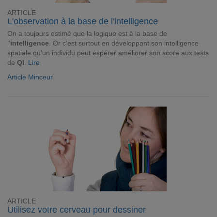
ARTICLE
L'observation à la base de l'intelligence
On a toujours estimé que la logique est à la base de
l'
intelligence
. Or c'est surtout en développant son intelligence
spatiale qu'un individu peut espérer améliorer son score aux tests
de
QI
.
Lire
Article Minceur
ARTICLE
Utilisez votre cerveau pour dessiner