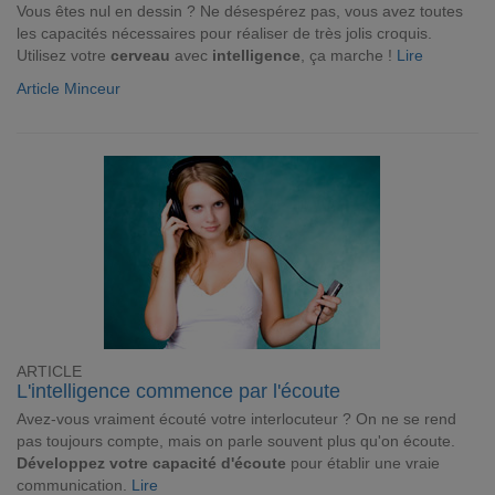
Vous êtes nul en dessin ? Ne désespérez pas, vous avez toutes
les capacités nécessaires pour réaliser de très jolis croquis.
Utilisez votre
cerveau
avec
intelligence
, ça marche !
Lire
Article Minceur
ARTICLE
L'intelligence commence par l'écoute
Avez-vous vraiment écouté votre interlocuteur ? On ne se rend
pas toujours compte, mais on parle souvent plus qu'on écoute.
Développez votre capacité d'écoute
pour établir une vraie
communication.
Lire