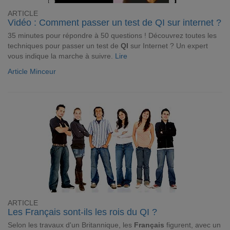
ARTICLE
Vidéo : Comment passer un test de QI sur internet ?
35 minutes pour répondre à 50 questions ! Découvrez toutes les
techniques pour passer un test de
QI
sur Internet ? Un expert
vous indique la marche à suivre.
Lire
Article Minceur
ARTICLE
Les Français sont-ils les rois du QI ?
Selon les travaux d'un Britannique, les
Français
figurent, avec un