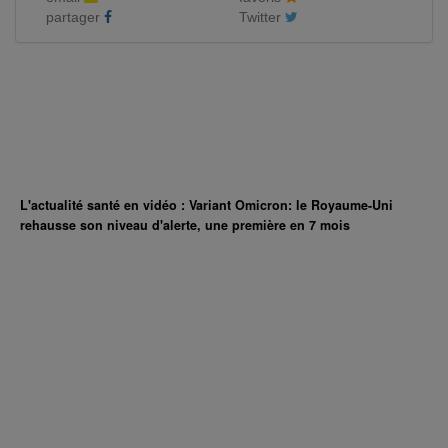
partager
Twitter
L'actualité santé en vidéo : Variant Omicron: le Royaume-Uni
rehausse son niveau d'alerte, une première en 7 mois