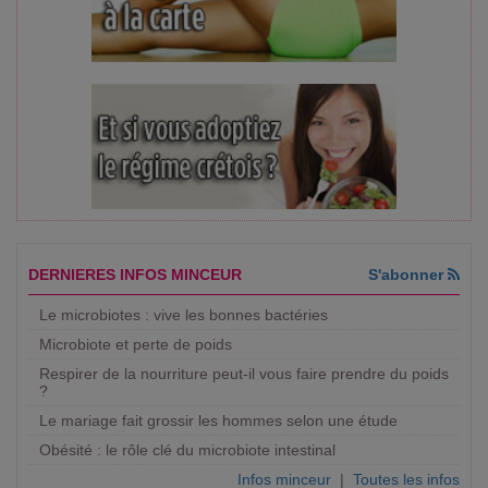
DERNIERES INFOS MINCEUR
S'abonner
Le microbiotes : vive les bonnes bactéries
Microbiote et perte de poids
Respirer de la nourriture peut-il vous faire prendre du poids
?
Le mariage fait grossir les hommes selon une étude
Obésité : le rôle clé du microbiote intestinal
Infos minceur
|
Toutes les infos