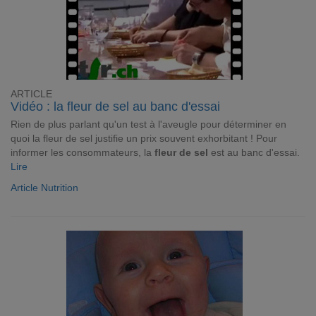
ARTICLE
Vidéo : la fleur de sel au banc d'essai
Rien de plus parlant qu'un test à l'aveugle pour déterminer en
quoi la fleur de sel justifie un prix souvent exhorbitant ! Pour
informer les consommateurs, la
fleur de sel
est au banc d'essai.
Lire
Article Nutrition