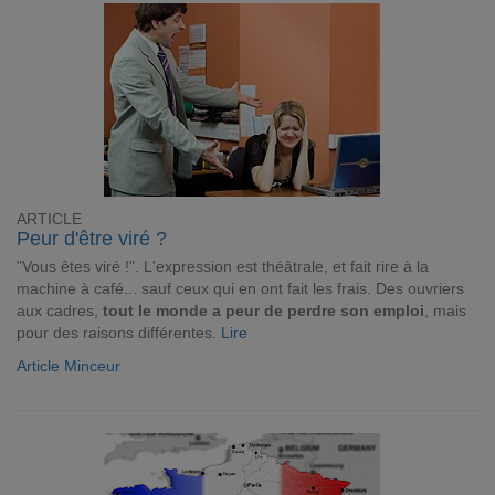
ARTICLE
Peur d'être viré ?
"Vous êtes viré !". L'expression est théâtrale, et fait rire à la
machine à café... sauf ceux qui en ont fait les frais. Des ouvriers
aux cadres,
tout le monde a peur de perdre son emploi
, mais
pour des raisons différentes.
Lire
Article Minceur