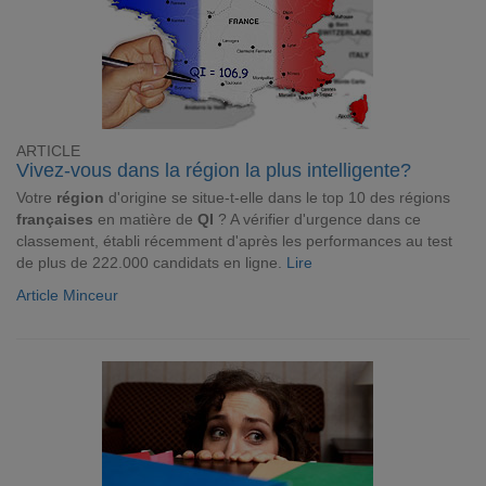
ARTICLE
Vivez-vous dans la région la plus intelligente?
Votre
région
d'origine se situe-t-elle dans le top 10 des régions
françaises
en matière de
QI
? A vérifier d'urgence dans ce
classement, établi récemment d'après les performances au test
de plus de 222.000 candidats en ligne.
Lire
Article Minceur