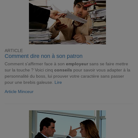
ARTICLE
Comment dire non à son patron
Comment s'affirmer face à son
employeur
sans se faire mettre
sur la touche ? Voici cinq
conseils
pour savoir vous adapter à la
personnalité du boss, lui prouver votre caractère sans passer
pour une brebis galeuse.
Lire
Article Minceur