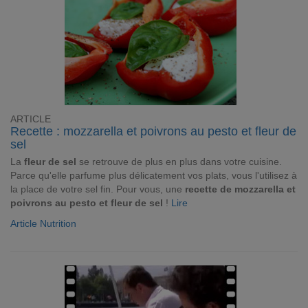
ARTICLE
Recette : mozzarella et poivrons au pesto et fleur de
sel
La
fleur de sel
se retrouve de plus en plus dans votre cuisine.
Parce qu'elle parfume plus délicatement vos plats, vous l'utilisez à
la place de votre sel fin. Pour vous, une
recette de mozzarella et
poivrons au pesto et fleur de sel
!
Lire
Article Nutrition