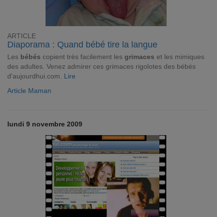
ARTICLE
Diaporama : Quand bébé tire la langue
Les
bébés
copient très facilement les
grimaces
et les mimiques
des adultes. Venez admirer ces grimaces rigolotes des bébés
d'aujourdhui.com.
Lire
Article Maman
lundi 9 novembre 2009