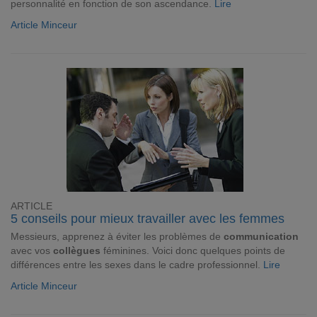
personnalité en fonction de son ascendance.
Lire
Article Minceur
ARTICLE
5 conseils pour mieux travailler avec les femmes
Messieurs, apprenez à éviter les problèmes de
communication
avec vos
collègues
féminines. Voici donc quelques points de
différences entre les sexes dans le cadre professionnel.
Lire
Article Minceur