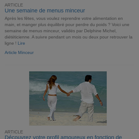
ARTICLE
Une semaine de menus minceur
Après les fêtes, vous voulez reprendre votre alimentation en
main, et manger plus équilibré pour perdre du poids ? Voici une
semaine de menus minceur, validés par Delphine Michel,
diététicienne. A suivre pendant un mois ou deux pour retrouver la
ligne !
Lire
Article Minceur
ARTICLE
Découvrez votre profil amoureux en fonction de