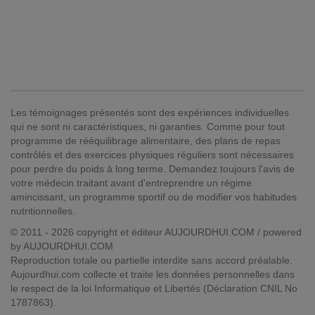
Les témoignages présentés sont des expériences individuelles
qui ne sont ni caractéristiques, ni garanties. Comme pour tout
programme de rééquilibrage alimentaire, des plans de repas
contrôlés et des exercices physiques réguliers sont nécessaires
pour perdre du poids à long terme. Demandez toujours l'avis de
votre médecin traitant avant d'entreprendre un régime
amincissant, un programme sportif ou de modifier vos habitudes
nutritionnelles.
© 2011 - 2026 copyright et éditeur AUJOURDHUI.COM / powered
by AUJOURDHUI.COM
Reproduction totale ou partielle interdite sans accord préalable.
Aujourdhui.com collecte et traite les données personnelles dans
le respect de la loi Informatique et Libertés (Déclaration CNIL No
1787863).