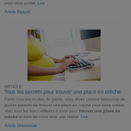
pour vous guider.
Lire
Article Beauté
ARTICLE
Tous les secrets pour trouver une place en crèche
Parmi tous les modes de garde, vous rêvez comme beaucoup de
jeunes parents de trouver une place en crèche pour votre enfant.
Voici tous les bons réflexes à avoir pour
trouver une place en
crèche
et faire de votre rêve une réalité.
Lire
Article Grossesse