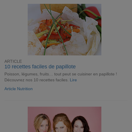
ARTICLE
10 recettes faciles de papillote
Poisson, légumes, fruits… tout peut se cuisiner en papillote !
Découvrez nos 10 recettes faciles.
Lire
Article Nutrition