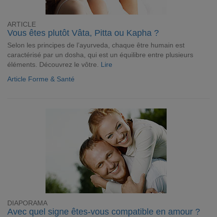
ARTICLE
Vous êtes plutôt Vâta, Pitta ou Kapha ?
Selon les principes de l’ayurveda, chaque être humain est
caractérisé par un dosha, qui est un équilibre entre plusieurs
éléments. Découvrez le vôtre.
Lire
Article Forme & Santé
DIAPORAMA
Avec quel signe êtes-vous compatible en amour ?