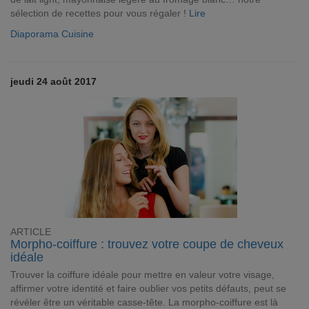
sélection de recettes pour vous régaler !
Lire
Diaporama Cuisine
jeudi 24 août 2017
ARTICLE
Morpho-coiffure : trouvez votre coupe de cheveux
idéale
Trouver la coiffure idéale pour mettre en valeur votre visage,
affirmer votre identité et faire oublier vos petits défauts, peut se
révéler être un véritable casse-tête. La morpho-coiffure est là