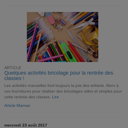
ARTICLE
Quelques activités bricolage pour la rentrée des
classes !
Les activités manuelles font toujours la joie des enfants. Alors à
vos fournitures pour réaliser des bricolages utiles et simples pour
cette rentrée des classes.
Lire
Article Maman
mercredi 23 août 2017