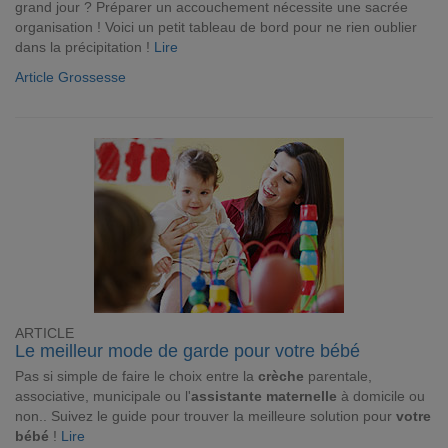
grand jour ? Préparer un accouchement nécessite une sacrée
organisation ! Voici un petit tableau de bord pour ne rien oublier
dans la précipitation !
Lire
Article Grossesse
ARTICLE
Le meilleur mode de garde pour votre bébé
Pas si simple de faire le choix entre la
crèche
parentale,
associative, municipale ou l'
assistante maternelle
à domicile ou
non.. Suivez le guide pour trouver la meilleure solution pour
votre
bébé
!
Lire