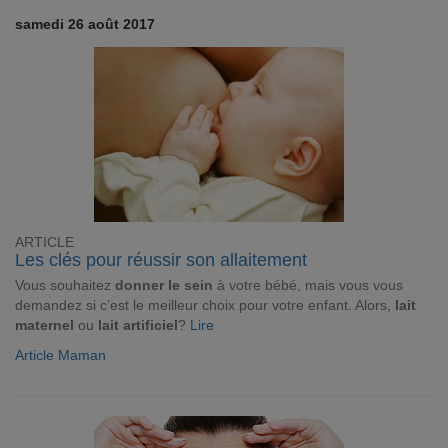
samedi 26 août 2017
ARTICLE
Les clés pour réussir son allaitement
Vous souhaitez
donner le sein
à votre bébé, mais vous vous
demandez si c’est le meilleur choix pour votre enfant. Alors,
lait
maternel
ou
lait artificiel
?
Lire
Article Maman