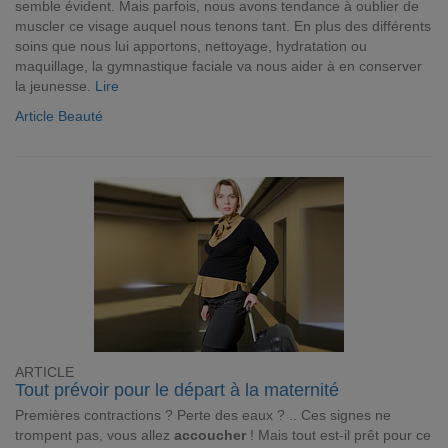
semble évident. Mais parfois, nous avons tendance à oublier de
muscler ce visage auquel nous tenons tant. En plus des différents
soins que nous lui apportons, nettoyage, hydratation ou
maquillage, la gymnastique faciale va nous aider à en conserver
la jeunesse.
Lire
Article Beauté
ARTICLE
Tout prévoir pour le départ à la maternité
Premières contractions ? Perte des eaux ? .. Ces signes ne
trompent pas, vous allez
accoucher
! Mais tout est-il prêt pour ce