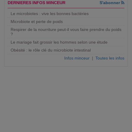
DERNIERES INFOS MINCEUR
S'abonner
Le microbiotes : vive les bonnes bactéries
Microbiote et perte de poids
Respirer de la nourriture peut-il vous faire prendre du poids
?
Le mariage fait grossir les hommes selon une étude
Obésité : le rôle clé du microbiote intestinal
Infos minceur
|
Toutes les infos