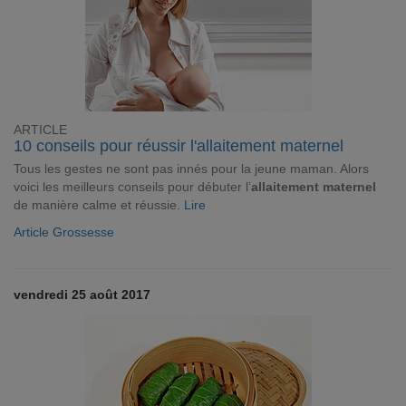
ARTICLE
10 conseils pour réussir l'allaitement maternel
Tous les gestes ne sont pas innés pour la jeune maman. Alors
voici les meilleurs conseils pour débuter l’
allaitement maternel
de manière calme et réussie.
Lire
Article Grossesse
vendredi 25 août 2017