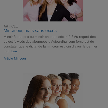
ARTICLE
Mincir oui, mais sans excès
Mincir à tout prix ou mincir en toute sécurité ? Au regard des
objectifs visés des abonnées d’Aujourdhui.com force est de
constater que le dictat de la minceur est loin d’avoir le dernier
mot.
Lire
Article Minceur