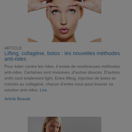
ARTICLE
Lifting, collagène, botox : les nouvelles méthodes
anti-rides
Pour lutter contre les rides, il existe de nombreuses méthodes
anti-rides. Certaines sont invasives, d’autres douces. D’autres
enfin sont totalement light. Entre lifting, injection de botox et
crèmes au collagène, chacun d’entre nous peut trouver sa
solution anti-rides.
Lire
Article Beauté