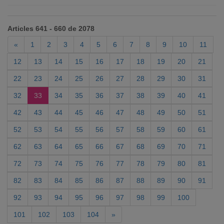
Articles 641 - 660 de 2078
«
1
2
3
4
5
6
7
8
9
10
11
12
13
14
15
16
17
18
19
20
21
22
23
24
25
26
27
28
29
30
31
32
33
34
35
36
37
38
39
40
41
42
43
44
45
46
47
48
49
50
51
52
53
54
55
56
57
58
59
60
61
62
63
64
65
66
67
68
69
70
71
72
73
74
75
76
77
78
79
80
81
82
83
84
85
86
87
88
89
90
91
92
93
94
95
96
97
98
99
100
101
102
103
104
»