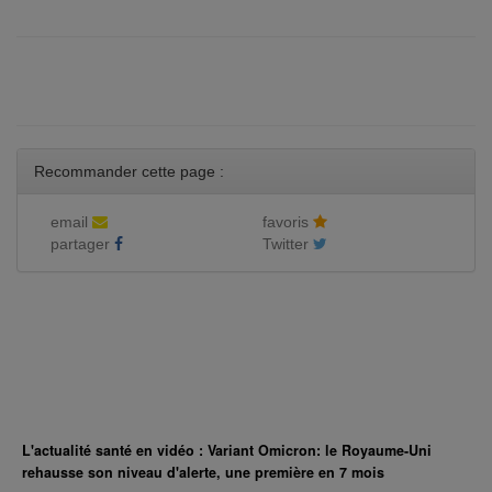
Recommander cette page :
email
favoris
partager
Twitter
L'actualité santé en vidéo : Variant Omicron: le Royaume-Uni
rehausse son niveau d'alerte, une première en 7 mois