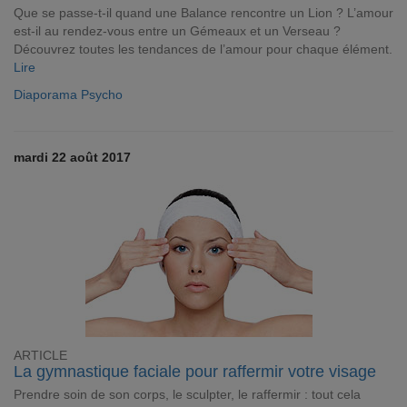
Que se passe-t-il quand une Balance rencontre un Lion ? L’amour
est-il au rendez-vous entre un Gémeaux et un Verseau ?
Découvrez toutes les tendances de l’amour pour chaque élément.
Lire
Diaporama Psycho
mardi 22 août 2017
ARTICLE
La gymnastique faciale pour raffermir votre visage
Prendre soin de son corps, le sculpter, le raffermir : tout cela