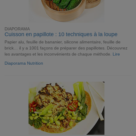
DIAPORAMA
Cuisson en papillote : 10 techniques à la loupe
Papier alu, feuille de bananier, silicone alimentaire, feuille de
brick… il y a 1001 façons de préparer des papillotes. Découvrez
les avantages et les inconvénients de chaque méthode.
Lire
Diaporama Nutrition