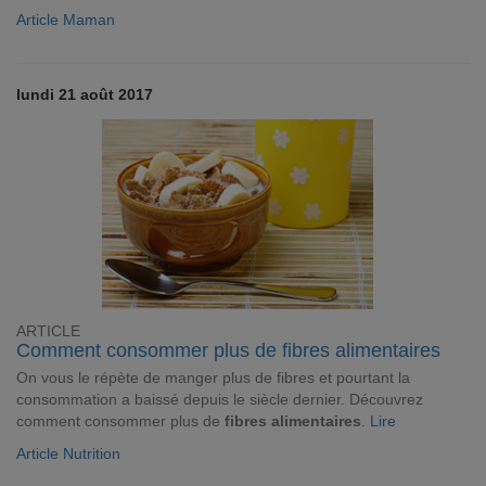
Article Maman
lundi 21 août 2017
ARTICLE
Comment consommer plus de fibres alimentaires
On vous le répète de manger plus de fibres et pourtant la
consommation a baissé depuis le siècle dernier. Découvrez
comment consommer plus de
fibres alimentaires
.
Lire
Article Nutrition