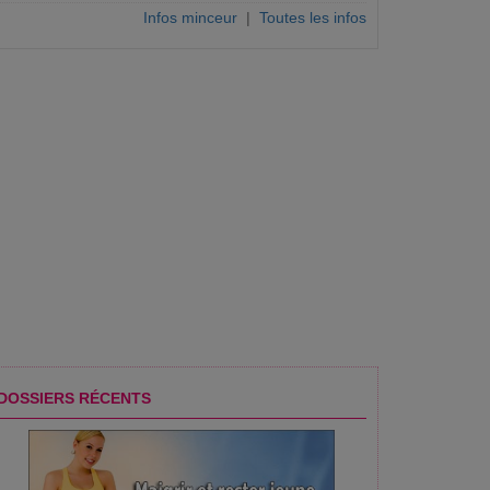
Infos minceur
|
Toutes les infos
DOSSIERS RÉCENTS