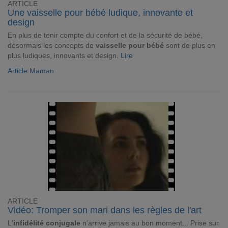
ARTICLE
Une vaisselle pour bébé ludique, innovante et
design
En plus de tenir compte du confort et de la sécurité de bébé,
désormais les concepts de
vaisselle pour bébé
sont de plus en
plus ludiques, innovants et design.
Lire
Article Maman
ARTICLE
Vidéo: Tromper son mari dans les règles de l'art
L'
infidélité conjugale
n'arrive jamais au bon moment... Prise sur