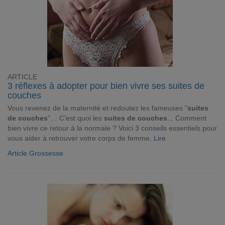
ARTICLE
3 réflexes à adopter pour bien vivre ses suites de
couches
Vous revenez de la maternité et redoutez les fameuses "
suites
de couches
"… C'est quoi les
suites de couches
... Comment
bien vivre ce retour à la normale ? Voici 3 conseils essentiels pour
vous aider à retrouver votre corps de femme.
Lire
Article Grossesse