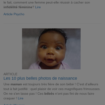
le fait, comment une femme peut-elle réussir à cacher son
infidélité féminine
?
Lire
Article Psycho
ARTICLE
Les 10 plus belles photos de naissance
Une
maman
est toujours très fière de son bébé ! C'est d'ailleurs
tout à fait justifié : quel plaisir de voir ces magnifiques frimousses.
On ne s'en lasse pas ! Ces
bébés
n'ont pas fini de nous faire
craquer !
Lire