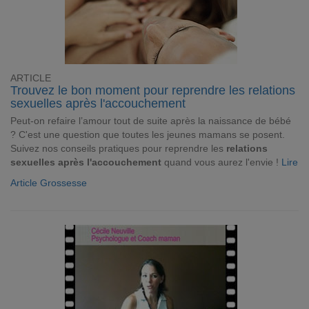
ARTICLE
Trouvez le bon moment pour reprendre les relations
sexuelles après l'accouchement
Peut-on refaire l’amour tout de suite après la naissance de bébé
? C'est une question que toutes les jeunes mamans se posent.
Suivez nos conseils pratiques pour reprendre les
relations
sexuelles après l'accouchement
quand vous aurez l'envie !
Lire
Article Grossesse