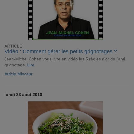
ARTICLE
Vidéo : Comment gérer les petits grignotages ?
Jean-Michel Cohen vous livre en vidéo les 5 règles d'or de l'anti
grignotage.
Lire
Article Minceur
lundi 23 août 2010