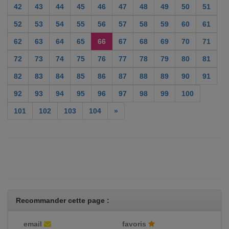
42
43
44
45
46
47
48
49
50
51
52
53
54
55
56
57
58
59
60
61
62
63
64
65
66
67
68
69
70
71
72
73
74
75
76
77
78
79
80
81
82
83
84
85
86
87
88
89
90
91
92
93
94
95
96
97
98
99
100
101
102
103
104
»
Recommander cette page :
email
favoris