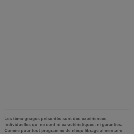
Les témoignages présentés sont des expériences
individuelles qui ne sont ni caractéristiques, ni garanties.
Comme pour tout programme de rééquilibrage alimentaire,