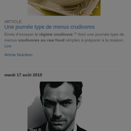
ARTICLE
Une journée type de menus crudivores
Envie d'essayer le
régime crudivore
? Voici une journée type de
menus
crudivores ou raw food
simples à préparer à la maison.
Lire
Article Nutrition
mardi 17 août 2010