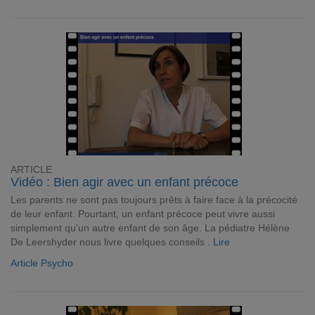
ARTICLE
Vidéo : Bien agir avec un enfant précoce
Les parents ne sont pas toujours prêts à faire face à la précocité
de leur enfant. Pourtant, un enfant précoce peut vivre aussi
simplement qu'un autre enfant de son âge. La pédiatre Hélène
De Leershyder nous livre quelques conseils .
Lire
Article Psycho