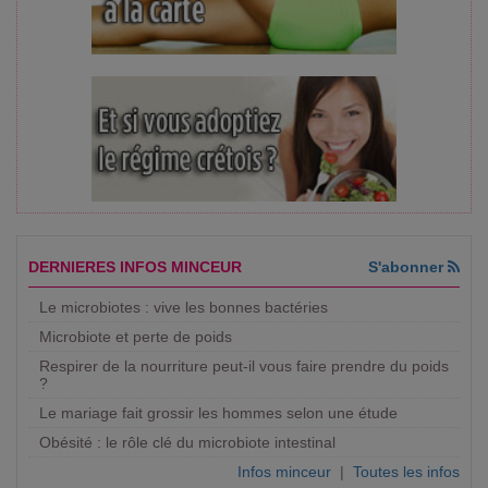
DERNIERES INFOS MINCEUR
S'abonner
Le microbiotes : vive les bonnes bactéries
Microbiote et perte de poids
Respirer de la nourriture peut-il vous faire prendre du poids
?
Le mariage fait grossir les hommes selon une étude
Obésité : le rôle clé du microbiote intestinal
Infos minceur
|
Toutes les infos