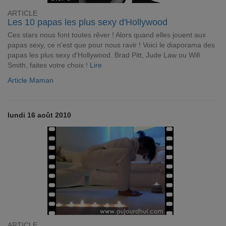
ARTICLE
Les 10 papas les plus sexy d'Hollywood
Ces stars nous font toutes rêver ! Alors quand elles jouent aux
papas sexy, ce n'est que pour nous ravir ! Voici le diaporama des
papas les plus sexy d'Hollywood. Brad Pitt, Jude Law ou Will
Smith, faites votre choix !
Lire
Article Maman
lundi 16 août 2010
ARTICLE