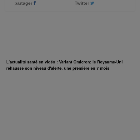
partager
Twitter
L'actualité santé en vidéo : Variant Omicron: le Royaume-Uni
rehausse son niveau d'alerte, une première en 7 mois