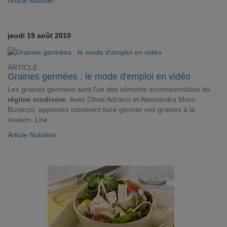
Article Maman
jeudi 19 août 2010
ARTICLE
Graines germées : le mode d'emploi en vidéo
Les graines germées sont l'un des aliments incontournables du
régime crudivore
. Avec Olivia Adriaco et Alessandra Moro
Buronzo, apprenez comment faire germer vos graines à la
maison.
Lire
Article Nutrition