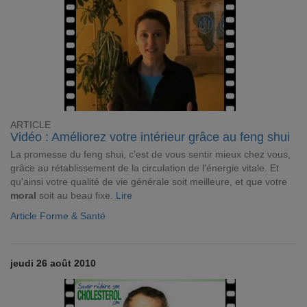
ARTICLE
Vidéo : Améliorez votre intérieur grâce au feng shui
La promesse du feng shui, c'est de vous sentir mieux chez vous,
grâce au rétablissement de la circulation de l'énergie vitale. Et
qu'ainsi votre qualité de vie générale soit meilleure, et que votre
moral
soit au beau fixe.
Lire
Article Forme & Santé
jeudi 26 août 2010