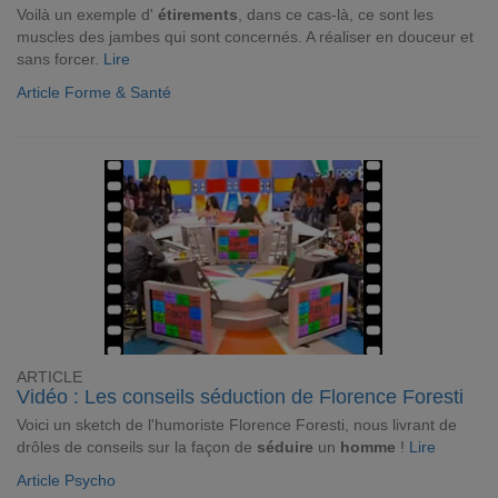
Voilà un exemple d'
étirements
, dans ce cas-là, ce sont les
muscles des jambes qui sont concernés. A réaliser en douceur et
sans forcer.
Lire
Article Forme & Santé
ARTICLE
Vidéo : Les conseils séduction de Florence Foresti
Voici un sketch de l'humoriste Florence Foresti, nous livrant de
drôles de conseils sur la façon de
séduire
un
homme
!
Lire
Article Psycho