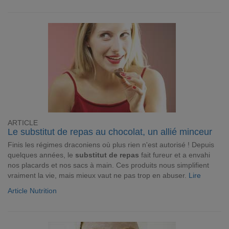
ARTICLE
Le substitut de repas au chocolat, un allié minceur
Finis les régimes draconiens où plus rien n'est autorisé ! Depuis
quelques années, le
substitut de repas
fait fureur et a envahi
nos placards et nos sacs à main. Ces produits nous simplifient
vraiment la vie, mais mieux vaut ne pas trop en abuser.
Lire
Article Nutrition