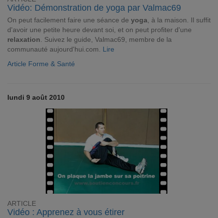
Vidéo: Démonstration de yoga par Valmac69
On peut facilement faire une séance de
yoga
, à la maison. Il suffit
d'avoir une petite heure devant soi, et on peut profiter d'une
relaxation
. Suivez le guide, Valmac69, membre de la
communauté aujourd'hui.com.
Lire
Article Forme & Santé
lundi 9 août 2010
ARTICLE
Vidéo : Apprenez à vous étirer