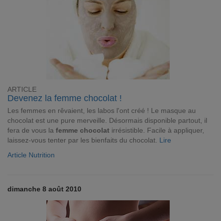
ARTICLE
Devenez la femme chocolat !
Les femmes en rêvaient, les labos l'ont créé ! Le masque au
chocolat est une pure merveille. Désormais disponible partout, il
fera de vous la
femme chocolat
irrésistible. Facile à appliquer,
laissez-vous tenter par les bienfaits du chocolat.
Lire
Article Nutrition
dimanche 8 août 2010