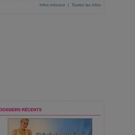
Infos minceur
|
Toutes les infos
DOSSIERS RÉCENTS