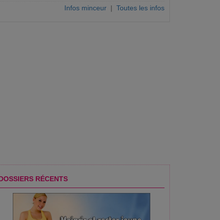
Infos minceur
|
Toutes les infos
DOSSIERS RÉCENTS