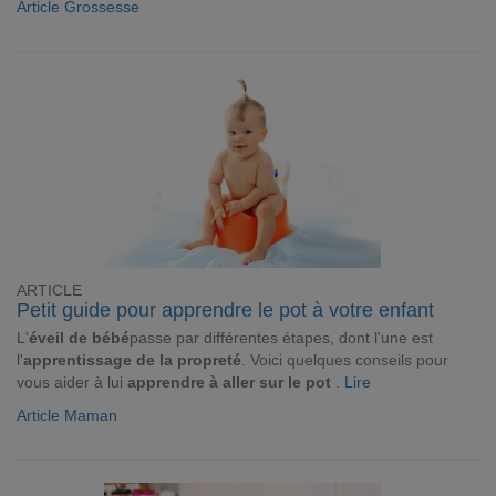
Article Grossesse
ARTICLE
Petit guide pour apprendre le pot à votre enfant
L'
éveil de bébé
passe par différentes étapes, dont l'une est
l'
apprentissage de la propreté
. Voici quelques conseils pour
vous aider à lui
apprendre à aller sur le pot
.
Lire
Article Maman