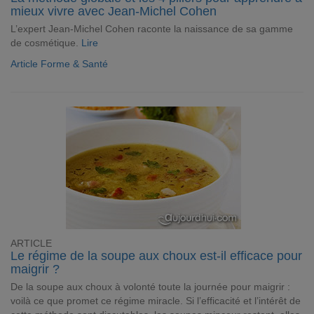
mieux vivre avec Jean-Michel Cohen
L’expert Jean-Michel Cohen raconte la naissance de sa gamme
de cosmétique.
Lire
Article Forme & Santé
ARTICLE
Le régime de la soupe aux choux est-il efficace pour
maigrir ?
De la soupe aux choux à volonté toute la journée pour maigrir :
voilà ce que promet ce régime miracle. Si l’efficacité et l’intérêt de