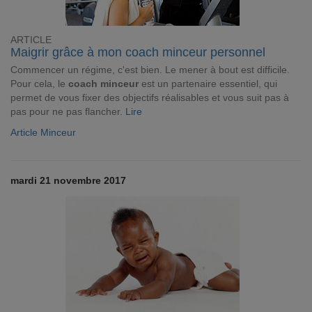
ARTICLE
Maigrir grâce à mon coach minceur personnel
Commencer un régime, c'est bien. Le mener à bout est difficile.
Pour cela, le
coach minceur
est un partenaire essentiel, qui
permet de vous fixer des objectifs réalisables et vous suit pas à
pas pour ne pas flancher.
Lire
Article Minceur
mardi 21 novembre 2017