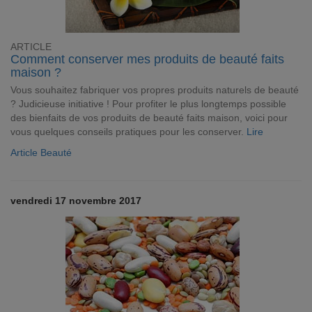
ARTICLE
Comment conserver mes produits de beauté faits
maison ?
Vous souhaitez fabriquer vos propres produits naturels de beauté
? Judicieuse initiative ! Pour profiter le plus longtemps possible
des bienfaits de vos produits de beauté faits maison, voici pour
vous quelques conseils pratiques pour les conserver.
Lire
Article Beauté
vendredi 17 novembre 2017