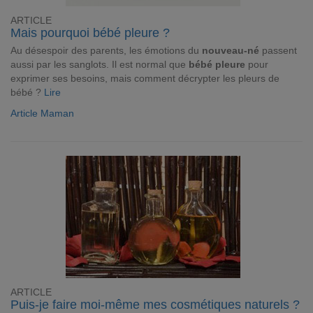
ARTICLE
Mais pourquoi bébé pleure ?
Au désespoir des parents, les émotions du
nouveau-né
passent
aussi par les sanglots. Il est normal que
bébé pleure
pour
exprimer ses besoins, mais comment décrypter les pleurs de
bébé ?
Lire
Article Maman
ARTICLE
Puis-je faire moi-même mes cosmétiques naturels ?