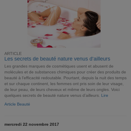
ARTICLE
Les secrets de beauté nature venus d’ailleurs
Les grandes marques de cosmétiques usent et abusent de
molécules et de substances chimiques pour créer des produits de
beauté à l’efficacité redoutable. Pourtant, depuis la nuit des temps
et sur chaque continent, les femmes ont pris soin de leur visage,
de leur peau, de leurs cheveux et même de leurs ongles. Voici
quelques secrets de beauté nature venus d’ailleurs.
Lire
Article Beauté
mercredi 22 novembre 2017