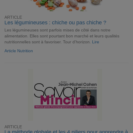
ARTICLE
Les légumineuses : chiche ou pas chiche ?
Les légumineuses sont parfois mises de côté dans notre
alimentation. Elles sont pourtant bon marché et leurs qualités
nutritionnelles sont à favoriser. Tour d’horizon.
Lire
Article Nutrition
ARTICLE
La méthode globale et les 4 piliers pour apprendre à