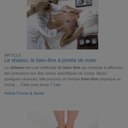
ARTICLE
Le shiatsu, le bien-être à portée de main
Le
shiatsu
est une méthode de
bien être
qui consiste à effectuer
des pressions sur des zones spécifiques du corps. Après
quelques séances, elle procure un certain
bien-être
physique et
moral … Cela vous tente ?
Lire
Article Forme & Santé