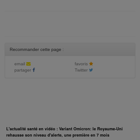
Recommander cette page :
email
favoris
partager
Twitter
L'actualité santé en vidéo : Variant Omicron: le Royaume-Uni
rehausse son niveau d'alerte, une première en 7 mois