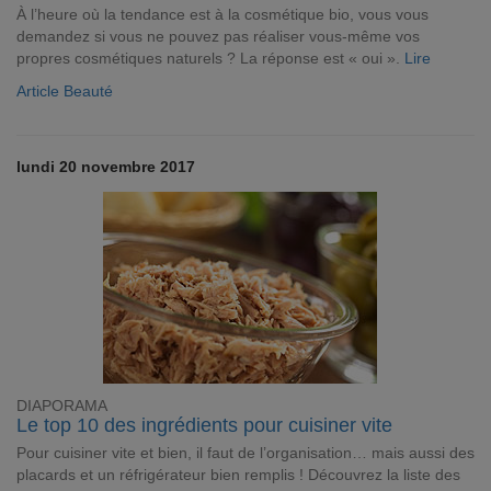
À l’heure où la tendance est à la cosmétique bio, vous vous
demandez si vous ne pouvez pas réaliser vous-même vos
propres cosmétiques naturels ? La réponse est « oui ».
Lire
Article Beauté
lundi 20 novembre 2017
DIAPORAMA
Le top 10 des ingrédients pour cuisiner vite
Pour cuisiner vite et bien, il faut de l’organisation… mais aussi des
placards et un réfrigérateur bien remplis ! Découvrez la liste des