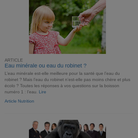
ARTICLE
Eau minérale ou eau du robinet ?
L’eau minérale est-elle meilleure pour la santé que l’eau du
robinet ? Mais l’eau du robinet n’est-elle pas moins chère et plus
écolo ? Toutes les réponses à vos questions sur la boisson
numéro 1 : l’eau.
Lire
Article Nutrition