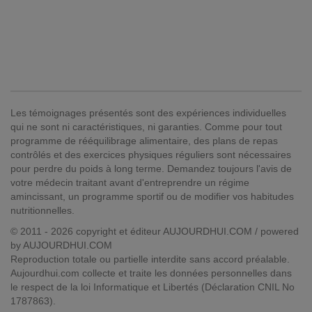
Les témoignages présentés sont des expériences individuelles
qui ne sont ni caractéristiques, ni garanties. Comme pour tout
programme de rééquilibrage alimentaire, des plans de repas
contrôlés et des exercices physiques réguliers sont nécessaires
pour perdre du poids à long terme. Demandez toujours l'avis de
votre médecin traitant avant d'entreprendre un régime
amincissant, un programme sportif ou de modifier vos habitudes
nutritionnelles.
© 2011 - 2026 copyright et éditeur AUJOURDHUI.COM / powered
by AUJOURDHUI.COM
Reproduction totale ou partielle interdite sans accord préalable.
Aujourdhui.com collecte et traite les données personnelles dans
le respect de la loi Informatique et Libertés (Déclaration CNIL No
1787863).