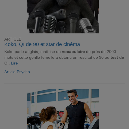
ARTICLE
Koko, QI de 90 et star de cinéma
Koko parle anglais, maîtrise un
vocabulaire
de près de 2000
mots et cette gorille femelle a obtenu un résultat de 90 au
test de
QI
.
Lire
Article Psycho