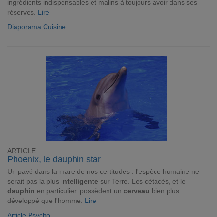
ingrédients indispensables et malins à toujours avoir dans ses
réserves.
Lire
Diaporama Cuisine
ARTICLE
Phoenix, le dauphin star
Un pavé dans la mare de nos certitudes : l'espèce humaine ne
serait pas la plus
intelligente
sur Terre. Les cétacés, et le
dauphin
en particulier, possèdent un
cerveau
bien plus
développé que l'homme.
Lire
Article Psycho