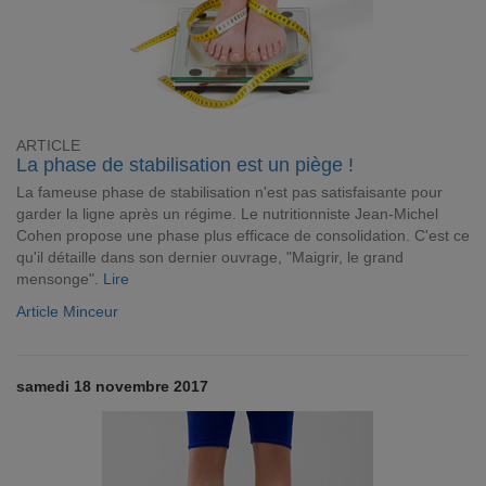
ARTICLE
La phase de stabilisation est un piège !
La fameuse phase de stabilisation n'est pas satisfaisante pour
garder la ligne après un régime. Le nutritionniste Jean-Michel
Cohen propose une phase plus efficace de consolidation. C'est ce
qu'il détaille dans son dernier ouvrage, "Maigrir, le grand
mensonge".
Lire
Article Minceur
samedi 18 novembre 2017