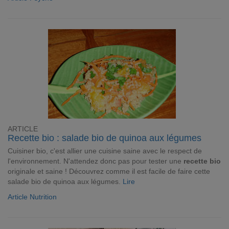
ARTICLE
Recette bio : salade bio de quinoa aux légumes
Cuisiner bio, c'est allier une cuisine saine avec le respect de
l'environnement. N'attendez donc pas pour tester une
recette bio
originale et saine ! Découvrez comme il est facile de faire cette
salade bio de quinoa aux légumes.
Lire
Article Nutrition