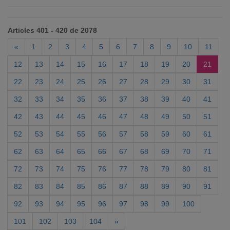
Articles 401 - 420 de 2078
«
1
2
3
4
5
6
7
8
9
10
11
12
13
14
15
16
17
18
19
20
21
22
23
24
25
26
27
28
29
30
31
32
33
34
35
36
37
38
39
40
41
42
43
44
45
46
47
48
49
50
51
52
53
54
55
56
57
58
59
60
61
62
63
64
65
66
67
68
69
70
71
72
73
74
75
76
77
78
79
80
81
82
83
84
85
86
87
88
89
90
91
92
93
94
95
96
97
98
99
100
101
102
103
104
»