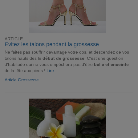
ARTICLE
Evitez les talons pendant la grossesse
Ne faites pas souffrir davantage votre dos, et descendez de vos
talons hauts dès le
début de grossesse
. C'est une question
d'habitude qui ne vous empêchera pas d'être
belle et enceinte
de la tête aux pieds !
Lire
Article Grossesse