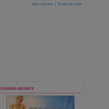
Infos minceur
|
Toutes les infos
DOSSIERS RÉCENTS