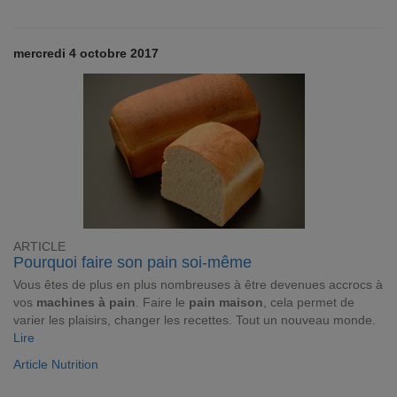
mercredi 4 octobre 2017
ARTICLE
Pourquoi faire son pain soi-même
Vous êtes de plus en plus nombreuses à être devenues accrocs à
vos
machines à pain
. Faire le
pain maison
, cela permet de
varier les plaisirs, changer les recettes. Tout un nouveau monde.
Lire
Article Nutrition