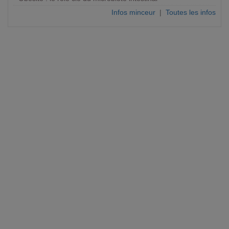
Infos minceur
|
Toutes les infos