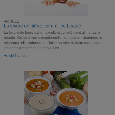
ARTICLE
La levure de bière, votre alliée beauté
La levure de bière est un excellent complément alimentaire
beauté. Grâce à son exceptionnelle richesse en vitamines et
minéraux, elle redonne de l’éclat au teint et traite naturellement
les petits problèmes de peau.
Lire
Article Nutrition