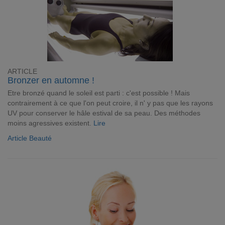
ARTICLE
Bronzer en automne !
Etre bronzé quand le soleil est parti : c'est possible ! Mais
contrairement à ce que l'on peut croire, il n' y pas que les rayons
UV pour conserver le hâle estival de sa peau. Des méthodes
moins agressives existent.
Lire
Article Beauté