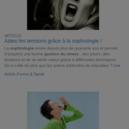
ARTICLE
Adieu les tensions grâce à la sophrologie !
La
sophrologie
existe depuis plus de quarante ans et permet
d'acquérir une bonne
gestion du stress
, des peurs, des
douleurs et de se sentir mieux grâce à différentes techniques.
Qu’a-t-elle de plus que les autres méthodes de relaxation ?
Lire
Article Forme & Santé