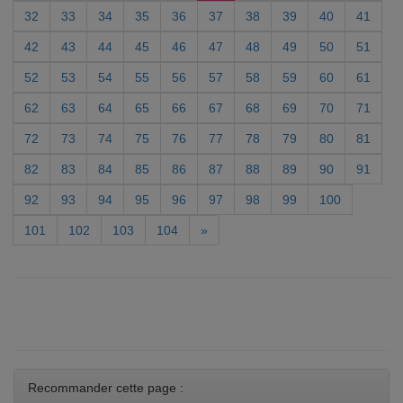
32
33
34
35
36
37
38
39
40
41
42
43
44
45
46
47
48
49
50
51
52
53
54
55
56
57
58
59
60
61
62
63
64
65
66
67
68
69
70
71
72
73
74
75
76
77
78
79
80
81
82
83
84
85
86
87
88
89
90
91
92
93
94
95
96
97
98
99
100
101
102
103
104
»
Recommander cette page :