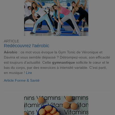
ARTICLE
Redécouvrez l'aérobic
Aérobic
: ce mot vous évoque la Gym Tonic de Véronique et
Davina et vous semble dépassé ? Détrompez-vous, son efficacité
est toujours d’actualité. Cette
gymnastique
sollicite le cœur et le
bas du corps, par des exercices à intensité variable. C’est parti,
en musique !
Lire
Article Forme & Santé