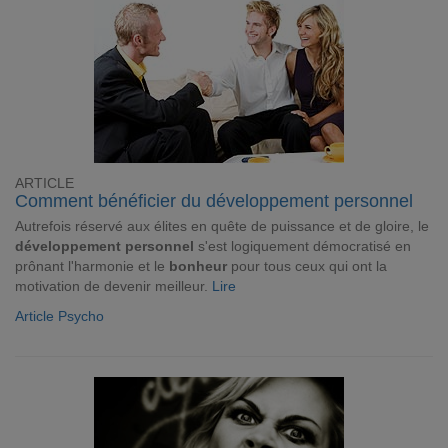
ARTICLE
Comment bénéficier du développement personnel
Autrefois réservé aux élites en quête de puissance et de gloire, le
développement personnel
s'est logiquement démocratisé en
prônant l'harmonie et le
bonheur
pour tous ceux qui ont la
motivation de devenir meilleur.
Lire
Article Psycho