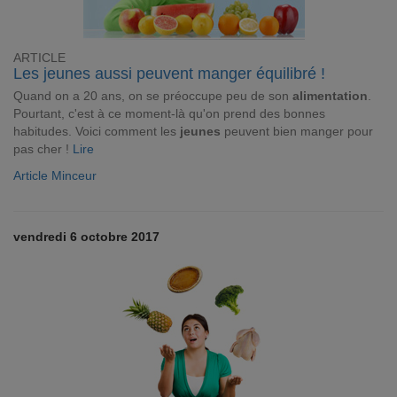
ARTICLE
Les jeunes aussi peuvent manger équilibré !
Quand on a 20 ans, on se préoccupe peu de son
alimentation
.
Pourtant, c'est à ce moment-là qu'on prend des bonnes
habitudes. Voici comment les
jeunes
peuvent bien manger pour
pas cher !
Lire
Article Minceur
vendredi 6 octobre 2017