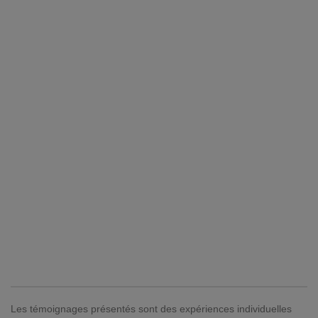
Les témoignages présentés sont des expériences individuelles