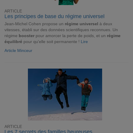
ARTICLE
Les principes de base du régime universel
Jean-Michel Cohen propose un
régime universel
à deux
vitesses, établi sur des données scientifiques reconnues. Un
régime
booster
pour amorcer la perte de poids, et un
régime
équilibré
pour qu'elle soit permanente !
Lire
Article Minceur
ARTICLE
Les 7 secrets des familles heureuses