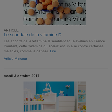
ARTICLE
Le scandale de la vitamine D
Les apports de la
vitamine D
semblent sous-évalués en France.
Pourtant, cette "vitamine du
soleil
" est un allié contre certaines
maladies, comme le
cancer
.
Lire
Article Minceur
mardi 3 octobre 2017