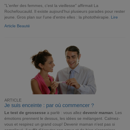
"L'enfer des femmes, c'est la vieillesse" affirmait La
Rochefoucauld. Il existe aujourd'hui plusieurs parades pour rester
jeune. Gros plan sur l'une d'entre elles : la photothérapie.
Lire
Article Beauté
ARTICLE
Je suis enceinte : par où commencer ?
Le test de grossesse
a parlé : vous allez
devenir maman
. Les
émotions prennent le dessus, les idées se mélangent. Calmez-
vous et respirez un grand coup! Devenir maman n'est pas si