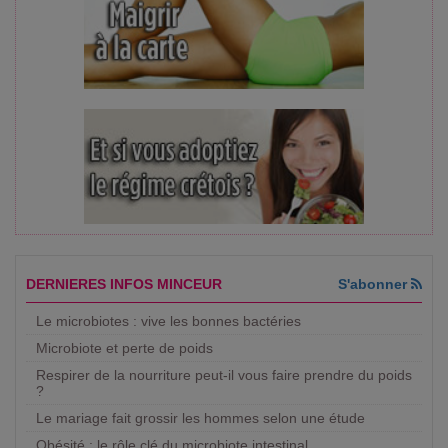
DERNIERES INFOS MINCEUR
S'abonner
Le microbiotes : vive les bonnes bactéries
Microbiote et perte de poids
Respirer de la nourriture peut-il vous faire prendre du poids
?
Le mariage fait grossir les hommes selon une étude
Obésité : le rôle clé du microbiote intestinal