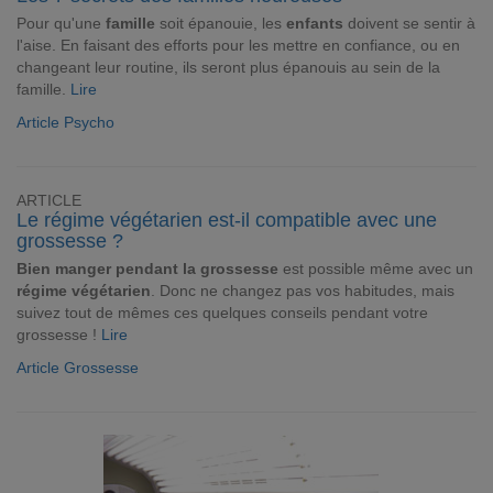
Pour qu'une
famille
soit épanouie, les
enfants
doivent se sentir à
l'aise. En faisant des efforts pour les mettre en confiance, ou en
changeant leur routine, ils seront plus épanouis au sein de la
famille.
Lire
Article Psycho
ARTICLE
Le régime végétarien est-il compatible avec une
grossesse ?
Bien manger pendant la grossesse
est possible même avec un
régime végétarien
. Donc ne changez pas vos habitudes, mais
suivez tout de mêmes ces quelques conseils pendant votre
grossesse !
Lire
Article Grossesse