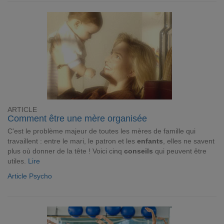
ARTICLE
Comment être une mère organisée
C'est le problème majeur de toutes les mères de famille qui
travaillent : entre le mari, le patron et les
enfants
, elles ne savent
plus où donner de la tête ! Voici cinq
conseils
qui peuvent être
utiles.
Lire
Article Psycho