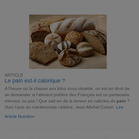
ARTICLE
Le pain est-il calorique ?
A l'heure où la chasse aux kilos nous obsède, on est en droit de
se demander si l'aliment préféré des Français est un partenaire
minceur ou pas ! Que sait-on de la teneur en calories du
pain
?
Voici l'avis du nutritionniste célèbre, Jean-Michel Cohen.
Lire
Article Nutrition