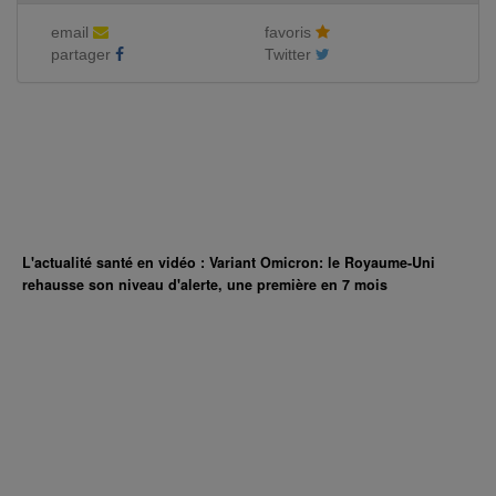
email
favoris
partager
Twitter
L'actualité santé en vidéo : Variant Omicron: le Royaume-Uni
rehausse son niveau d'alerte, une première en 7 mois