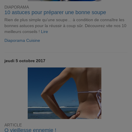
DIAPORAMA
10 astuces pour préparer une bonne soupe
Rien de plus simple qu’une soupe… à condition de connaître les
bonnes astuces pour la réussir à coup sûr. Découvrez vite nos 10
meilleurs conseils !
Lire
Diaporama Cuisine
jeudi 5 octobre 2017
ARTICLE
O vieillesse ennemie !