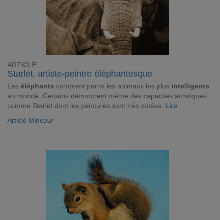
ARTICLE
Starlet, artiste-peintre éléphantesque
Les
éléphants
comptent parmi les animaux les plus
intelligents
au monde. Certains démontrent même des capacités artistiques
comme Starlet dont les peintures sont très cotées.
Lire
Article Minceur