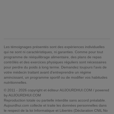
Les témoignages présentés sont des expériences individuelles
qui ne sont ni caractéristiques, ni garanties. Comme pour tout
programme de rééquilibrage alimentaire, des plans de repas
contrôlés et des exercices physiques réguliers sont nécessaires
pour perdre du poids à long terme. Demandez toujours l'avis de
votre médecin traitant avant d'entreprendre un régime
amincissant, un programme sportif ou de modifier vos habitudes
nutritionnelles.
© 2011 - 2026 copyright et éditeur AUJOURDHUI.COM / powered
by AUJOURDHUI.COM
Reproduction totale ou partielle interdite sans accord préalable.
Aujourdhui.com collecte et traite les données personnelles dans
le respect de la loi Informatique et Libertés (Déclaration CNIL No