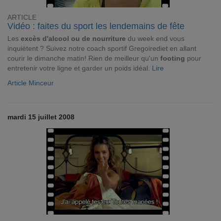
ARTICLE
Vidéo : faites du sport les lendemains de fête
Les
excès d'alcool ou de nourriture
du week end vous
inquiètent ? Suivez notre coach sportif Gregoirediet en allant
courir le dimanche matin! Rien de meilleur qu'un
footing
pour
entretenir votre ligne et garder un poids idéal.
Lire
Article Minceur
mardi 15 juillet 2008