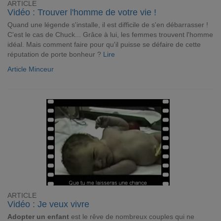
ARTICLE
Vidéo : Trouver l'homme de votre vie !
Quand une légende s'installe, il est difficile de s'en débarrasser !
C'est le cas de Chuck... Grâce à lui, les femmes trouvent l'homme
idéal. Mais comment faire pour qu'il puisse se défaire de cette
réputation de porte bonheur ?
Lire
Article Minceur
ARTICLE
Vidéo : Je veux vivre
Adopter un enfant
est le rêve de nombreux couples qui ne