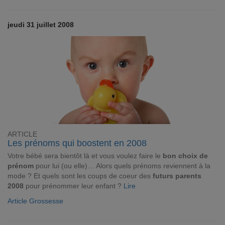
jeudi 31 juillet 2008
ARTICLE
Les prénoms qui boostent en 2008
Votre bébé sera bientôt là et vous voulez faire le
bon choix de
prénom
pour lui (ou elle)… Alors quels prénoms reviennent à la
mode ? Et quels sont les coups de coeur des
futurs parents
2008
pour prénommer leur enfant ?
Lire
Article Grossesse