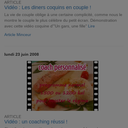
ARTICLE
Vidéo : Les diners coquins en couple !
La
vie de couple oblige à une certaine complicité, comme nous le
montre le couple le plus célèbre du petit écran. Démonstration
avec cette vidéo coquine d'"Un gars, une fille"
Lire
Article Minceur
lundi 23 juin 2008
ARTICLE
Vidéo : un coaching réussi !