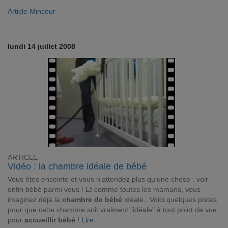
Article Minceur
lundi 14 juillet 2008
ARTICLE
Vidéo : la chambre idéale de bébé
Vous êtes enceinte et vous n'attendez plus qu'une chose : voir
enfin bébé parmi vous ! Et comme toutes les mamans, vous
imaginez déjà la
chambre de bébé
idéale.. Voici quelques pistes
pour que cette chambre soit vraiment "idéale" à tout point de vue
pour
accueillir bébé
!
Lire