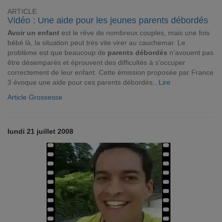
ARTICLE
Vidéo : Une aide pour les jeunes parents débordés
Avoir un enfant
est le rêve de nombreux couples, mais une fois
bébé là, la situation peut très vite virer au cauchemar. Le
problème est que beaucoup de
parents débordés
n’avouent pas
être désemparés et éprouvent des difficultés à s’occuper
correctement de leur enfant. Cette émission proposée par France
3 évoque une aide pour ces parents débordés..
Lire
Article Grossesse
lundi 21 juillet 2008