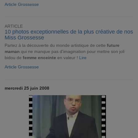
Article Grossesse
ARTICLE
10 photos exceptionnelles de la plus créative de nos
Miss Grossesse
Partez à la découverte du monde artistique de cette
future
maman
qui ne manque pas d'imagination pour mettre son joli
bidou de
femme enceinte
en valeur !
Lire
Article Grossesse
mercredi 25 juin 2008