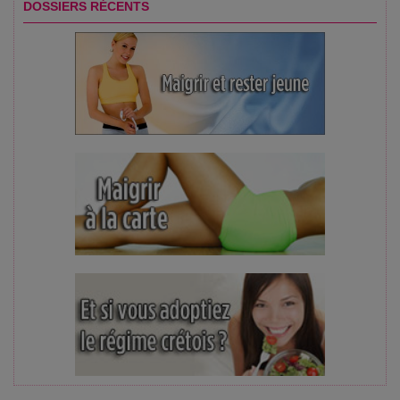
DOSSIERS RÉCENTS