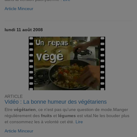
Article Minceur
lundi 11 août 2008
ARTICLE
Vidéo : La bonne humeur des végétariens
Etre
végétarien
, ce n'est pas qu'une question de mode.Manger
régulièrement des
fruits
et
légumes
est vital.Ne les bouder plus
et consommez les à volonté cet été.
Lire
Article Minceur