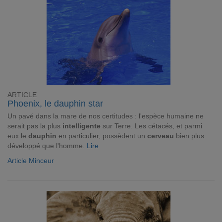
ARTICLE
Phoenix, le dauphin star
Un pavé dans la mare de nos certitudes : l'espèce humaine ne
serait pas la plus
intelligente
sur Terre. Les cétacés, et parmi
eux le
dauphin
en particulier, possèdent un
cerveau
bien plus
développé que l'homme.
Lire
Article Minceur