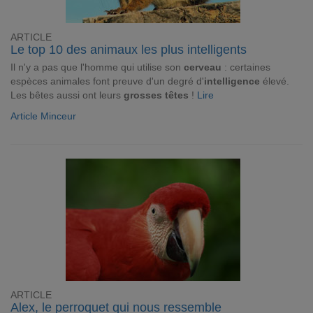
ARTICLE
Le top 10 des animaux les plus intelligents
Il n'y a pas que l'homme qui utilise son
cerveau
: certaines
espèces animales font preuve d'un degré d'
intelligence
élevé.
Les bêtes aussi ont leurs
grosses têtes
!
Lire
Article Minceur
ARTICLE
Alex, le perroquet qui nous ressemble