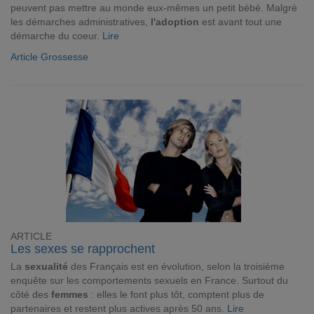
peuvent pas mettre au monde eux-mêmes un petit bébé. Malgrè
les démarches administratives,
l'adoption
est avant tout une
démarche du coeur.
Lire
Article Grossesse
ARTICLE
Les sexes se rapprochent
La
sexualité
des Français est en évolution, selon la troisième
enquête sur les comportements sexuels en France. Surtout du
côté des
femmes
: elles le font plus tôt, comptent plus de
partenaires et restent plus actives après 50 ans.
Lire