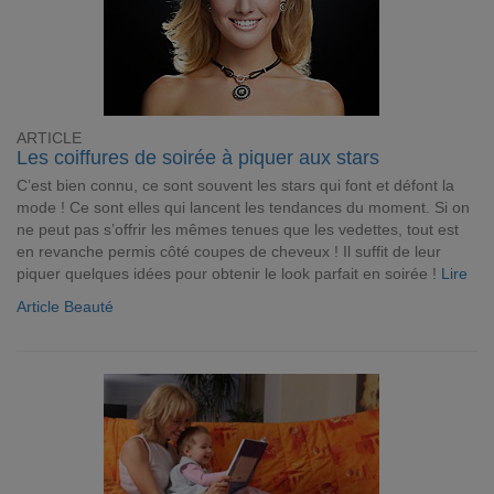
ARTICLE
Les coiffures de soirée à piquer aux stars
C’est bien connu, ce sont souvent les stars qui font et défont la
mode ! Ce sont elles qui lancent les tendances du moment. Si on
ne peut pas s’offrir les mêmes tenues que les vedettes, tout est
en revanche permis côté coupes de cheveux ! Il suffit de leur
piquer quelques idées pour obtenir le look parfait en soirée !
Lire
Article Beauté