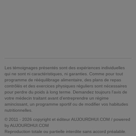
Les témoignages présentés sont des expériences individuelles
qui ne sont ni caractéristiques, ni garanties. Comme pour tout
programme de rééquilibrage alimentaire, des plans de repas
contrôlés et des exercices physiques réguliers sont nécessaires
pour perdre du poids à long terme. Demandez toujours l'avis de
votre médecin traitant avant d'entreprendre un régime
amincissant, un programme sportif ou de modifier vos habitudes
nutritionnelles.
© 2011 - 2026 copyright et éditeur AUJOURDHUI.COM / powered
by AUJOURDHUI.COM
Reproduction totale ou partielle interdite sans accord préalable.