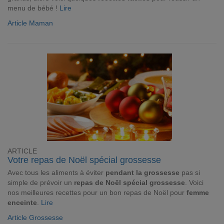
menu de bébé !
Lire
Article Maman
ARTICLE
Votre repas de Noël spécial grossesse
Avec tous les aliments à éviter
pendant la grossesse
pas si
simple de prévoir un
repas de Noël spécial grossesse
. Voici
nos meilleures recettes pour un bon repas de Noël pour
femme
enceinte
.
Lire
Article Grossesse