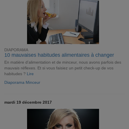
DIAPORAMA
10 mauvaises habitudes alimentaires à changer
En matière d’alimentation et de minceur, nous avons parfois des
mauvais réflexes. Et si vous faisiez un petit check-up de vos
habitudes ?
Lire
Diaporama Minceur
mardi 19 décembre 2017