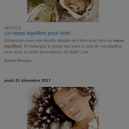
ARTICLE
Un repas équilibré pour Noël
Composez-vous une recette allégée de Fêtes pour faire un
repas
équilibré
. Et mélangez le plaisir des yeux à celui de vos papilles,
sans avoir à renier les traditions de Noël !
Lire
Article Minceur
jeudi 21 décembre 2017