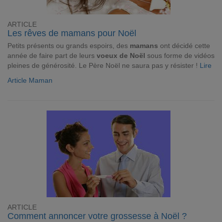
ARTICLE
Les rêves de mamans pour Noël
Petits présents ou grands espoirs, des
mamans
ont décidé cette
année de faire part de leurs
voeux de Noël
sous forme de vidéos
pleines de générosité. Le Père Noël ne saura pas y résister !
Lire
Article Maman
ARTICLE
Comment annoncer votre grossesse à Noël ?