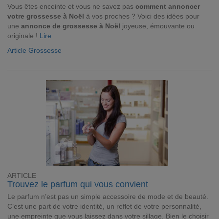
Vous êtes enceinte et vous ne savez pas
comment annoncer
votre grossesse à Noël
à vos proches ? Voici des idées pour
une
annonce de grossesse à Noël
joyeuse, émouvante ou
originale !
Lire
Article Grossesse
ARTICLE
Trouvez le parfum qui vous convient
Le parfum n’est pas un simple accessoire de mode et de beauté.
C’est une part de votre identité, un reflet de votre personnalité,
une empreinte que vous laissez dans votre sillage. Bien le choisir