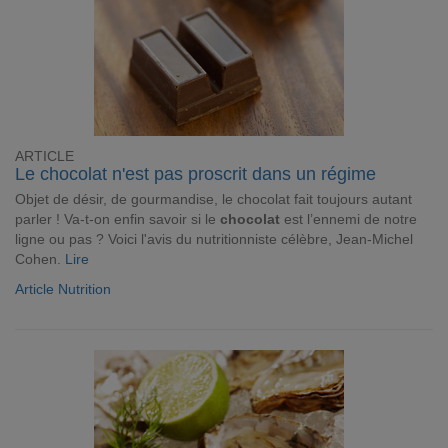
ARTICLE
Le chocolat n'est pas proscrit dans un régime
Objet de désir, de gourmandise, le chocolat fait toujours autant
parler ! Va-t-on enfin savoir si le
chocolat
est l’ennemi de notre
ligne ou pas ? Voici l'avis du nutritionniste célèbre, Jean-Michel
Cohen.
Lire
Article Nutrition