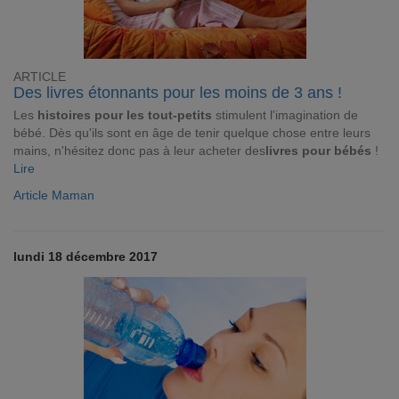
ARTICLE
Des livres étonnants pour les moins de 3 ans !
Les
histoires pour les tout-petits
stimulent l'imagination de
bébé. Dès qu'ils sont en âge de tenir quelque chose entre leurs
mains, n'hésitez donc pas à leur acheter des
livres pour bébés
!
Lire
Article Maman
lundi 18 décembre 2017