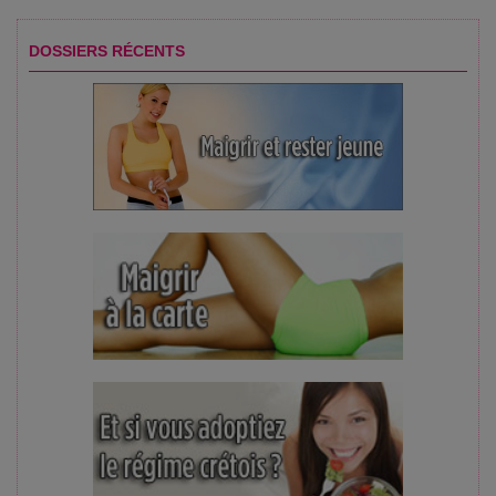
DOSSIERS RÉCENTS