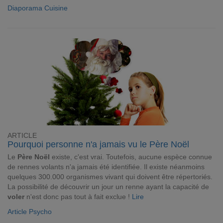
Diaporama Cuisine
ARTICLE
Pourquoi personne n'a jamais vu le Père Noël
Le
Père Noël
existe, c'est vrai. Toutefois, aucune espèce connue
de rennes volants n'a jamais été identifiée. Il existe néanmoins
quelques 300.000 organismes vivant qui doivent être répertoriés.
La possibilité de découvrir un jour un renne ayant la capacité de
voler
n'est donc pas tout à fait exclue !
Lire
Article Psycho