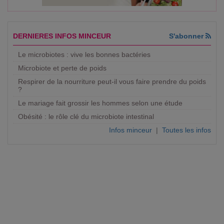
DERNIERES INFOS MINCEUR
S'abonner
Le microbiotes : vive les bonnes bactéries
Microbiote et perte de poids
Respirer de la nourriture peut-il vous faire prendre du poids
?
Le mariage fait grossir les hommes selon une étude
Obésité : le rôle clé du microbiote intestinal
Infos minceur
|
Toutes les infos