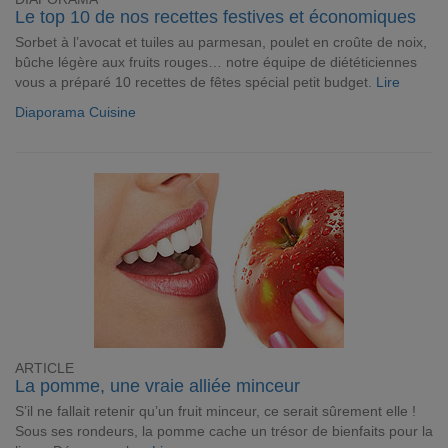
Le top 10 de nos recettes festives et économiques
Sorbet à l’avocat et tuiles au parmesan, poulet en croûte de noix,
bûche légère aux fruits rouges… notre équipe de diététiciennes
vous a préparé 10 recettes de fêtes spécial petit budget.
Lire
Diaporama Cuisine
ARTICLE
La pomme, une vraie alliée minceur
S’il ne fallait retenir qu’un fruit minceur, ce serait sûrement elle !
Sous ses rondeurs, la pomme cache un trésor de bienfaits pour la