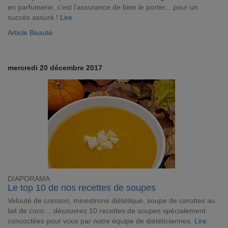
en parfumerie, c’est l’assurance de bien le porter... pour un
succès assuré !
Lire
Article Beauté
mercredi 20 décembre 2017
DIAPORAMA
Le top 10 de nos recettes de soupes
Velouté de cresson, minestrone diététique, soupe de carottes au
lait de coco… découvrez 10 recettes de soupes spécialement
concoctées pour vous par notre équipe de diététiciennes.
Lire