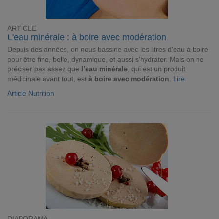
ARTICLE
L'eau minérale : à boire avec modération
Depuis des années, on nous bassine avec les litres d'eau à boire
pour être fine, belle, dynamique, et aussi s'hydrater. Mais on ne
préciser pas assez que
l’eau minérale
, qui est un produit
médicinale avant tout, est
à boire avec modération
.
Lire
Article Nutrition
DIAPORAMA