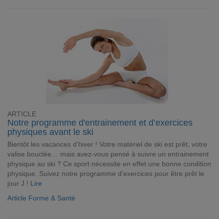
ARTICLE
Notre programme d'entrainement et d’exercices
physiques avant le ski
Bientôt les vacances d’hiver ! Votre matériel de ski est prêt, votre
valise bouclée… mais avez-vous pensé à suivre un entrainement
physique au ski ? Ce sport nécessite en effet une bonne condition
physique. Suivez notre programme d’exercices pour être prêt le
jour J !
Lire
Article Forme & Santé