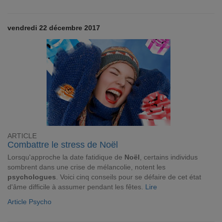
vendredi 22 décembre 2017
ARTICLE
Combattre le stress de Noël
Lorsqu'approche la date fatidique de
Noël
, certains individus
sombrent dans une crise de mélancolie, notent les
psychologues
. Voici cinq conseils pour se défaire de cet état
d'âme difficile à assumer pendant les fêtes.
Lire
Article Psycho