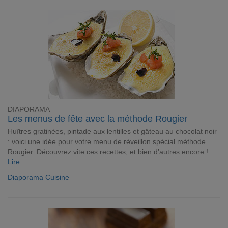
DIAPORAMA
Les menus de fête avec la méthode Rougier
Huîtres gratinées, pintade aux lentilles et gâteau au chocolat noir
: voici une idée pour votre menu de réveillon spécial méthode
Rougier. Découvrez vite ces recettes, et bien d’autres encore !
Lire
Diaporama Cuisine