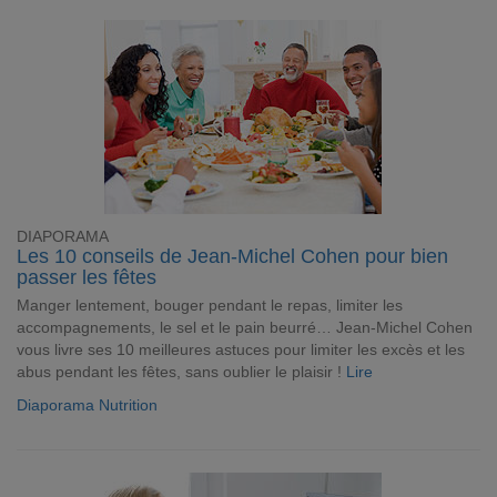
DIAPORAMA
Les 10 conseils de Jean-Michel Cohen pour bien
passer les fêtes
Manger lentement, bouger pendant le repas, limiter les
accompagnements, le sel et le pain beurré… Jean-Michel Cohen
vous livre ses 10 meilleures astuces pour limiter les excès et les
abus pendant les fêtes, sans oublier le plaisir !
Lire
Diaporama Nutrition