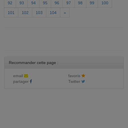
92
93
94
95
96
97
98
99
100
101
102
103
104
»
Recommander cette page :
email
favoris
partager
Twitter